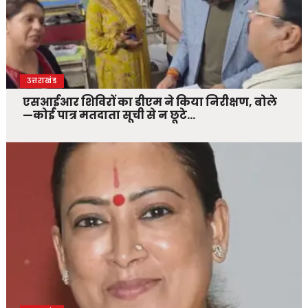
उत्तराखंड
एसआईआर शिविरों का डीएम ने किया निरीक्षण, बोले
—कोई पात्र मतदाता सूची से न छूटे…