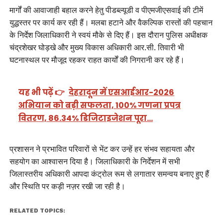
मार्गों की आवाजाही बहाल करने हेतु पीडब्ल्यूडी व पीएमजीएसवाई की टीमें
युद्धस्तर पर कार्य कर रही हैं। मलबा हटाने और वैकल्पिक रास्तों की पहचान
के निर्देश जिलाधिकारी ने स्वयं मौके से दिए हैं। इस दौरान पुलिस अधीक्षक
चंद्रशेखर घोड़खे और मुख्य विकास अधिकारी आर.सी. तिवारी भी
घटनास्थल पर मौजूद रहकर राहत कार्यों की निगरानी कर रहे हैं।
यह भी पढ़ें 👉
देहरादून में एसआईआर-2026
अभियान को बड़ी सफलता, 100% गणना प्रपत्र
वितरण, 86.34% डिजिटाइजेशन पूरा…
प्रशासन ने प्रभावित परिवारों से भेंट कर उन्हें हर संभव सहायता और
सहयोग का आश्वासन दिया है। जिलाधिकारी के निर्देशन में सभी
जिलास्तरीय अधिकारी आपदा कंट्रोल रूम से लगातार समन्वय बनाए हुए हैं
और स्थिति पर कड़ी नज़र रखी जा रही है।
RELATED TOPICS: