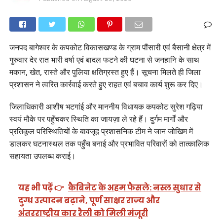
जनपद बागेश्वर के कपकोट विकासखण्ड के ग्राम पौंसारी एवं बैसानी क्षेत्र में
गुरुवार देर रात भारी वर्षा एवं बादल फटने की घटना से जनहानि के साथ
मकान, खेत, रास्ते और पुलिया क्षतिग्रस्त हुए हैं। सूचना मिलते ही जिला
प्रशासन ने त्वरित कार्रवाई करते हुए राहत एवं बचाव कार्य शुरू कर दिए।
जिलाधिकारी आशीष भटगांई और माननीय विधायक कपकोट सुरेश गढ़िया
स्वयं मौके पर पहुँचकर स्थिति का जायज़ा ले रहे हैं। दुर्गम मार्गों और
प्रतिकूल परिस्थितियों के बावजूद प्रशासनिक टीम ने जान जोखिम में
डालकर घटनास्थल तक पहुँच बनाई और प्रभावित परिवारों को तात्कालिक
सहायता उपलब्ध कराई।
यह भी पढ़ें 👉
कैबिनेट के अहम फैसले: नस्ल सुधार से
दुग्ध उत्पादन बढ़ाने, पूर्ण साक्षर राज्य और
अंतरराष्ट्रीय कार रैली को मिली मंजूरी