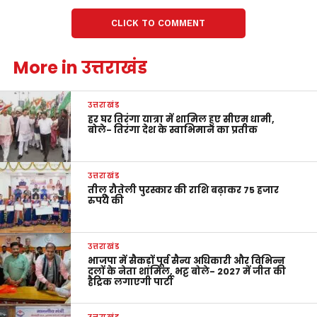
CLICK TO COMMENT
More in उत्तराखंड
उत्तराखंड
हर घर तिरंगा यात्रा में शामिल हुए सीएम धामी,
बोले- तिरंगा देश के स्वाभिमान का प्रतीक
उत्तराखंड
तीलू रौतेली पुरस्कार की राशि बढ़ाकर 75 हजार
रुपये की
उत्तराखंड
भाजपा में सैकड़ों पूर्व सैन्य अधिकारी और विभिन्न
दलों के नेता शामिल, भट्ट बोले- 2027 में जीत की
हैट्रिक लगाएगी पार्टी