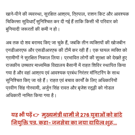
खाने-पीने की व्यवस्था, सुरक्षित आश्रय, त्रिपाल, राशन किट और आवश्यक
चिकित्सा सुविधाएँ सुनिश्चित कर दी गई हैं ताकि किसी भी परिवार को
बुनियादी जरूरतों की कमी न हो।
अब तक दो शव बरामद किए जा चुके हैं, जबकि तीन व्यक्तियों की खोजबीन
एनडीआरएफ और एसडीआरएफ की टीमें कर रही हैं। एक घायल व्यक्ति को
ग्रामीणों ने सुरक्षित निकाल लिया। प्रभावित लोगों की सुरक्षा को देखते हुए
राजकीय उच्चतर माध्यमिक विद्यालय बैसानी में राहत शिविर स्थापित किया
गया है और वहां आश्रय एवं आवश्यक प्रबंध निरंतर मॉनिटरिंग के साथ
सुनिश्चित किए जा रहे हैं। राहत एवं बचाव कार्यों के लिए अधिकारियों
प्रवीण सिंह गोस्वामी, अर्जुन सिंह रावत और बृजेश रतूड़ी को नोडल
अधिकारी नामित किया गया है।
यह भी पढ़ें 👉
मुख्यमंत्री धामी ने 276 युवाओं को बांटे
नियुक्ति पत्र, कहा- जनसेवा का नया दायित्व शुरू…