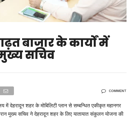
आढ़त बाजार के कार्यों में
मुख्य सचिव
COMMENT
ालय में देहरादून शहर के मोबिलिटी प्लान से सम्बन्धित एकीकृत महानगर
ान मुख्य सचिव ने देहरादून शहर के लिए यातायात संकुलन योजना की