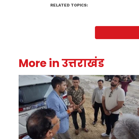
RELATED TOPICS:
More in उत्तराखंड