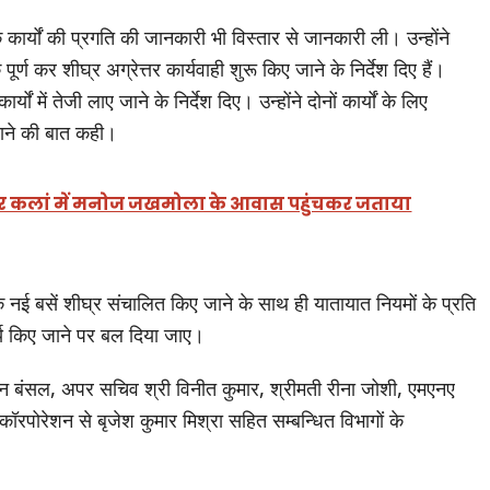
े कार्यों की प्रगति की जानकारी भी विस्तार से जानकारी ली। उन्होंने
ण कर शीघ्र अग्रेत्तर कार्यवाही शुरू किए जाने के निर्देश दिए हैं।
्यों में तेजी लाए जाने के निर्देश दिए। उन्होंने दोनों कार्यों के लिए
जाने की बात कही।
रिपुर कलां में मनोज जखमोला के आवास पहुंचकर जताया
ि नई बसें शीघ्र संचालित किए जाने के साथ ही यातायात नियमों के प्रति
्य किए जाने पर बल दिया जाए।
न बंसल, अपर सचिव श्री विनीत कुमार, श्रीमती रीना जोशी, एमएनए
 कॉरपोरेशन से बृजेश कुमार मिश्रा सहित सम्बन्धित विभागों के