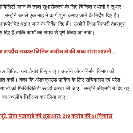
ोबिलिटी प्लान के तहत सुधारीकरण के लिए चिन्हित स्थानों में सुधार
ं। उन्होंने अगले एक माह में कार्य शुरू कराए जाने के निर्देश दिए हैं।
फोर्समेंट बढ़ाए जाने के निर्देश दिए हैं। उन्होंने जिलाधिकारी देहरादून
 दिए हैं ताकि कार्यों को समय से पूर्ण किया जा सके।
पा राष्ट्रीय अध्यक्ष नितिन नबीन ने की भव्य गंगा आरती…
्थल चिन्हित कर तैयार किए जाएं। उन्होंने लोक निर्माण विभाग को
ी बात कही। कहा कि अंडरग्राउंड पार्किंग के लिए सचिवालय एवं परेड
थानों की फिजिबिलिटी स्टडी करवा ली जाए। उन्होंने सीएमपी में दिए गए
लों का स्थलीय निरीक्षण कर लिया जाए।
ूरे, सेवा पखवाड़े की शुरुआत; 219 करोड़ की 51 विकास