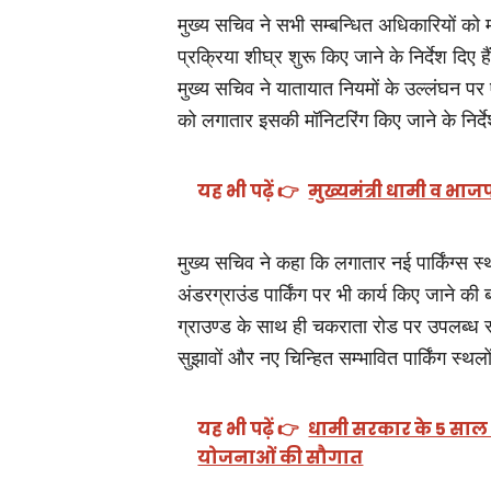
मुख्य सचिव ने सभी सम्बन्धित अधिकारियों को म
प्रक्रिया शीघ्र शुरू किए जाने के निर्देश दिए है
मुख्य सचिव ने यातायात नियमों के उल्लंघन पर एन
को लगातार इसकी मॉनिटरिंग किए जाने के निर्देश
यह भी पढ़ें 👉
मुख्यमंत्री धामी व भाज
मुख्य सचिव ने कहा कि लगातार नई पार्किंग्स स
अंडरग्राउंड पार्किंग पर भी कार्य किए जाने क
ग्राउण्ड के साथ ही चकराता रोड पर उपलब्ध स्
सुझावों और नए चिन्हित सम्भावित पार्किंग स्थ
यह भी पढ़ें 👉
धामी सरकार के 5 साल प
योजनाओं की सौगात