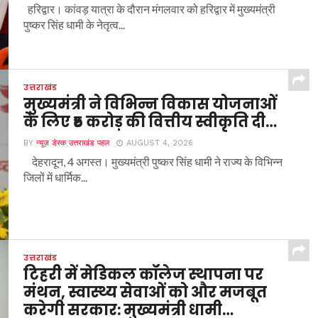
हरिद्वार। कांवड़ यात्रा के दौरान मंगलवार को हरिद्वार में मुख्यमंत्री
पुष्कर सिंह धामी के नेतृत्व...
उत्तराखंड
मुख्यमंत्री ने विभिन्न विकास योजनाओं
के लिए ₹5 करोड़ की वित्तीय स्वीकृति दी…
BY
न्यूज़ डेस्क उत्तराखंड पहल
AUGUST 4, 2026
देहरादून, 4 अगस्त। मुख्यमंत्री पुष्कर सिंह धामी ने राज्य के विभिन्न
जिलों में धार्मिक...
उत्तराखंड
टिहरी में मेडिकल कॉलेज स्थापना पर
मंथन, स्वास्थ्य सेवाओं को और मजबूत
करेगी सरकार: मुख्यमंत्री धामी…