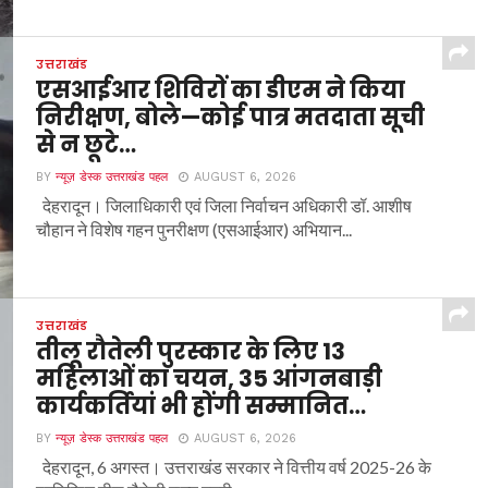
उत्तराखंड
एसआईआर शिविरों का डीएम ने किया
निरीक्षण, बोले—कोई पात्र मतदाता सूची
से न छूटे…
BY
न्यूज़ डेस्क उत्तराखंड पहल
AUGUST 6, 2026
देहरादून। जिलाधिकारी एवं जिला निर्वाचन अधिकारी डॉ. आशीष
चौहान ने विशेष गहन पुनरीक्षण (एसआईआर) अभियान...
उत्तराखंड
तीलू रौतेली पुरस्कार के लिए 13
महिलाओं का चयन, 35 आंगनबाड़ी
कार्यकर्तियां भी होंगी सम्मानित…
BY
न्यूज़ डेस्क उत्तराखंड पहल
AUGUST 6, 2026
देहरादून, 6 अगस्त। उत्तराखंड सरकार ने वित्तीय वर्ष 2025-26 के