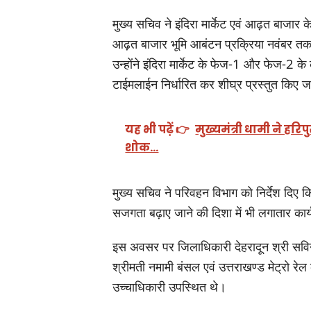
मुख्य सचिव ने इंदिरा मार्केट एवं आढ़त बाजार क
आढ़त बाजार भूमि आबंटन प्रक्रिया नवंबर तक पूर्
उन्होंने इंदिरा मार्केट के फेज-1 और फेज-2 के कार
टाईमलाईन निर्धारित कर शीघ्र प्रस्तुत किए 
यह भी पढ़ें 👉
मुख्यमंत्री धामी ने ह
शोक…
मुख्य सचिव ने परिवहन विभाग को निर्देश दिए क
सजगता बढ़ाए जाने की दिशा में भी लगातार कार
इस अवसर पर जिलाधिकारी देहरादून श्री सवि
श्रीमती नमामी बंसल एवं उत्तराखण्ड मेट्रो रेल
उच्चाधिकारी उपस्थित थे।