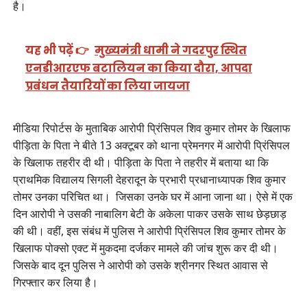
है।
यह भी पढ़ें 👉
मुख्यमंत्री धामी ने गदरपुर स्थित
एनडीआरएफ बटालियन का किया दौरा, आपदा
प्रबंधन तैयारियों का लिया जायजा
मीडिया रिपोर्टस के मुताबिक आरोपी प्रिंसिपल शिव कुमार तोमर के खिलाफ
पीड़िता के पिता ने बीते 13 अक्टूबर को थाना प्रेमनगर में आरोपी प्रिंसिपल
के खिलाफ तहरीर दी थी। पीड़िता के पिता ने तहरीर में बताया था कि
प्राथमिक विद्यालय सिगली देहरादून के प्रभारी प्रधानाध्यापक शिव कुमार
तोमर उनका परिचित था। जिसका उनके घर में आना जाना था। ऐसे में एक
दिन आरोपी ने उसकी नाबालिग बेटी के अकेला पाकर उसके साथ छेड़छाड़
की थी। वहीं, इस संबंध में पुलिस ने आरोपी प्रिंसिपल शिव कुमार तोमर के
खिलाफ पोक्सो एक्ट में मुकदमा दर्जकर मामले की जांच शुरू कर दी थी।
जिसके बाद दून पुलिस ने आरोपी को उसके श्रीनगर स्थित आवास से
गिरफ्तार कर लिया है।