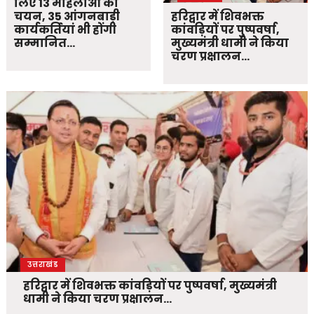
लिए 13 महिलाओं का
चयन, 35 आंगनबाड़ी
हरिद्वार में शिवभक्त
कार्यकर्तियां भी होंगी
कांवड़ियों पर पुष्पवर्षा,
सम्मानित…
मुख्यमंत्री धामी ने किया
चरण प्रक्षालन…
उत्तराखंड
हरिद्वार में शिवभक्त कांवड़ियों पर पुष्पवर्षा, मुख्यमंत्री
धामी ने किया चरण प्रक्षालन…