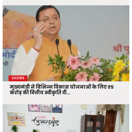
उत्तराखंड
मुख्यमंत्री ने विभिन्न विकास योजनाओं के लिए ₹5
करोड़ की वित्तीय स्वीकृति दी…