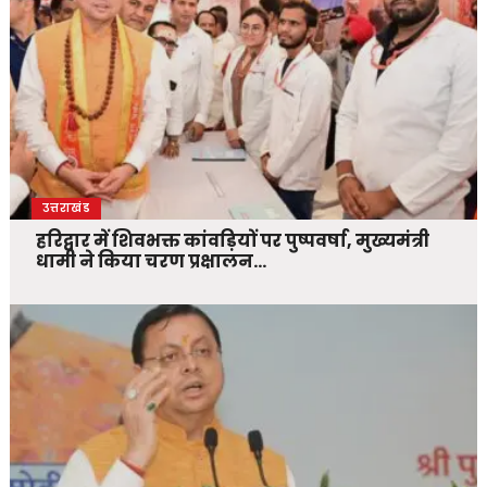
उत्तराखंड
हरिद्वार में शिवभक्त कांवड़ियों पर पुष्पवर्षा, मुख्यमंत्री
धामी ने किया चरण प्रक्षालन…