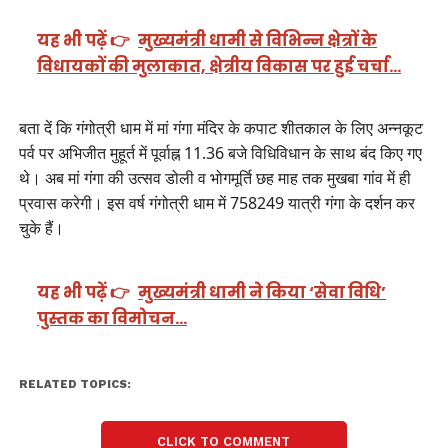
यह भी पढ़ें 👉
मुख्यमंत्री धामी से विभिन्न क्षेत्रों के
विधायकों की मुलाकात, क्षेत्रीय विकास पर हुई चर्चा…
बता दें कि गंगोत्री धाम में मां गंगा मंदिर के कपाट शीतकाल के लिए अन्नकूट
पर्व पर अभिजीत मुहूर्त में पूर्वाह्न 11.36 बजे विधिविधान के साथ बंद किए गए
थे। अब मां गंगा की उत्सव डोली व भोगमूर्ति छह माह तक मुखबा गांव में ही
प्रवास करेगी। इस वर्ष गंगोत्री धाम में 758249 यात्री गंगा के दर्शन कर
चुके हैं।
यह भी पढ़ें 👉
मुख्यमंत्री धामी ने किया ‘सेवा विधि’
पुस्तक का विमोचन…
RELATED TOPICS:
CLICK TO COMMENT