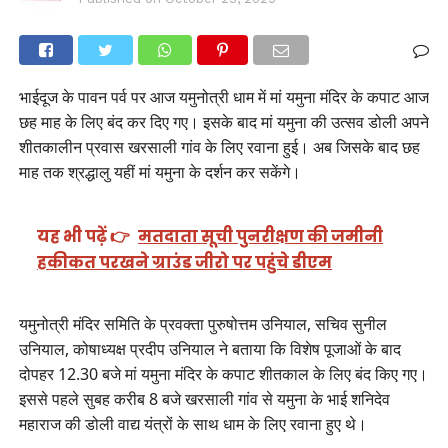
भाईदूज के पावन पर्व पर आज यमुनोत्री धाम में मां यमुना मंदिर के कपाट आज
छह माह के लिए बंद कर दिए गए। इसके बाद मां यमुना की उत्सव डोली अपने
शीतकालीन प्रवास खरसाली गांव के लिए रवाना हुई। अब जिसके बाद छह
माह तक श्रद्धालु यहीं मां यमुना के दर्शन कर सकेंगे।
यह भी पढ़ें 👉
मतदाता सूची पुनरीक्षण की जमीनी
हकीकत परखने ग्राउंड जीरो पर पहुंचे डीएम
यमुनोत्री मंदिर समिति के प्रवक्ता पुरुषोत्तम उनियाल, सचिव सुनील
उनियाल, कोषाध्यक्ष प्रदीप उनियाल ने बताया कि विशेष पूजाओं के बाद
दोपहर 12.30 बजे मां यमुना मंदिर के कपाट शीतकाल के लिए बंद किए गए।
इससे पहले सुबह करीब 8 बजे खरसाली गांव से यमुना के भाई शनिदेव
महाराज की डोली वाद्य यंत्रों के साथ धाम के लिए रवाना हुए थे।