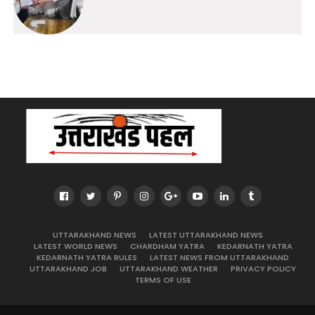
UTTARAKHAND NEWS
LATEST UTTARAKHAND NEWS
LATEST WORLD NEWS
CHARDHAM YATRA
KEDARNATH YATRA
KEDARNATH YATRA RULES
LATEST NEWS FROM UTTARAKHAND
UTTARAKHAND JOB
UTTARAKHAND WEATHER
PRIVACY POLICY
TERMS OF USE