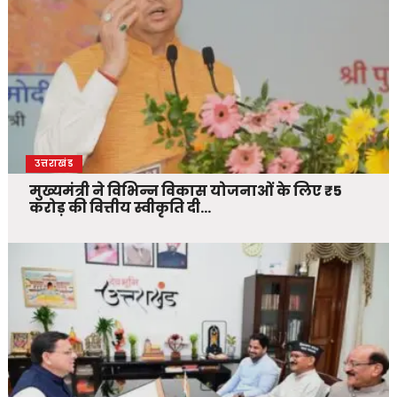
उत्तराखंड
मुख्यमंत्री ने विभिन्न विकास योजनाओं के लिए ₹5
करोड़ की वित्तीय स्वीकृति दी…