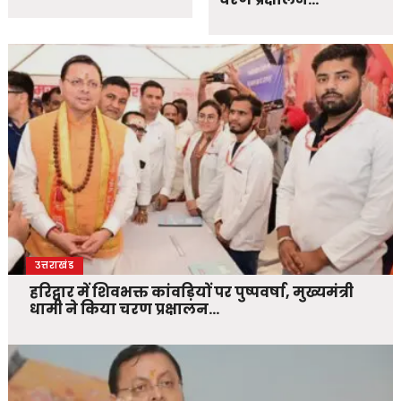
उत्तराखंड
हरिद्वार में शिवभक्त कांवड़ियों पर पुष्पवर्षा, मुख्यमंत्री
धामी ने किया चरण प्रक्षालन…