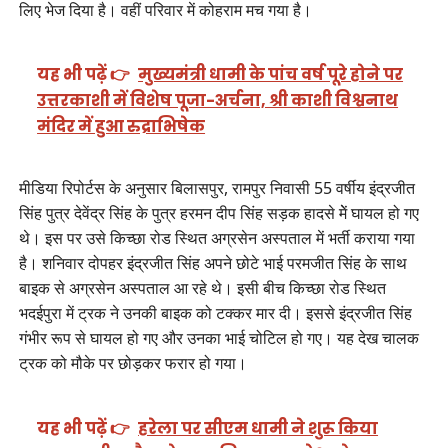
लिए भेज दिया है। वहीं परिवार में कोहराम मच गया है।
यह भी पढ़ें 👉
मुख्यमंत्री धामी के पांच वर्ष पूरे होने पर
उत्तरकाशी में विशेष पूजा-अर्चना, श्री काशी विश्वनाथ
मंदिर में हुआ रुद्राभिषेक
मीडिया रिपोर्टस के अनुसार बिलासपुर, रामपुर निवासी 55 वर्षीय इंद्रजीत
सिंह पुत्र देवेंद्र सिंह के पुत्र हरमन दीप सिंह सड़क हादसे मेें घायल हो गए
थे। इस पर उसे किच्छा रोड स्थित अग्रसेन अस्पताल में भर्ती कराया गया
है। शनिवार दोपहर इंद्रजीत सिंह अपने छोटे भाई परमजीत सिंह के साथ
बाइक से अग्रसेन अस्पताल आ रहे थे। इसी बीच किच्छा रोड स्थित
भदईपुरा में ट्रक ने उनकी बाइक को टक्कर मार दी। इससे इंद्रजीत सिंह
गंभीर रूप से घायल हो गए और उनका भाई चोटिल हो गए। यह देख चालक
ट्रक को मौके पर छोड़कर फरार हो गया।
यह भी पढ़ें 👉
हरेला पर सीएम धामी ने शुरू किया