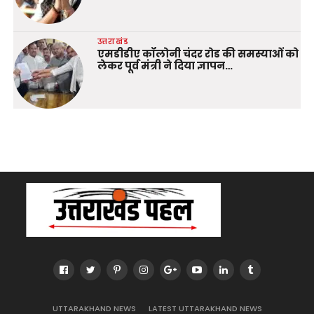
उत्तराखंड
एमडीडीए कॉलोनी चंदर रोड की समस्याओं को
लेकर पूर्व मंत्री ने दिया ज्ञापन…
UTTARAKHAND NEWS
LATEST UTTARAKHAND NEWS