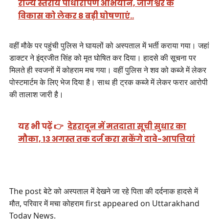
राज्य स्तरीय पौधारोपण अभियान, जागेश्वर के
विकास को लेकर 8 बड़ी घोषणाएं..
वहीं मौके पर पहुंची पुलिस ने घायलों को अस्पताल में भर्ती कराया गया। जहां
डाक्टर ने इंद्रजीत सिंह को मृत घोषित कर दिया। हादसे की सूचना पर
मिलते ही स्वजनों में कोहराम मच गया। वहीं पुलिस ने शव को कब्जे में लेकर
पोस्टमार्टम के लिए भेज दिया है। साथ ही ट्रक कब्जे में लेकर फरार आरोपी
की तालाश जारी है।
यह भी पढ़ें 👉
देहरादून में मतदाता सूची सुधार का
मौका, 13 अगस्त तक दर्ज करा सकेंगे दावे-आपत्तियां
The post बेटे को अस्पताल में देखने जा रहे पिता की दर्दनाक हादसे में
मौत, परिवार में मचा कोहराम first appeared on Uttarakhand
Today News.