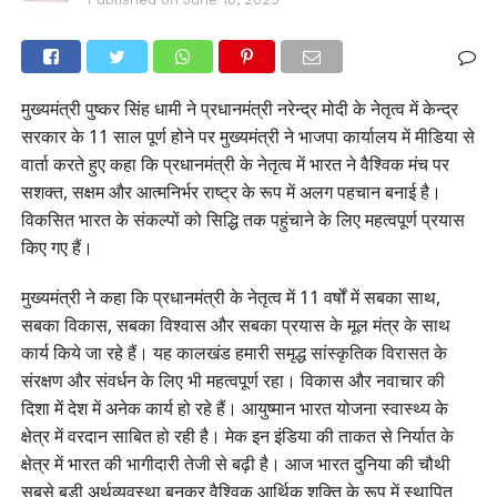
मुख्यमंत्री पुष्कर सिंह धामी ने प्रधानमंत्री नरेन्द्र मोदी के नेतृत्व में केन्द्र
सरकार के 11 साल पूर्ण होने पर मुख्यमंत्री ने भाजपा कार्यालय में मीडिया से
वार्ता करते हुए कहा कि प्रधानमंत्री के नेतृत्व में भारत ने वैश्विक मंच पर
सशक्त, सक्षम और आत्मनिर्भर राष्ट्र के रूप में अलग पहचान बनाई है।
विकसित भारत के संकल्पों को सिद्धि तक पहुंचाने के लिए महत्वपूर्ण प्रयास
किए गए हैं।
मुख्यमंत्री ने कहा कि प्रधानमंत्री के नेतृत्व में 11 वर्षों में सबका साथ,
सबका विकास, सबका विश्वास और सबका प्रयास के मूल मंत्र के साथ
कार्य किये जा रहे हैं। यह कालखंड हमारी समृद्ध सांस्कृतिक विरासत के
संरक्षण और संवर्धन के लिए भी महत्वपूर्ण रहा। विकास और नवाचार की
दिशा में देश में अनेक कार्य हो रहे हैं। आयुष्मान भारत योजना स्वास्थ्य के
क्षेत्र में वरदान साबित हो रही है। मेक इन इंडिया की ताकत से निर्यात के
क्षेत्र में भारत की भागीदारी तेजी से बढ़ी है। आज भारत दुनिया की चौथी
सबसे बड़ी अर्थव्यवस्था बनकर वैश्विक आर्थिक शक्ति के रूप में स्थापित