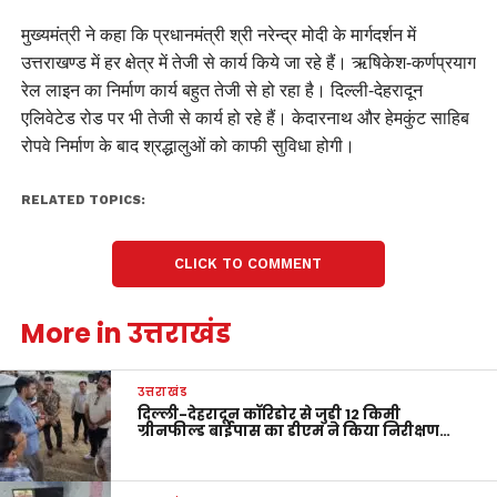
मुख्यमंत्री ने कहा कि प्रधानमंत्री श्री नरेन्द्र मोदी के मार्गदर्शन में
उत्तराखण्ड में हर क्षेत्र में तेजी से कार्य किये जा रहे हैं। ऋषिकेश-कर्णप्रयाग
रेल लाइन का निर्माण कार्य बहुत तेजी से हो रहा है। दिल्ली-देहरादून
एलिवेटेड रोड पर भी तेजी से कार्य हो रहे हैं। केदारनाथ और हेमकुंट साहिब
रोपवे निर्माण के बाद श्रद्धालुओं को काफी सुविधा होगी।
RELATED TOPICS:
CLICK TO COMMENT
More in उत्तराखंड
उत्तराखंड
दिल्ली-देहरादून कॉरिडोर से जुड़ी 12 किमी
ग्रीनफील्ड बाईपास का डीएम ने किया निरीक्षण…