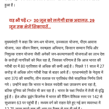
हुआ है।
यह भी पढ़ें 👉
30 जून को लगेगी डाक अदालत, 29
जून तक भेजें शिकायतें…
मुख्यमंत्री ने कहा कि जन-धन योजना, उज्जवला योजना, पीएम आवास
योजना, जल जीवन मिशन, स्वच्छता अभियान, किसान सम्मान निधि और
निशुल्क राशन योजना जैसी अनेकों जन-कल्याणकारी योजनाओं का लाभ देश
के करोड़ों नागरिकों को मिल रहा है, जिसका परिणाम है कि आज भारत की
गरीबी दर में 80 प्रतिशत से अधिक की कमी आई है। पिछले 11 साल में 27
करोड़ से अधिक लोग गरीबी रेखा से बाहर आये हैं। प्रधानमंत्री के नेतृत्व में
धारा 370 की समाप्ति, तीन तलाक पर प्रतिबंध जैसे साहसिक निर्णय लिये
गये। उन्होंने कहा कि भारत न केवल स्वदेशी रक्षा उपकरण बना रहा है,
बल्कि दुनिया को निर्यात भी कर रहा है। भारत के रक्षा निर्यात में तेजी से वृद्धि
हुई है। ईज ऑफ डूइंग बिजनेस में भारत की रैंकिंग वैश्विक स्तर पर 142 से
सुधरकर 63 पर पहुंची है। मध्यम वर्ग को राहत देते हुए नई कर व्यवस्था में
12.75 लाख रुपये तक की आय पर टैक्स से छूट दी गई है।