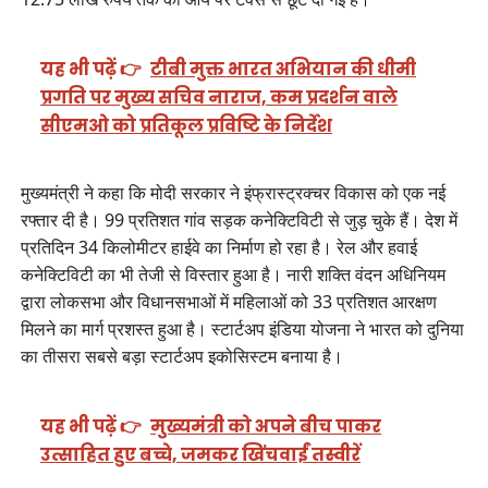
यह भी पढ़ें 👉
टीबी मुक्त भारत अभियान की धीमी
प्रगति पर मुख्य सचिव नाराज, कम प्रदर्शन वाले
सीएमओ को प्रतिकूल प्रविष्टि के निर्देश
मुख्यमंत्री ने कहा कि मोदी सरकार ने इंफ्रास्ट्रक्चर विकास को एक नई
रफ्तार दी है। 99 प्रतिशत गांव सड़क कनेक्टिविटी से जुड़ चुके हैं। देश में
प्रतिदिन 34 किलोमीटर हाईवे का निर्माण हो रहा है। रेल और हवाई
कनेक्टिविटी का भी तेजी से विस्तार हुआ है। नारी शक्ति वंदन अधिनियम
द्वारा लोकसभा और विधानसभाओं में महिलाओं को 33 प्रतिशत आरक्षण
मिलने का मार्ग प्रशस्त हुआ है। स्टार्टअप इंडिया योजना ने भारत को दुनिया
का तीसरा सबसे बड़ा स्टार्टअप इकोसिस्टम बनाया है।
यह भी पढ़ें 👉
मुख्यमंत्री को अपने बीच पाकर
उत्साहित हुए बच्चे, जमकर खिंचवाईं तस्वीरें