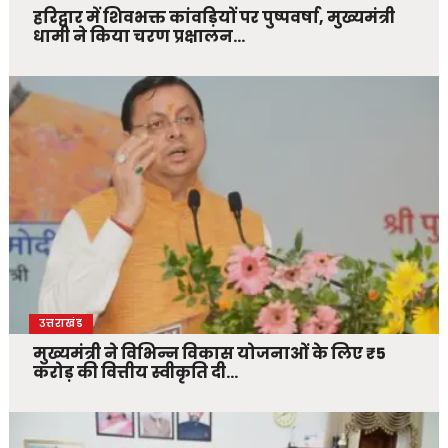
हरिद्वार में शिवभक्त कांवड़ियों पर पुष्पवर्षा, मुख्यमंत्री
धामी ने किया चरण प्रक्षालन…
उत्तराखंड
मुख्यमंत्री ने विभिन्न विकास योजनाओं के लिए ₹5
करोड़ की वित्तीय स्वीकृति दी…