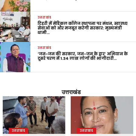
उत्तराखंड
टिहरी में मेडिकल कॉलेज स्थापना पर मंथन, स्वास्थ्य
सेवाओं को और मजबूत करेगी सरकार: मुख्यमंत्री
धामी…
उत्तराखंड
‘जन-जन की सरकार, जन-जन के द्वार’ अभियान के
दूसरे चरण में 1.34 लाख लोगों की भागीदारी…
उत्तराखंड
उत्तराखंड
उत्तराखंड