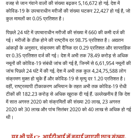
वजह से जान गंवाने वालों की संख्या बढ़कर 5,16,672 हो गई. देश में
कोविड-19 के उपचाराधीन मरीजों की संख्या घटकर 22,427 हो गई है, जो
कुल मामलों का 0.05 प्रतिशत है।
पिछले 24 घंटे में उपचाराधीन मरीजों की संख्या में 660 की कमी दर्ज की
गई। मरीजों के ठीक होने की राष्ट्रीय दर 98.75 प्रतिशत है। अद्यतन
आंकड़ों के अनुसार, संक्रमण की दैनिक दर 0.29 प्रतिशत और साप्ताहिक
दर 0.35 प्रतिशत दर्ज की गई। देश में अभी तक 78.49 करोड़ से अधिक
नमूनों की कोविड-19 संबंधी जांच की गई है, जिनमें से 6,61,954 नमूनों की
जांच पिछले 24 घंटे में की गई. देश में अभी तक कुल 4,24,75,588 लोग
संक्रमण मुक्त हो चुके हैं और कोविड-19 से मृत्यु दर 1.20 प्रतिशत है।
वहीं, राष्ट्रव्यापी टीकाकरण अभियान के तहत अभी तक कोविड-19 रोधी
टीकों की 182.23 करोड़ से अधिक खुराक दी गई हैं. उल्लेखनीय है कि देश
में सात अगस्त 2020 को संक्रमितों की संख्या 20 लाख, 23 अगस्त
2020 को 30 लाख और पांच सितंबर 2020 को 40 लाख से अधिक हो गई
थी।
यह भी पढ़ें 👉
आईटीआई में बढ़ाई जाएगी छात्र संख्या,