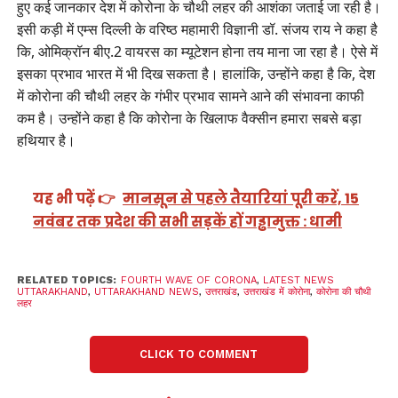
हुए कई जानकार देश में कोरोना के चौथी लहर की आशंका जताई जा रही है।
इसी कड़ी में एम्स दिल्‍ली के वरिष्ठ महामारी विज्ञानी डॉ. संजय राय ने कहा है
कि, ओमिक्रॉन बीए.2 वायरस का म्यूटेशन होना तय माना जा रहा है। ऐसे में
इसका प्रभाव भारत में भी दिख सकता है। हालांकि, उन्होंने कहा है कि, देश
में कोरोना की चौथी लहर के गंभीर प्रभाव सामने आने की संभावना काफी
कम है। उन्होंने कहा है कि कोरोना के खिलाफ वैक्सीन हमारा सबसे बड़ा
हथियार है।
यह भी पढ़ें 👉
मानसून से पहले तैयारियां पूरी करें, 15
नवंबर तक प्रदेश की सभी सड़कें हों गड्ढामुक्त : धामी
RELATED TOPICS:
FOURTH WAVE OF CORONA
,
LATEST NEWS
UTTARAKHAND
,
UTTARAKHAND NEWS
,
उत्तराखंड
,
उत्तराखंड में कोरोना
,
कोरोना की चौथी
लहर
CLICK TO COMMENT