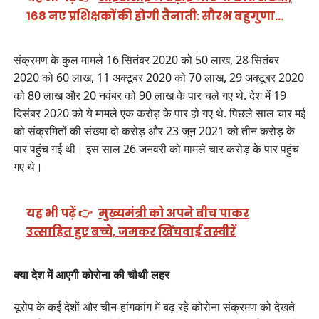
168 नए प्रशिक्षकों की होगी तैनाती: सौरभ बहुगुणा…
संक्रमण के कुल मामले 16 सितंबर 2020 को 50 लाख, 28 सितंबर
2020 को 60 लाख, 11 अक्टूबर 2020 को 70 लाख, 29 अक्टूबर 2020
को 80 लाख और 20 नवंबर को 90 लाख के पार चले गए थे. देश में 19
दिसंबर 2020 को ये मामले एक करोड़ के पार हो गए थे. पिछले साल चार मई
को संक्रमितों की संख्या दो करोड़ और 23 जून 2021 को तीन करोड़ के
पार पहुंच गई थी। इस साल 26 जनवरी को मामले चार करोड़ के पार पहुंच
गए थे।
यह भी पढ़ें 👉
मुख्यमंत्री को अपने बीच पाकर
उत्साहित हुए बच्चे, जमकर खिंचवाईं तस्वीरें
क्या देश में आएगी कोरोना की चौथी लहर
यूरोप के कई देशों और चीन-हांगकांग में बढ़ रहे कोरोना संक्रमण को देखते