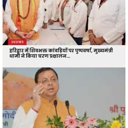
उत्तराखंड
हरिद्वार में शिवभक्त कांवड़ियों पर पुष्पवर्षा, मुख्यमंत्री
धामी ने किया चरण प्रक्षालन…