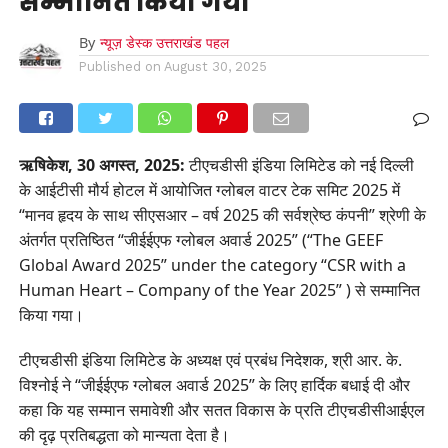
सम्मानित किया गया
By
न्यूज़ डेस्क उत्तराखंड पहल
Published on
August 30, 2025
ऋषिकेश, 30 अगस्त, 2025:
टीएचडीसी इंडिया लिमिटेड को नई दिल्ली
के आईटीसी मौर्य होटल में आयोजित ग्लोबल वाटर टेक समिट 2025 में
“मानव हृदय के साथ सीएसआर – वर्ष 2025 की सर्वश्रेष्ठ कंपनी” श्रेणी के
अंतर्गत प्रतिष्ठित “जीईईएफ ग्लोबल अवार्ड 2025” (“The GEEF
Global Award 2025” under the category “CSR with a
Human Heart – Company of the Year 2025” ) से सम्मानित
किया गया।
टीएचडीसी इंडिया लिमिटेड के अध्यक्ष एवं प्रबंध निदेशक, श्री आर. के.
विश्नोई ने “जीईईएफ ग्लोबल अवार्ड 2025” के लिए हार्दिक बधाई दी और
कहा कि यह सम्मान समावेशी और सतत विकास के प्रति टीएचडीसीआईएल
की दृढ़ प्रतिबद्धता को मान्यता देता है।