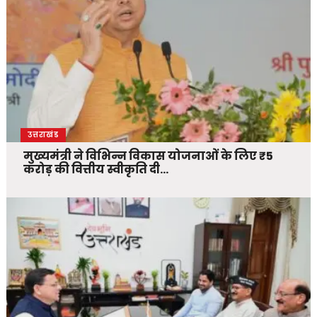
उत्तराखंड
मुख्यमंत्री ने विभिन्न विकास योजनाओं के लिए ₹5
करोड़ की वित्तीय स्वीकृति दी…