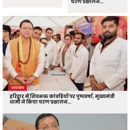
चरण प्रक्षालन…
उत्तराखंड
हरिद्वार में शिवभक्त कांवड़ियों पर पुष्पवर्षा, मुख्यमंत्री
धामी ने किया चरण प्रक्षालन…