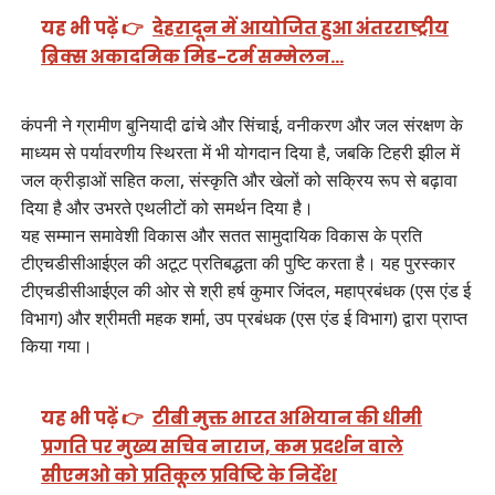
यह भी पढ़ें 👉
देहरादून में आयोजित हुआ अंतरराष्ट्रीय
ब्रिक्स अकादमिक मिड-टर्म सम्मेलन…
कंपनी ने ग्रामीण बुनियादी ढांचे और सिंचाई, वनीकरण और जल संरक्षण के
माध्यम से पर्यावरणीय स्थिरता में भी योगदान दिया है, जबकि टिहरी झील में
जल क्रीड़ाओं सहित कला, संस्कृति और खेलों को सक्रिय रूप से बढ़ावा
दिया है और उभरते एथलीटों को समर्थन दिया है।
यह सम्मान समावेशी विकास और सतत सामुदायिक विकास के प्रति
टीएचडीसीआईएल की अटूट प्रतिबद्धता की पुष्टि करता है। यह पुरस्कार
टीएचडीसीआईएल की ओर से श्री हर्ष कुमार जिंदल, महाप्रबंधक (एस एंड ई
विभाग) और श्रीमती महक शर्मा, उप प्रबंधक (एस एंड ई विभाग) द्वारा प्राप्त
किया गया।
यह भी पढ़ें 👉
टीबी मुक्त भारत अभियान की धीमी
प्रगति पर मुख्य सचिव नाराज, कम प्रदर्शन वाले
सीएमओ को प्रतिकूल प्रविष्टि के निर्देश