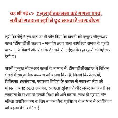
यह भी पढ़ें 👉
7 जुलाई तक जमा करें गणना प्रपत्र,
नहीं तो मतदाता सूची से छूट सकता है नाम: डीएम
श्री विश्नोई ने इस बात पर भी जोर दिया कि कंपनी की प्रमुख सीएसआर
पहल “टीएचडीसी सहृदय – मानवीय हृदय वाला कॉर्पोरेट” समाज के प्रति
करुणा, जिम्मेदारी और सेवा के टीएचडीसीआईएल के मूल मूल्यों को मूर्त रूप
देती है।
अपनी प्रमुख सीएसआर पहलों के माध्यम से, टीएचडीसीआईएल ने विभिन्न
क्षेत्रों में सामुदायिक कल्याण को बढ़ावा दिया है, जिसमें डिस्पेंसरियों,
चिकित्सा अवसंरचना, स्वास्थ्य शिविरों के माध्यम से स्वास्थ्य सेवा को
मजबूत करना; स्कूल उन्नयन, स्वच्छता सुविधाओं और जरूरतमंद बच्चों को
सहायता के माध्यम से उनकी शिक्षा को आगे बढ़ाना, साथ ही युवाओं और
महिला सशक्तिकरण के लिए व्यावसायिक प्रशिक्षण के माध्यम से आजीविका
को बढ़ावा देना शामिल है।