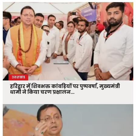
उत्तराखंड
हरिद्वार में शिवभक्त कांवड़ियों पर पुष्पवर्षा, मुख्यमंत्री
धामी ने किया चरण प्रक्षालन…