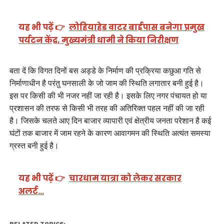
यह भी पढ़ें 👉
लोहियाहेड वाटर बाईपास बनेगा प्रमुख
पर्यटन केंद्र, मुख्यमंत्री धामी ने किया निरीक्षण
बता दें कि विगत दिनों बस अड्डे के निर्माण की प्रक्रिया कछुआ गति से
निर्माणाधीन है परंतु घनसाली के जो जाम की स्थिति लगातार बनी हुई है।
इस पर किसी की भी नजर नहीं जा रही है। इसके लिए नगर पंचायत हो या
प्रशासन की तरफ से किसी भी तरह की अतिरिक्त पहल नहीं की जा रही
है। जिसके चलते आए दिन बाजार व्यापारी एवं क्षेत्रीय जनता परेशान है कई
घंटों तक बाजार में जाम रहने के कारण आवागमन की स्थिति अत्यंत समस्या
ग्रस्त बनी हुई है।
यह भी पढ़ें 👉
चारधाम यात्रा को लेकर सरकार
अलर्ट…