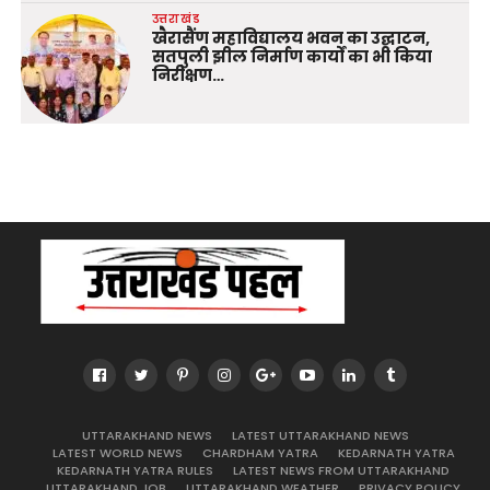
उत्तराखंड
खैरासैंण महाविद्यालय भवन का उद्घाटन,
सतपुली झील निर्माण कार्यों का भी किया
निरीक्षण…
UTTARAKHAND NEWS
LATEST UTTARAKHAND NEWS
LATEST WORLD NEWS
CHARDHAM YATRA
KEDARNATH YATRA
KEDARNATH YATRA RULES
LATEST NEWS FROM UTTARAKHAND
UTTARAKHAND JOB
UTTARAKHAND WEATHER
PRIVACY POLICY