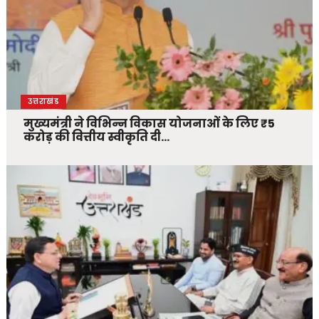
उत्तराखंड
मुख्यमंत्री ने विभिन्न विकास योजनाओं के लिए ₹5
करोड़ की वित्तीय स्वीकृति दी…