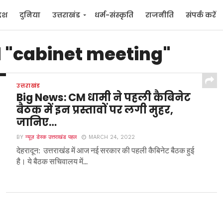
देश
दुनिया
उत्तराखंड
धर्म-संस्कृति
राजनीति
संपर्क करें
ुनिया
मनोरंजन
d "cabinet meeting"
उत्तराखंड
Big News: CM धामी ने पहली कैबिनेट
बैठक में इन प्रस्तावों पर लगी मुहर,
जानिए…
BY
न्यूज़ डेस्क उत्तराखंड पहल
MARCH 24, 2022
देहरादून: उत्तराखंड में आज नई सरकार की पहली कैबिनेट बैठक हुई
है। ये बैठक सचिवालय में...