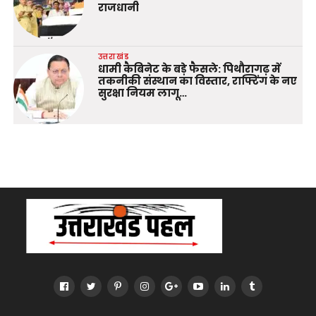
राजधानी
उत्तराखंड
धामी कैबिनेट के बड़े फैसले: पिथौरागढ़ में
तकनीकी संस्थान का विस्तार, राफ्टिंग के नए
सुरक्षा नियम लागू…