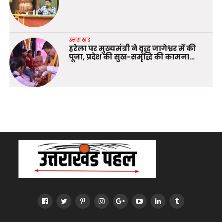
उत्तराखंड
हरेला पर मुख्यमंत्री ने वृद्ध जागेश्वर में की
पूजा, प्रदेश की सुख-समृद्धि की कामना…