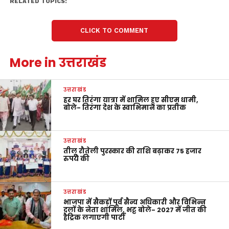
RELATED TOPICS:
CLICK TO COMMENT
More in उत्तराखंड
उत्तराखंड
हर घर तिरंगा यात्रा में शामिल हुए सीएम धामी,
बोले- तिरंगा देश के स्वाभिमान का प्रतीक
उत्तराखंड
तीलू रौतेली पुरस्कार की राशि बढ़ाकर 75 हजार
रुपये की
उत्तराखंड
भाजपा में सैकड़ों पूर्व सैन्य अधिकारी और विभिन्न
दलों के नेता शामिल, भट्ट बोले- 2027 में जीत की
हैट्रिक लगाएगी पार्टी