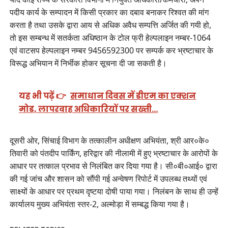
पदीय कार्य के सम्पादन में किसी प्रकार का दबाव बनाकर रिश्वत की मांग
करता है तथा उसके द्वारा आय से अधिक अवैध सम्पत्ति अर्जित की गयी हो,
तो इस सम्बन्ध में सतर्कता अधिष्ठान के टोल फ्री हेल्पलाइन नम्बर-1064
एवं वाटसप हेल्पलाइन नम्बर 9456592300 पर सम्पर्क कर भ्रष्टाचार के
विरूद्ध अभियान में निर्भीक होकर सूचना दी जा सकती है।
यह भी पढ़ें 👉
समाधान दिवस में डीएम का एक्शन
मोड, लापरवाह अधिकारियों पर सख्ती…
दूसरी ओर, सिंचाई विभाग के तत्कालीन अधीक्षण अभियंता, श्री आर०के०
तिवारी को पंतदीप पार्किंग, हरिद्वार की नीलामी में हुए भ्रष्टाचार के आरोपों के
आधार पर तत्काल प्रभाव से निलंबित कर दिया गया है। सी०बी०आई० द्वारा
की गई जांच और शासन को सौंपी गई अन्वेषण रिपोर्ट में उपलब्ध तथ्यों एवं
साक्ष्यों के आधार पर प्रथम दृष्टया दोषी पाया गया। निलंबन के साथ ही उन्हें
कार्यालय मुख्य अभियंता स्तर-2, अल्मोड़ा में सम्बद्ध किया गया है।