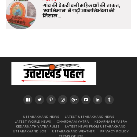
उत्तराखंड
गांव की बेकरी बनी महिलाओं की ताकत,
‘स्वाभिमान’ ने गढ़ी आत्मनिर्भरता की
मिसाल…
UTTARAKHAND NEWS
LATEST UTTARAKHAND NEWS
LATEST WORLD NEWS
CHARDHAM YATRA
KEDARNATH YATRA
KEDARNATH YATRA RULES
LATEST NEWS FROM UTTARAKHAND
UTTARAKHAND JOB
UTTARAKHAND WEATHER
PRIVACY POLICY
TERMS OF USE