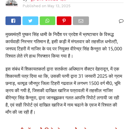
Published on
May 13, 2025
मुख्यमंत्री पुष्कर सिंह धामी के निर्देश पर प्रदेश में भ्रष्टाचार के विरूद्ध
कार्यवाही निरन्तर गतिमान है, इसी कड़ी में मंगलवार को तहसील धनोल्टी,
जनपद टिहरी में नाजिर के पद पर नियुक्त वीरेन्द्र सिंह कैन्तुरा को 15,000
रिश्वत लेते रंगे हाथ गिरफ्तार किया गया है।
इस संबंध में शिकायतकर्ता द्वारा सतर्कता अधिष्ठान सैक्टर देहरादून, में एक
शिकायती पत्र दिया था कि, उसकी पत्नी द्वारा 31 जनवरी 2025 को ग्राम
छनाड़, थत्यूड जौनपुर जिला टिहरी गढवाल में लगभग 1500 वर्ग मी0, भूमि
क्रय की गयी है, जिसकी दाखिल खारिज पत्रावली में तहसील नाजिर
बीरेन्द्र सिंह कैन्तुरा, द्वारा जानबूझकर गलत आपत्ति रिपोर्ट लगायी जा रही
है, एवं सही रिपोर्ट एवं दाखिल खारिज में नाम चढाने के एवज में रिश्वत की
माँग की जा रही हैं।