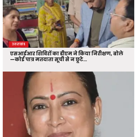
उत्तराखंड
एसआईआर शिविरों का डीएम ने किया निरीक्षण, बोले
—कोई पात्र मतदाता सूची से न छूटे…