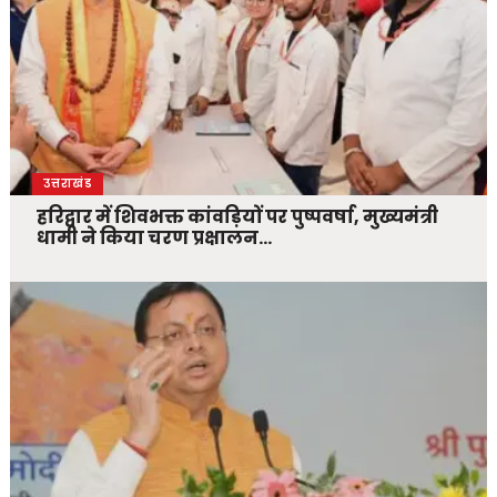
उत्तराखंड
हरिद्वार में शिवभक्त कांवड़ियों पर पुष्पवर्षा, मुख्यमंत्री
धामी ने किया चरण प्रक्षालन…