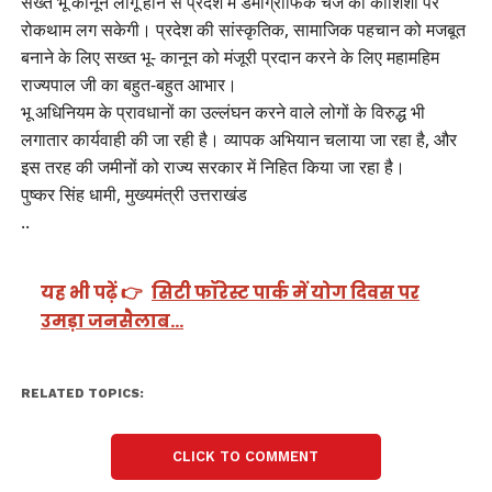
सख्त भू कानून लागू होने से प्रदेश में डेमोग्राफिक चेंज की कोशिशों पर
रोकथाम लग सकेगी। प्रदेश की सांस्कृतिक, सामाजिक पहचान को मजबूत
बनाने के लिए सख्त भू- कानून को मंजूरी प्रदान करने के लिए महामहिम
राज्यपाल जी का बहुत-बहुत आभार।
भू अधिनियम के प्रावधानों का उल्लंघन करने वाले लोगों के विरुद्ध भी
लगातार कार्यवाही की जा रही है। व्यापक अभियान चलाया जा रहा है, और
इस तरह की जमीनों को राज्य सरकार में निहित किया जा रहा है।
पुष्कर सिंह धामी, मुख्यमंत्री उत्तराखंड
..
यह भी पढ़ें 👉
सिटी फॉरेस्ट पार्क में योग दिवस पर
उमड़ा जनसैलाब…
RELATED TOPICS:
CLICK TO COMMENT