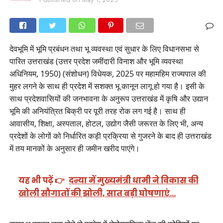
देवभूमि में भूमि प्रबंधन तथा भू व्यवस्था एवं सुधार के लिए विधानसभा से
पारित उत्तराखंड (उत्तर प्रदेश जमींदारी विनाश और भूमि व्यवस्था
अधिनियम, 1950) (संशोधन) विधेयक, 2025 पर महामहिम राज्यपाल की
मुहर लगने के साथ ही प्रदेश में सशक्त भू कानून लागू हो गया है। इसी के
साथ प्रदेशवासियों की जनभावना के अनुरूप उत्तराखंड में कृषि और उद्यान
भूमि की अनियंत्रित बिक्री पर पूरी तरह रोक लग गई है। साथ ही
आवासीय, शिक्षा, अस्पताल, होटल, उद्योग जैसी जरूरत के लिए भी, अन्य
प्रदेशों के लोगों को निर्धारित कड़ी प्रक्रिया से गुजरने के बाद ही उत्तराखंड
में तय मानकों के अनुसार ही जमीन खरीद पाएंगे।
यह भी पढ़ें 👉
दन्या में मुख्यमंत्री धामी ने विकास की
खोली सौगातों की झोली, सात बड़ी घोषणाएं…