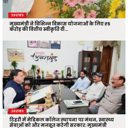
उत्तराखंड
मुख्यमंत्री ने विभिन्न विकास योजनाओं के लिए ₹5
करोड़ की वित्तीय स्वीकृति दी…
उत्तराखंड
टिहरी में मेडिकल कॉलेज स्थापना पर मंथन, स्वास्थ्य
सेवाओं को और मजबूत करेगी सरकार: मुख्यमंत्री