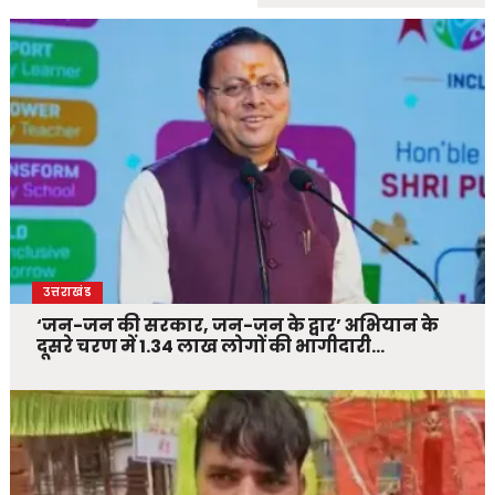
उत्तराखंड
‘जन-जन की सरकार, जन-जन के द्वार’ अभियान के
दूसरे चरण में 1.34 लाख लोगों की भागीदारी…