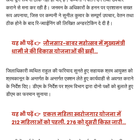
कराने से मना कर रही है। जनमन के अधिकारों के हनन पर प्रशासन सख्त
रूप अपनाया, जिस पर कम्पनी ने सुनील कुमार के सम्पूर्ण उपचार, वेतन तथा
ठीक होने के बाद रि-ज्वाईनिंग की लिखित अन्डरटेकिंग दे दी है।
यह भी पढ़ें 👉
जौनसार-बावर महोत्सव में मुख्यमंत्री
धामी ने की विकास योजनाओं की झड़ी…
जिलाधिकारी व्यथित राहुल की फरियाद सुनते हुए सहायक श्रम आयुक्त को
श्रमकानून के अन्तर्गत के अन्तर्गत एक्शन लेते हुए कार्यवाही से अवगत कराने
के निर्देश दिए। डीएम के निर्देश पर श्रम विभाग द्वारा दोनो पक्षों को बुलाते हुए
डीएम का फरमान सुनाया।
यह भी पढ़ें 👉
एकल महिला स्वरोजगार योजना में
212 महिलाओं को पहली, 276 को दूसरी किस्त जारी…