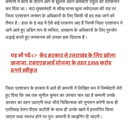
कम्पनी में कार्य के दौरान आग से झुलसे अपने कर्मचारी राहुल को दरकिनार
कर दिया था। मा0 मुख्यमंत्री से सीख मानव मूल्य सर्वप्रथम की राह पर
जिला प्रशासन जनमन के अधिकारों के लिए किसी भी हद तक जाने को
तैयार है। हाल के 8 माह में ऐसे कई प्रकरण आए हैं जिनमें जिला प्रशासन ने
आगे आते हुए अडिग रूप से व्यथित, असहाय के अधिकारों के लिए पुरजोर
लड़ाई करते हुए जनमानस को उनका हक दिलाया है।
यह भी पढ़ें 👉
केंद्र सरकार ने उत्तराखंड के लिए खोला
खजाना, एसएएसआई योजना के तहत 2355 करोड़
रुपये स्वीकृत
जिला प्रशासन के हरकत में आते ही कम्पनी ने लिखित रूप में जिम्मेदारी लेते
हुए दिया कि जब तक सुनील कुमार का उपचार चल रहा है कम्पनी उनके
उपचार का वहन उठाएगी तथा सीधे चिकित्सक को भुगतान करेगी साथ ही
प्रतिमाह वेतन पीएफ कटौती के साथ ही उनके खाते में हस्तांरित किया
जाएगा तथा स्वस्थ होने पर पुनः कम्पनी में ज्वाइनिंग दी जाएगी।