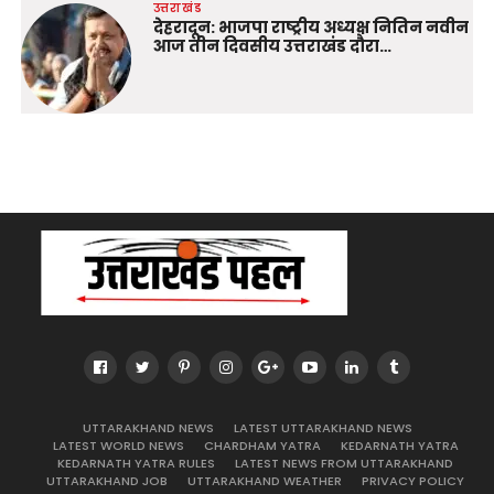
उत्तराखंड
देहरादून: भाजपा राष्ट्रीय अध्यक्ष नितिन नवीन
आज तीन दिवसीय उत्तराखंड दौरा…
UTTARAKHAND NEWS
LATEST UTTARAKHAND NEWS
LATEST WORLD NEWS
CHARDHAM YATRA
KEDARNATH YATRA
KEDARNATH YATRA RULES
LATEST NEWS FROM UTTARAKHAND
UTTARAKHAND JOB
UTTARAKHAND WEATHER
PRIVACY POLICY