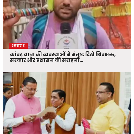
उत्तराखंड
कांवड़ यात्रा की व्यवस्थाओं से संतुष्ट दिखे शिवभक्त,
सरकार और प्रशासन की सराहना…