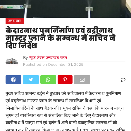
उत्तराखंड
केदारनाथ पुनर्निर्माण एवं बद्रीनाथ
मास्टर प्लान के सम्बन्ध में सचिव ने
दिए निर्देश
By
न्यूज़ डेस्क उत्तराखंड पहल
Published on
December 31, 2025
मुख्य सचिव आनन्द बर्द्धन ने बुधवार को सचिवालय में केदारनाथ पुनर्निर्माण
एवं बद्रीनाथ मास्टर प्लान के सम्बन्ध में सम्बन्धित विभागों एवं
जिलाधिकारियों के साथ बैठक की। मुख्य सचिव ने कहा कि चारधाम यात्रा
सुगम एवं व्यवस्थित रूप से संचालित किए जाने के लिए केदारनाथ और
बद्रीनाथ में यात्रा मार्ग एवं दर्शन में आने वाली व्यवहारिक समस्याओं को
पहचान कर निराकरण किया जाना आवश्यक है। इस अवसर पर मुख्य सचिव