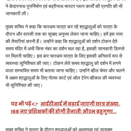
ने केदारनाथ पुनर्निर्माण एवं बद्रीनाथ मास्टर प्लान कार्यों की प्रगति की भी
जानकारी ली।
मुख्य सचिव ने कहा कि चारधाम यात्रा कर रहे श्रद्धालुओं को यात्रा के
दौरान और वापसी तक का सुखद अनुभव लेकर जाना चाहिए। हमें इस स्तर
की तैयारियां करनी हैं। उन्होंने कहा कि श्रद्धालुओं को दर्शन टोकन देते
समय मंदिर में अभी किस नंबर का दर्शन चल रहा है, इसकी जानकारी डिस्प्ले
पर मिलनी चाहिए। इस बार चारधाम यात्रा के लिए इसकी अनिवार्य रूप से
व्यवस्था सुनिश्चित की जाए। टोकन लेते समय श्रद्धालु को दर्शन में लगने
वाला सम्भावित समय भी बताया जाना चाहिए। उन्होंने व्हील चेयर और चलने
में अक्षम श्रद्धालुओं के लिए गोल्फ कार्ट एवं ऑल टेरेन व्हीकल की व्यवस्था
भी सुनिश्चित की जाए।
यह भी पढ़ें 👉
आईटीआई में बढ़ाई जाएगी छात्र संख्या,
168 नए प्रशिक्षकों की होगी तैनाती: सौरभ बहुगुणा…
मुख्य सचिव ने यात्रा के दौरान श्रद्धालुओं को आवश्यक एवं उपयुक्त