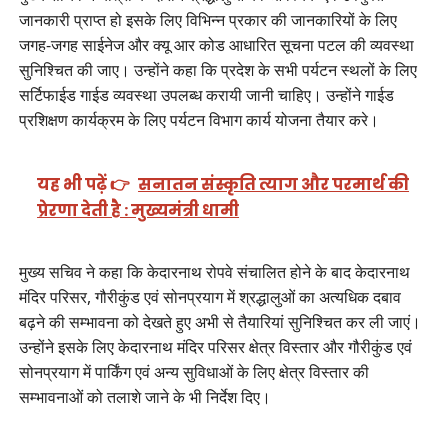
जानकारी प्राप्त हो इसके लिए विभिन्न प्रकार की जानकारियों के लिए
जगह-जगह साईनेज और क्यू आर कोड आधारित सूचना पटल की व्यवस्था
सुनिश्चित की जाए। उन्होंने कहा कि प्रदेश के सभी पर्यटन स्थलों के लिए
सर्टिफाईड गाईड व्यवस्था उपलब्ध करायी जानी चाहिए। उन्होंने गाईड
प्रशिक्षण कार्यक्रम के लिए पर्यटन विभाग कार्य योजना तैयार करे।
यह भी पढ़ें 👉
सनातन संस्कृति त्याग और परमार्थ की
प्रेरणा देती है : मुख्यमंत्री धामी
मुख्य सचिव ने कहा कि केदारनाथ रोपवे संचालित होने के बाद केदारनाथ
मंदिर परिसर, गौरीकुंड एवं सोनप्रयाग में श्रद्धालुओं का अत्यधिक दबाव
बढ़ने की सम्भावना को देखते हुए अभी से तैयारियां सुनिश्चित कर ली जाएं।
उन्होंने इसके लिए केदारनाथ मंदिर परिसर क्षेत्र विस्तार और गौरीकुंड एवं
सोनप्रयाग में पार्किंग एवं अन्य सुविधाओं के लिए क्षेत्र विस्तार की
सम्भावनाओं को तलाशे जाने के भी निर्देश दिए।