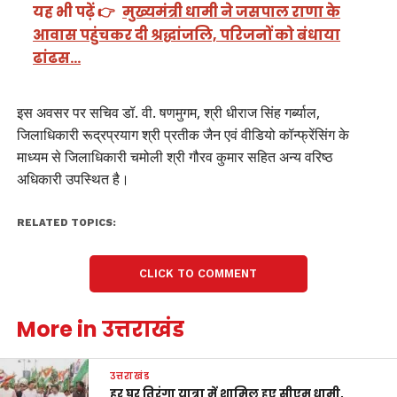
यह भी पढ़ें 👉
मुख्यमंत्री धामी ने जसपाल राणा के
आवास पहुंचकर दी श्रद्धांजलि, परिजनों को बंधाया
ढांढस…
इस अवसर पर सचिव डॉ. वी. षणमुगम, श्री धीराज सिंह गर्ब्याल,
जिलाधिकारी रूद्रप्रयाग श्री प्रतीक जैन एवं वीडियो कॉन्फ्रेंसिंग के
माध्यम से जिलाधिकारी चमोली श्री गौरव कुमार सहित अन्य वरिष्ठ
अधिकारी उपस्थित है।
RELATED TOPICS:
CLICK TO COMMENT
More in उत्तराखंड
उत्तराखंड
हर घर तिरंगा यात्रा में शामिल हुए सीएम धामी,