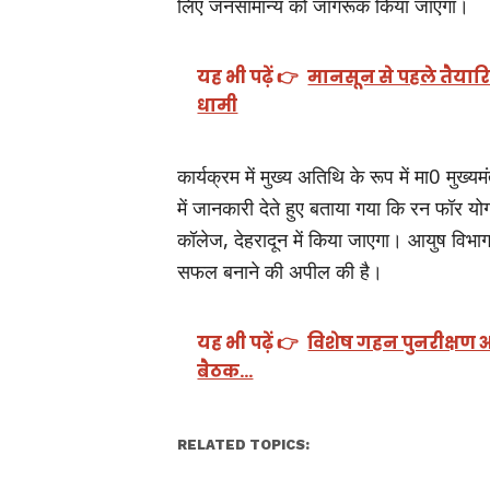
लिए जनसामान्य को जागरूक किया जाएगा।
यह भी पढ़ें 👉
मानसून से पहले तैयारियां
धामी
कार्यक्रम में मुख्य अतिथि के रूप में मा0 मुख्यम
में जानकारी देते हुए बताया गया कि रन फॉर योग
कॉलेज, देहरादून में किया जाएगा। आयुष विभा
सफल बनाने की अपील की है।
यह भी पढ़ें 👉
विशेष गहन पुनरीक्षण 
बैठक…
RELATED TOPICS: