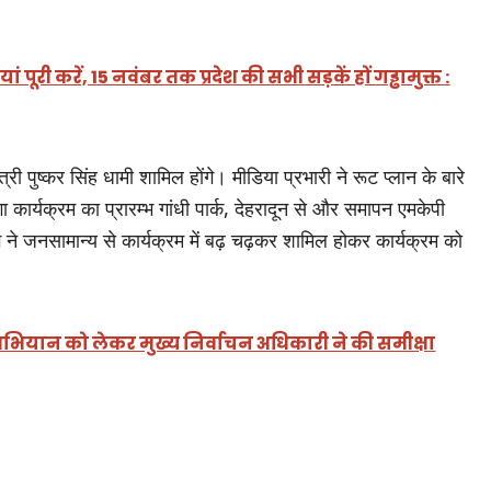
 पूरी करें, 15 नवंबर तक प्रदेश की सभी सड़कें हों गड्ढामुक्त :
ंत्री पुष्कर सिंह धामी शामिल होंगे। मीडिया प्रभारी ने रूट प्लान के बारे
ा कार्यक्रम का प्रारम्भ गांधी पार्क, देहरादून से और समापन एमकेपी
ग ने जनसामान्य से कार्यक्रम में बढ़ चढ़कर शामिल होकर कार्यक्रम को
अभियान को लेकर मुख्य निर्वाचन अधिकारी ने की समीक्षा