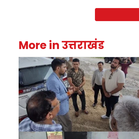
More in उत्तराखंड