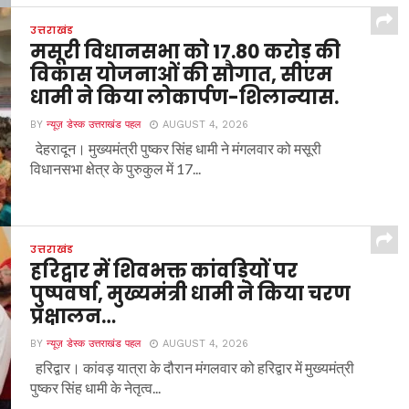
उत्तराखंड
मसूरी विधानसभा को 17.80 करोड़ की
विकास योजनाओं की सौगात, सीएम
धामी ने किया लोकार्पण-शिलान्यास.
BY
न्यूज़ डेस्क उत्तराखंड पहल
AUGUST 4, 2026
देहरादून। मुख्यमंत्री पुष्कर सिंह धामी ने मंगलवार को मसूरी
विधानसभा क्षेत्र के पुरुकुल में 17...
उत्तराखंड
हरिद्वार में शिवभक्त कांवड़ियों पर
पुष्पवर्षा, मुख्यमंत्री धामी ने किया चरण
प्रक्षालन…
BY
न्यूज़ डेस्क उत्तराखंड पहल
AUGUST 4, 2026
हरिद्वार। कांवड़ यात्रा के दौरान मंगलवार को हरिद्वार में मुख्यमंत्री
पुष्कर सिंह धामी के नेतृत्व...