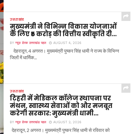
उत्तराखंड
मुख्यमंत्री ने विभिन्न विकास योजनाओं
के लिए ₹5 करोड़ की वित्तीय स्वीकृति दी…
BY
न्यूज़ डेस्क उत्तराखंड पहल
AUGUST 4, 2026
देहरादून, 4 अगस्त। मुख्यमंत्री पुष्कर सिंह धामी ने राज्य के विभिन्न
जिलों में धार्मिक...
उत्तराखंड
टिहरी में मेडिकल कॉलेज स्थापना पर
मंथन, स्वास्थ्य सेवाओं को और मजबूत
करेगी सरकार: मुख्यमंत्री धामी…
BY
न्यूज़ डेस्क उत्तराखंड पहल
AUGUST 2, 2026
देहरादून, 2 अगस्त। मुख्यमंत्री पुष्कर सिंह धामी से रविवार को