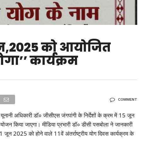
 जून,2025 को आयोजित
गा’’ कार्यक्रम
COMMENT
यूनानी अधिकारी डॉ० जीसीएस जंगपांगी के निर्देशों के क्रम में 15 जून
का आयोजन किया जाएगा। मीडिया प्रभारी डॉ० डीसी पसबोला ने जानकारी
1 जून 2025 को होने वाले 11वें अंतर्राष्ट्रीय योग दिवस कार्यक्रम के