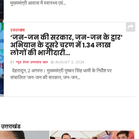
मुख्यमंत्री आवास में स्वास्थ्य एवं...
उत्तराखंड
‘जन-जन की सरकार, जन-जन के द्वार’
अभियान के दूसरे चरण में 1.34 लाख
लोगों की भागीदारी…
BY
न्यूज़ डेस्क उत्तराखंड पहल
AUGUST 2, 2026
देहरादून, 2 अगस्त। मुख्यमंत्री पुष्कर सिंह धामी के निर्देश पर
संचालित ‘जन-जन की सरकार, जन-जन...
उत्तराखंड