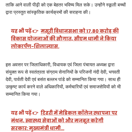
ताकि आने वाली पीढ़ी को एक बेहतर भविष्य मिल सके। उन्होंने स्कूली बच्चों
द्वारा प्रस्तुत सांस्कृतिक कार्यक्रमों की सराहना की।
यह भी पढ़ें 👉
मसूरी विधानसभा को 17.80 करोड़ की
विकास योजनाओं की सौगात, सीएम धामी ने किया
लोकार्पण-शिलान्यास.
इस अवसर पर जिलाधिकारी, विधायक एवं जिला पंचायत अध्यक्ष द्वारा
संयुक्त रूप से स्वतंत्रता संग्राम सेनानियों के परिजनों नंदी देवी, भगवती
देवी, पार्वती देवी एवं बसंत बल्लभ पांडे को सम्मानित किया गया। साथ ही
उत्कृष्ट कार्य करने वाले अधिकारियों, कर्मचारियों एवं समाजसेवियों को भी
सम्मानित किया गया।
यह भी पढ़ें 👉
टिहरी में मेडिकल कॉलेज स्थापना पर
मंथन, स्वास्थ्य सेवाओं को और मजबूत करेगी
सरकार: मुख्यमंत्री धामी…