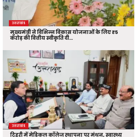
उत्तराखंड
मुख्यमंत्री ने विभिन्न विकास योजनाओं के लिए ₹5
करोड़ की वित्तीय स्वीकृति दी…
उत्तराखंड
टिहरी में मेडिकल कॉलेज स्थापना पर मंथन, स्वास्थ्य