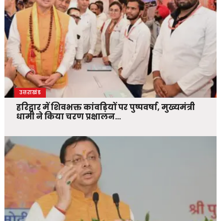
उत्तराखंड
हरिद्वार में शिवभक्त कांवड़ियों पर पुष्पवर्षा, मुख्यमंत्री
धामी ने किया चरण प्रक्षालन…