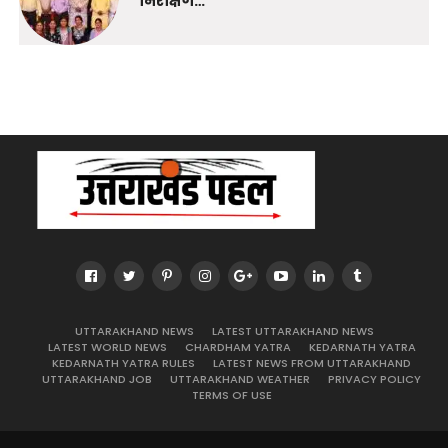
निरीक्षण…
UTTARAKHAND NEWS
LATEST UTTARAKHAND NEWS
LATEST WORLD NEWS
CHARDHAM YATRA
KEDARNATH YATRA
KEDARNATH YATRA RULES
LATEST NEWS FROM UTTARAKHAND
UTTARAKHAND JOB
UTTARAKHAND WEATHER
PRIVACY POLICY
TERMS OF USE