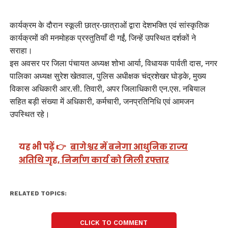
कार्यक्रम के दौरान स्कूली छात्र-छात्राओं द्वारा देशभक्ति एवं सांस्कृतिक
कार्यक्रमों की मनमोहक प्रस्तुतियाँ दी गईं, जिन्हें उपस्थित दर्शकों ने
सराहा।
इस अवसर पर जिला पंचायत अध्यक्ष शोभा आर्या, विधायक पार्वती दास, नगर
पालिका अध्यक्ष सुरेश खेतवाल, पुलिस अधीक्षक चंद्रशेखर घोड़के, मुख्य
विकास अधिकारी आर.सी. तिवारी, अपर जिलाधिकारी एन.एस. नबियाल
सहित बड़ी संख्या में अधिकारी, कर्मचारी, जनप्रतिनिधि एवं आमजन
उपस्थित रहे।
यह भी पढ़ें 👉
बागेश्वर में बनेगा आधुनिक राज्य
अतिथि गृह, निर्माण कार्य को मिली रफ्तार
RELATED TOPICS:
CLICK TO COMMENT