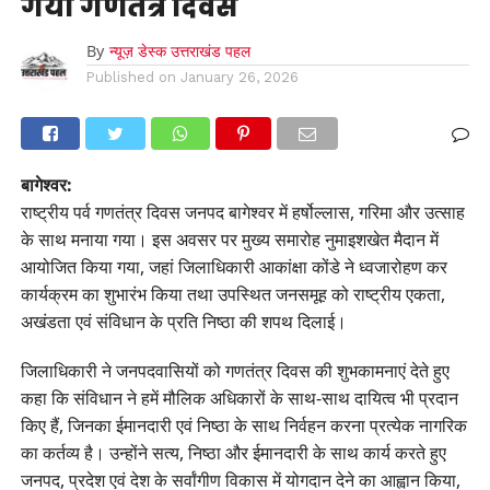
गया गणतंत्र दिवस
By
न्यूज़ डेस्क उत्तराखंड पहल
Published on
January 26, 2026
बागेश्वर:
राष्ट्रीय पर्व गणतंत्र दिवस जनपद बागेश्वर में हर्षोल्लास, गरिमा और उत्साह
के साथ मनाया गया। इस अवसर पर मुख्य समारोह नुमाइशखेत मैदान में
आयोजित किया गया, जहां जिलाधिकारी आकांक्षा कोंडे ने ध्वजारोहण कर
कार्यक्रम का शुभारंभ किया तथा उपस्थित जनसमूह को राष्ट्रीय एकता,
अखंडता एवं संविधान के प्रति निष्ठा की शपथ दिलाई।
जिलाधिकारी ने जनपदवासियों को गणतंत्र दिवस की शुभकामनाएं देते हुए
कहा कि संविधान ने हमें मौलिक अधिकारों के साथ-साथ दायित्व भी प्रदान
किए हैं, जिनका ईमानदारी एवं निष्ठा के साथ निर्वहन करना प्रत्येक नागरिक
का कर्तव्य है। उन्होंने सत्य, निष्ठा और ईमानदारी के साथ कार्य करते हुए
जनपद, प्रदेश एवं देश के सर्वांगीण विकास में योगदान देने का आह्वान किया,