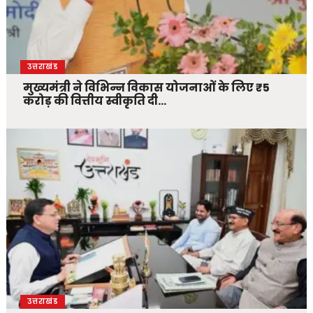
उत्तराखंड
मुख्यमंत्री ने विभिन्न विकास योजनाओं के लिए ₹5
करोड़ की वित्तीय स्वीकृति दी…
उत्तराखंड