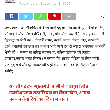
Published on
September 8, 2025
उत्तरकाशी, धराली हर्षिल में विगत दिनों हुई भारी आपदा में प्रभावितों के लिए
सोसाइटी ऑफ मिशन 4G ( गौं, गंगा , गांव और गायत्री )द्वारा राहत सामग्री
देहरादून से भेजी गई । जिसमें राशन, कपड़े, बर्तन, कंबल ,जूते, बरसाती,
टॉर्च, दवाइयां स्वच्छता का सामान आदि आधे टन से ज्यादा आवश्यक सामग्री
भेजी गई । संस्था के वरिष्ठ सदस्य डॉ. राकेश डंगवाल जी (ब्रांड
एंबेसडर,स्वच्छ भारत मिशन ) ने बताया कि आपदा पीड़ितों के लिए हमारी
सहानुभूति है और इस संकट की घड़ी में सभी को मदद के लिए आगे आना
चाहिए।
यह भी पढ़ें 👉
मुख्यमंत्री धामी ने गदरपुर स्थित
एनडीआरएफ बटालियन का किया दौरा, आपदा
प्रबंधन तैयारियों का लिया जायजा