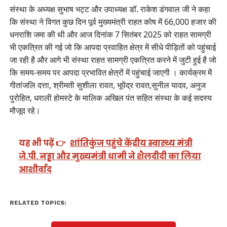
संस्था के अध्यक्ष सुभाष भट्ट और उपाध्यक्ष डॉ. राकेश डंगवाल जी ने कहा
कि संस्था ने विगत कुछ दिन पूर्व मुख्यमंत्री राहत कोष में 66,000 हजार की
धनराशि जमा की थी और आज दिनांक 7 सितंबर 2025 को राहत सामग्री
भी एकत्रित की गई जो कि आपदा प्रवाहित क्षेत्र में सीधे पीड़ितों को पहुंचाई
जा रही है और आगे भी संस्था राहत सामग्री एकत्रित करने में जुटी हुई है जो
कि समय-समय पर आपदा प्रभावित क्षेत्रों में पहुंचाई जाएगी । कार्यक्रम में
गीतांजलि दत्ता, श्रीमती सुशीला रावत, भूपेंद्र रावत,सुनील यादव, अनुज
पुरोहित, धराली होमस्टे के मालिक अखिल पंत सहित संस्था के कई सदस्य
मौजूद रहे।
यह भी पढ़ें 👉
शांतिकुंज पहुंचे केंद्रीय स्वास्थ्य मंत्री
जे.पी. नड्डा और मुख्यमंत्री धामी ने शैलदीदी का लिया
आशीर्वाद
RELATED TOPICS: