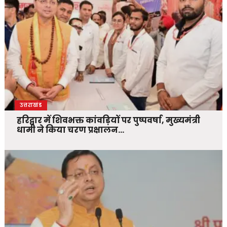
उत्तराखंड
हरिद्वार में शिवभक्त कांवड़ियों पर पुष्पवर्षा, मुख्यमंत्री
धामी ने किया चरण प्रक्षालन…