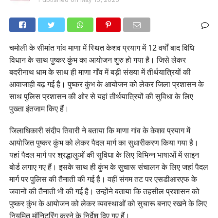
चमोली के सीमांत गांव माणा में स्थित केशव प्रयाग में 12 वर्षों बाद विधि
विधान के साथ पुष्कर कुंभ का आयोजन शुरु हो गया है। जिसे लेकर
बदरीनाथ धाम के साथ ही माणा गाँव में बड़ी संख्या में तीर्थयात्रियों की
आवाजाही बढ़ गई है। पुष्कर कुंभ के आयोजन को लेकर जिला प्रशासन के
साथ पुलिस प्रशासन की ओर से यहां तीर्थयात्रियों की सुविधा के लिए
पुख्ता इंतजाम किए हैं।
जिलाधिकारी संदीप तिवारी ने बताया कि माणा गांव के केशव प्रयाग में
आयोजित पुष्कर कुंभ को लेकर पैदल मार्ग का सुधारीकरण किया गया है।
यहां पैदल मार्ग पर श्रद्धालुओं की सुविधा के लिए विभिन्न भाषाओं में साइन
बोर्ड लगाए गए हैं। इसके साथ ही कुंभ के सुचारू संचालन के लिए जहां पैदल
मार्ग पर पुलिस की तैनाती की गई है। वहीं संगम तट पर एसडीआरएफ के
जवानों की तैनाती भी की गई है। उन्होंने बताया कि तहसील प्रशासन को
पुष्कर कुंभ के आयोजन को लेकर व्यवस्थाओं को सुचारू बनाए रखने के लिए
नियमित मॉनिटरिंग करने के निर्देश दिए गए हैं।