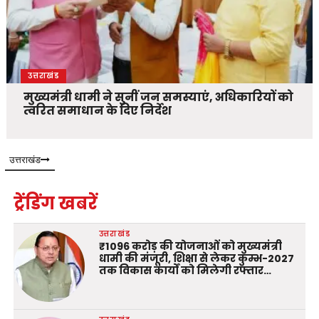
उत्तराखंड
मुख्यमंत्री धामी ने सुनीं जन समस्याएं, अधिकारियों को
त्वरित समाधान के दिए निर्देश
उत्तराखंड
ट्रेंडिंग खबरें
उत्तराखंड
₹1096 करोड़ की योजनाओं को मुख्यमंत्री
धामी की मंजूरी, शिक्षा से लेकर कुम्भ-2027
तक विकास कार्यों को मिलेगी रफ्तार…