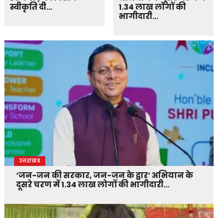
स्वीकृति दी…
1.34 लाख लोगों की
भागीदारी…
उत्तराखंड
‘जन-जन की सरकार, जन-जन के द्वार’ अभियान के
दूसरे चरण में 1.34 लाख लोगों की भागीदारी…