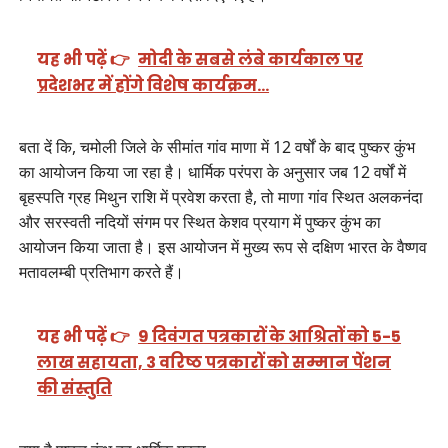
यह भी पढ़ें 👉
मोदी के सबसे लंबे कार्यकाल पर
प्रदेशभर में होंगे विशेष कार्यक्रम…
बता दें कि, चमोली जिले के सीमांत गांव माणा में 12 वर्षों के बाद पुष्कर कुंभ
का आयोजन किया जा रहा है। धार्मिक परंपरा के अनुसार जब 12 वर्षों में
बृहस्पति ग्रह मिथुन राशि में प्रवेश करता है, तो माणा गांव स्थित अलकनंदा
और सरस्वती नदियों संगम पर स्थित केशव प्रयाग में पुष्कर कुंभ का
आयोजन किया जाता है। इस आयोजन में मुख्य रूप से दक्षिण भारत के वैष्णव
मतावलम्बी प्रतिभाग करते हैं।
यह भी पढ़ें 👉
9 दिवंगत पत्रकारों के आश्रितों को 5-5
लाख सहायता, 3 वरिष्ठ पत्रकारों को सम्मान पेंशन
की संस्तुति