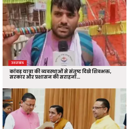
उत्तराखंड
कांवड़ यात्रा की व्यवस्थाओं से संतुष्ट दिखे शिवभक्त,
सरकार और प्रशासन की सराहना…