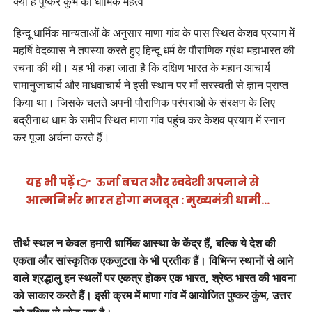
क्या है पुष्कर कुंभ का धार्मिक महत्व
हिन्दू धार्मिक मान्यताओं के अनुसार माणा गांव के पास स्थित केशव प्रयाग में
महर्षि वेदव्यास ने तपस्या करते हुए हिन्दू धर्म के पौराणिक ग्रंथ महाभारत की
रचना की थी। यह भी कहा जाता है कि दक्षिण भारत के महान आचार्य
रामानुजाचार्य और माधवाचार्य ने इसी स्थान पर माँ सरस्वती से ज्ञान प्राप्त
किया था। जिसके चलते अपनी पौराणिक परंपराओं के संरक्षण के लिए
बद्रीनाथ धाम के समीप स्थित माणा गांव पहुंच कर केशव प्रयाग में स्नान
कर पूजा अर्चना करते हैं।
यह भी पढ़ें 👉
ऊर्जा बचत और स्वदेशी अपनाने से
आत्मनिर्भर भारत होगा मजबूत : मुख्यमंत्री धामी…
तीर्थ स्थल न केवल हमारी धार्मिक आस्था के केंद्र हैं, बल्कि ये देश की
एकता और सांस्कृतिक एकजुटता के भी प्रतीक हैं। विभिन्न स्थानों से आने
वाले श्रद्धालु इन स्थलों पर एकत्र होकर एक भारत, श्रेष्ठ भारत की भावना
को साकार करते हैं। इसी क्रम में माणा गांव में आयोजित पुष्कर कुंभ, उत्तर