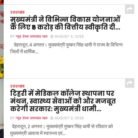
उत्तराखंड
मुख्यमंत्री ने विभिन्न विकास योजनाओं
के लिए ₹5 करोड़ की वित्तीय स्वीकृति दी…
BY
न्यूज़ डेस्क उत्तराखंड पहल
AUGUST 4, 2026
देहरादून, 4 अगस्त। मुख्यमंत्री पुष्कर सिंह धामी ने राज्य के विभिन्न
जिलों में धार्मिक...
उत्तराखंड
टिहरी में मेडिकल कॉलेज स्थापना पर
मंथन, स्वास्थ्य सेवाओं को और मजबूत
करेगी सरकार: मुख्यमंत्री धामी…
BY
न्यूज़ डेस्क उत्तराखंड पहल
AUGUST 2, 2026
देहरादून, 2 अगस्त। मुख्यमंत्री पुष्कर सिंह धामी से रविवार को
मुख्यमंत्री आवास में स्वास्थ्य एवं...