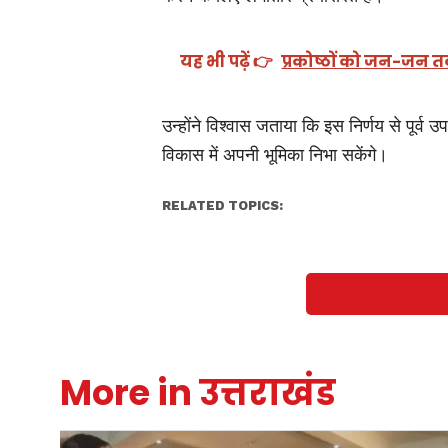
यह भी पढ़ें 👉
प्रकोष्ठों को जन-जन तक
उन्होंने विश्वास जताया कि इस निर्णय से पूर्व
विकास में अपनी भूमिका निभा सकेंगे।
RELATED TOPICS:
More in उत्तराखंड