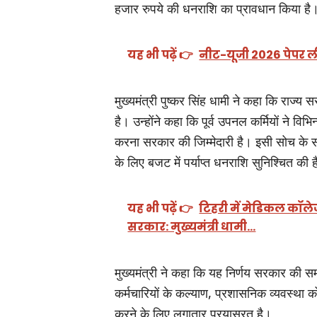
हजार रुपये की धनराशि का प्रावधान किया है
यह भी पढ़ें 👉
नीट-यूजी 2026 पेपर ल
मुख्यमंत्री पुष्कर सिंह धामी ने कहा कि राज्य 
है। उन्होंने कहा कि पूर्व उपनल कर्मियों ने विभिन
करना सरकार की जिम्मेदारी है। इसी सोच के स
के लिए बजट में पर्याप्त धनराशि सुनिश्चित की 
यह भी पढ़ें 👉
टिहरी में मेडिकल कॉले
सरकार: मुख्यमंत्री धामी…
मुख्यमंत्री ने कहा कि यह निर्णय सरकार की
कर्मचारियों के कल्याण, प्रशासनिक व्यवस्था क
करने के लिए लगातार प्रयासरत है।