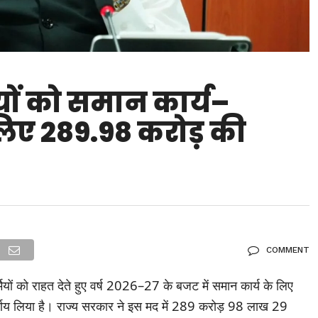
ियों को समान कार्य–
िए 289.98 करोड़ की
COMMENT
मियों को राहत देते हुए वर्ष 2026–27 के बजट में समान कार्य के लिए
िर्णय लिया है। राज्य सरकार ने इस मद में 289 करोड़ 98 लाख 29