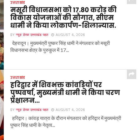
उत्तराखंड
मसूरी विधानसभा को 17.80 करोड़ की
विकास योजनाओं की सौगात, सीएम
धामी ने किया लोकार्पण-शिलान्यास.
BY
न्यूज़ डेस्क उत्तराखंड पहल
AUGUST 4, 2026
देहरादून। मुख्यमंत्री पुष्कर सिंह धामी ने मंगलवार को मसूरी
विधानसभा क्षेत्र के पुरुकुल में 17...
उत्तराखंड
हरिद्वार में शिवभक्त कांवड़ियों पर
पुष्पवर्षा, मुख्यमंत्री धामी ने किया चरण
प्रक्षालन…
BY
न्यूज़ डेस्क उत्तराखंड पहल
AUGUST 4, 2026
हरिद्वार। कांवड़ यात्रा के दौरान मंगलवार को हरिद्वार में मुख्यमंत्री
पुष्कर सिंह धामी के नेतृत्व...