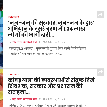
उत्तराखंड
‘जन-जन की सरकार, जन-जन के द्वार’
अभियान के दूसरे चरण में 1.34 लाख
लोगों की भागीदारी…
BY
न्यूज़ डेस्क उत्तराखंड पहल
AUGUST 2, 2026
देहरादून, 2 अगस्त। मुख्यमंत्री पुष्कर सिंह धामी के निर्देश पर
संचालित ‘जन-जन की सरकार, जन-जन...
उत्तराखंड
कांवड़ यात्रा की व्यवस्थाओं से संतुष्ट दिखे
शिवभक्त, सरकार और प्रशासन की
सराहना…
BY
न्यूज़ डेस्क उत्तराखंड पहल
AUGUST 2, 2026
हरिद्वार, 2 अगस्त। हरिद्वार में चल रही कांवड़ यात्रा के दौरान