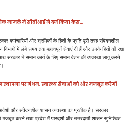
।
ीक मामले में सीबीआई ने दर्ज किया केस…
सरकार कर्मचारियों और श्रमिकों के हितों के प्रति पूरी तरह संवेदनशील
्न विभागों में लंबे समय तक महत्वपूर्ण सेवाएं दी हैं और उनके हितों की रक्षा
ाथ सरकार ने समान कार्य के लिए समान वेतन की व्यवस्था लागू करने
है।
ज स्थापना पर मंथन, स्वास्थ्य सेवाओं को और मजबूत करेगी
 समावेशी और संवेदनशील शासन व्यवस्था का प्रतीक है। सरकार
ो मजबूत करने तथा प्रदेश में पारदर्शी और उत्तरदायी शासन सुनिश्चित