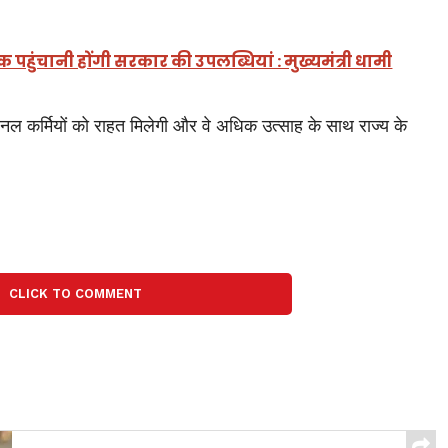
 पहुंचानी होंगी सरकार की उपलब्धियां : मुख्यमंत्री धामी
 उपनल कर्मियों को राहत मिलेगी और वे अधिक उत्साह के साथ राज्य के
CLICK TO COMMENT