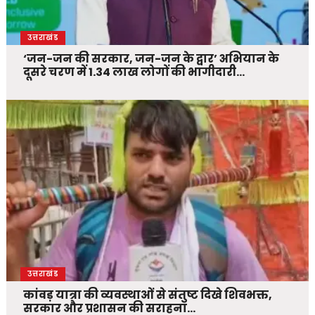
उत्तराखंड
‘जन-जन की सरकार, जन-जन के द्वार’ अभियान के
दूसरे चरण में 1.34 लाख लोगों की भागीदारी…
उत्तराखंड
कांवड़ यात्रा की व्यवस्थाओं से संतुष्ट दिखे शिवभक्त,
सरकार और प्रशासन की सराहना…