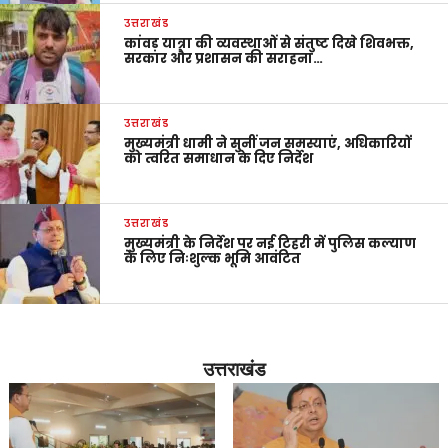
उत्तराखंड
कांवड़ यात्रा की व्यवस्थाओं से संतुष्ट दिखे शिवभक्त,
सरकार और प्रशासन की सराहना…
उत्तराखंड
मुख्यमंत्री धामी ने सुनीं जन समस्याएं, अधिकारियों
को त्वरित समाधान के दिए निर्देश
उत्तराखंड
मुख्यमंत्री के निर्देश पर नई टिहरी में पुलिस कल्याण
के लिए निःशुल्क भूमि आवंटित
उत्तराखंड