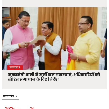
उत्तराखंड
मुख्यमंत्री धामी ने सुनीं जन समस्याएं, अधिकारियों को
त्वरित समाधान के दिए निर्देश
उत्तराखंड