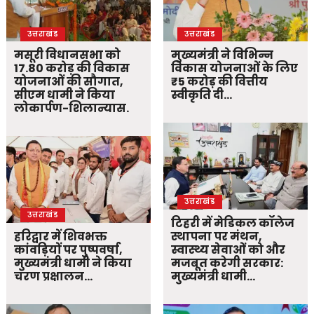
उत्तराखंड
उत्तराखंड
मसूरी विधानसभा को
मुख्यमंत्री ने विभिन्न
17.80 करोड़ की विकास
विकास योजनाओं के लिए
योजनाओं की सौगात,
₹5 करोड़ की वित्तीय
सीएम धामी ने किया
स्वीकृति दी…
लोकार्पण-शिलान्यास.
उत्तराखंड
उत्तराखंड
टिहरी में मेडिकल कॉलेज
हरिद्वार में शिवभक्त
स्थापना पर मंथन,
कांवड़ियों पर पुष्पवर्षा,
स्वास्थ्य सेवाओं को और
मुख्यमंत्री धामी ने किया
मजबूत करेगी सरकार:
चरण प्रक्षालन…
मुख्यमंत्री धामी…