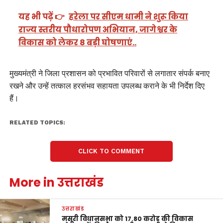
यह भी पढ़ें 👉
हरेला पर सीएम धामी ने शुरू किया
राज्य स्तरीय पौधारोपण अभियान, जागेश्वर के
विकास को लेकर 8 बड़ी घोषणाएं..
मुख्यमंत्री ने जिला प्रशासन को प्रभावित परिवारों से लगातार संपर्क बनाए
रखने और उन्हें तत्काल हरसंभव सहायता उपलब्ध कराने के भी निर्देश दिए
हैं।
RELATED TOPICS:
CLICK TO COMMENT
More in उत्तराखंड
उत्तराखंड
मसूरी विधानसभा को 17.80 करोड़ की विकास