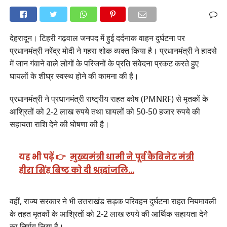
देहरादून। टिहरी गढ़वाल जनपद में हुई दर्दनाक वाहन दुर्घटना पर
प्रधानमंत्री नरेंद्र मोदी ने गहरा शोक व्यक्त किया है। प्रधानमंत्री ने हादसे
में जान गंवाने वाले लोगों के परिजनों के प्रति संवेदना प्रकट करते हुए
घायलों के शीघ्र स्वस्थ होने की कामना की है।
प्रधानमंत्री ने प्रधानमंत्री राष्ट्रीय राहत कोष (PMNRF) से मृतकों के
आश्रितों को 2-2 लाख रुपये तथा घायलों को 50-50 हजार रुपये की
सहायता राशि देने की घोषणा की है।
यह भी पढ़ें 👉
मुख्यमंत्री धामी ने पूर्व कैबिनेट मंत्री
हीरा सिंह बिष्ट को दी श्रद्धांजलि…
वहीं, राज्य सरकार ने भी उत्तराखंड सड़क परिवहन दुर्घटना राहत नियमावली
के तहत मृतकों के आश्रितों को 2-2 लाख रुपये की आर्थिक सहायता देने
का निर्णय लिया है।