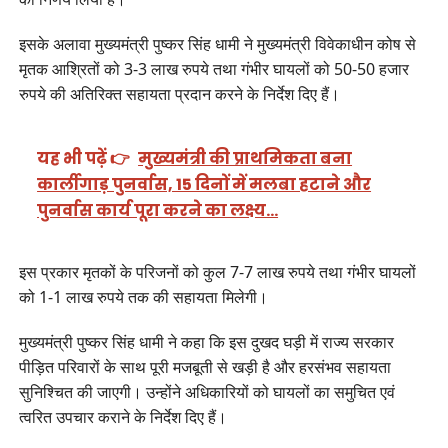
इसके अलावा मुख्यमंत्री पुष्कर सिंह धामी ने मुख्यमंत्री विवेकाधीन कोष से
मृतक आश्रितों को 3-3 लाख रुपये तथा गंभीर घायलों को 50-50 हजार
रुपये की अतिरिक्त सहायता प्रदान करने के निर्देश दिए हैं।
यह भी पढ़ें 👉
मुख्यमंत्री की प्राथमिकता बना
कार्लीगाड़ पुनर्वास, 15 दिनों में मलबा हटाने और
पुनर्वास कार्य पूरा करने का लक्ष्य…
इस प्रकार मृतकों के परिजनों को कुल 7-7 लाख रुपये तथा गंभीर घायलों
को 1-1 लाख रुपये तक की सहायता मिलेगी।
मुख्यमंत्री पुष्कर सिंह धामी ने कहा कि इस दुखद घड़ी में राज्य सरकार
पीड़ित परिवारों के साथ पूरी मजबूती से खड़ी है और हरसंभव सहायता
सुनिश्चित की जाएगी। उन्होंने अधिकारियों को घायलों का समुचित एवं
त्वरित उपचार कराने के निर्देश दिए हैं।