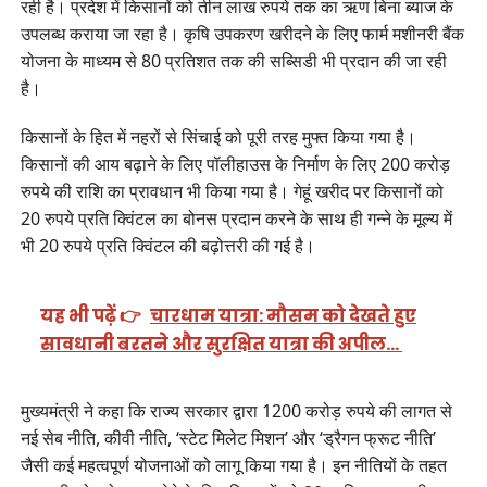
रही है। प्रदेश में किसानों को तीन लाख रुपये तक का ऋण बिना ब्याज के
उपलब्ध कराया जा रहा है। कृषि उपकरण खरीदने के लिए फार्म मशीनरी बैंक
योजना के माध्यम से 80 प्रतिशत तक की सब्सिडी भी प्रदान की जा रही
है।
किसानों के हित में नहरों से सिंचाई को पूरी तरह मुफ्त किया गया है।
किसानों की आय बढ़ाने के लिए पॉलीहाउस के निर्माण के लिए 200 करोड़
रुपये की राशि का प्रावधान भी किया गया है। गेहूं खरीद पर किसानों को
20 रुपये प्रति क्विंटल का बोनस प्रदान करने के साथ ही गन्ने के मूल्य में
भी 20 रुपये प्रति क्विंटल की बढ़ोत्तरी की गई है।
यह भी पढ़ें 👉
चारधाम यात्रा: मौसम को देखते हुए
सावधानी बरतने और सुरक्षित यात्रा की अपील…
मुख्यमंत्री ने कहा कि राज्य सरकार द्वारा 1200 करोड़ रुपये की लागत से
नई सेब नीति, कीवी नीति, ‘स्टेट मिलेट मिशन’ और ‘ड्रैगन फ्रूट नीति’
जैसी कई महत्वपूर्ण योजनाओं को लागू किया गया है। इन नीतियों के तहत