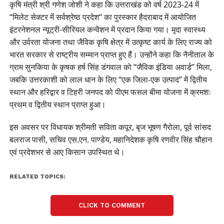
कृषि मंत्री श्री गणेश जोशी ने कहा कि उत्तराखंड को वर्ष 2023-24 में
“मिलेट सेक्टर में सर्वश्रेष्ठ प्रदेश“ का पुरस्कार हैदराबाद में आयोजित
इंटरनेशनल न्यूट्री-सीरियल कन्वेंशन में प्रदान किया गया। मृदा स्वास्थ्य
और उर्वरता योजना तथा जैविक कृषि क्षेत्र में उत्कृष्ट कार्य के लिए राज्य को
भारत सरकार से राष्ट्रीय सम्मान प्राप्त हुए हैं। उन्होंने कहा कि नैनीताल के
ग्राम सुनकिया के कृषक हर्ष सिंह डंगवाल को “जैविक इंडिया अवार्ड” मिला,
जबकि उत्तरकाशी को लाल धान के लिए “एक जिला-एक उत्पाद” में द्वितीय
स्थान और हरिद्वार व टिहरी जनपद को पीएम फसल बीमा योजना में क्रमशः
प्रथम व द्वितीय स्थान प्राप्त हुआ।
इस अवसर पर विधायक श्रीमती सविता कपूर, बृज भूषण गैरोला, पूर्व सांसद
बलराज पासी, सचिव एस.एन. पाण्डेय, महानिदेशक कृषि रणवीर सिंह चौहान
एवं प्रदेशभर से आए किसान उपस्थित थे।
RELATED TOPICS:
CLICK TO COMMENT