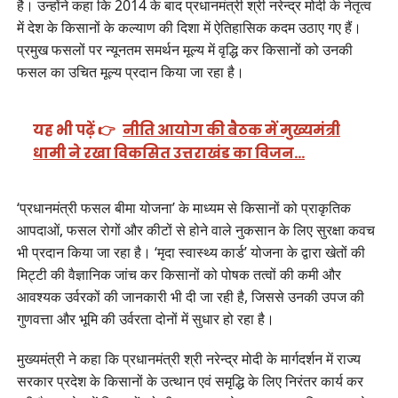
है। उन्होंने कहा कि 2014 के बाद प्रधानमंत्री श्री नरेन्द्र मोदी के नेतृत्व
में देश के किसानों के कल्याण की दिशा में ऐतिहासिक कदम उठाए गए हैं।
प्रमुख फसलों पर न्यूनतम समर्थन मूल्य में वृद्धि कर किसानों को उनकी
फसल का उचित मूल्य प्रदान किया जा रहा है।
यह भी पढ़ें 👉
नीति आयोग की बैठक में मुख्यमंत्री
धामी ने रखा विकसित उत्तराखंड का विजन…
‘प्रधानमंत्री फसल बीमा योजना’ के माध्यम से किसानों को प्राकृतिक
आपदाओं, फसल रोगों और कीटों से होने वाले नुकसान के लिए सुरक्षा कवच
भी प्रदान किया जा रहा है। ‘मृदा स्वास्थ्य कार्ड’ योजना के द्वारा खेतों की
मिट्टी की वैज्ञानिक जांच कर किसानों को पोषक तत्वों की कमी और
आवश्यक उर्वरकों की जानकारी भी दी जा रही है, जिससे उनकी उपज की
गुणवत्ता और भूमि की उर्वरता दोनों में सुधार हो रहा है।
मुख्यमंत्री ने कहा कि प्रधानमंत्री श्री नरेन्द्र मोदी के मार्गदर्शन में राज्य
सरकार प्रदेश के किसानों के उत्थान एवं समृद्धि के लिए निरंतर कार्य कर