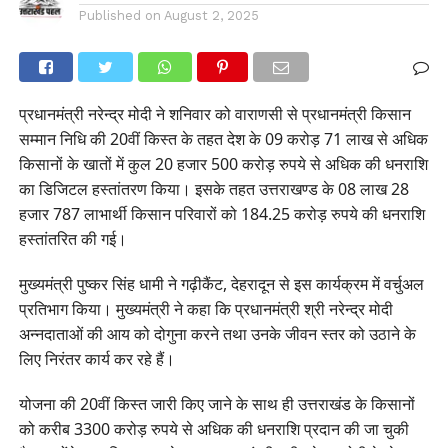
Published on
August 2, 2025
प्रधानमंत्री नरेन्द्र मोदी ने शनिवार को वाराणसी से प्रधानमंत्री किसान
सम्मान निधि की 20वीं किस्त के तहत देश के 09 करोड़ 71 लाख से अधिक
किसानों के खातों में कुल 20 हजार 500 करोड़ रुपये से अधिक की धनराशि
का डिजिटल हस्तांतरण किया। इसके तहत उत्तराखण्ड के 08 लाख 28
हजार 787 लाभार्थी किसान परिवारों को 184.25 करोड़ रुपये की धनराशि
हस्तांतरित की गई।
मुख्यमंत्री पुष्कर सिंह धामी ने गढ़ीकैंट, देहरादून से इस कार्यक्रम में वर्चुअल
प्रतिभाग किया। मुख्यमंत्री ने कहा कि प्रधानमंत्री श्री नरेन्द्र मोदी
अन्नदाताओं की आय को दोगुना करने तथा उनके जीवन स्तर को उठाने के
लिए निरंतर कार्य कर रहे हैं।
योजना की 20वीं किस्त जारी किए जाने के साथ ही उत्तराखंड के किसानों
को करीब 3300 करोड़ रुपये से अधिक की धनराशि प्रदान की जा चुकी