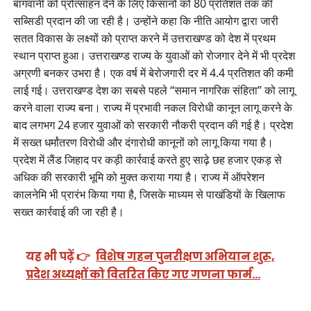
बागवानी को प्रोत्साहन देने के लिए किसानों को 80 प्रतिशत तक की
सब्सिडी प्रदान की जा रही है। उन्होंने कहा कि नीति आयोग द्वारा जारी
सतत विकास के लक्ष्यों को प्राप्त करने में उत्तराखण्ड को देश में प्रथम
स्थान प्राप्त हुआ। उत्तराखण्ड राज्य के युवाओं को रोजगार देने में भी प्रदेश
अग्रणी बनकर उभरा है। एक वर्ष में बेरोजगारी दर में 4.4 प्रतिशत की कमी
लाई गई। उत्तराखण्ड देश का सबसे पहले “समान नागरिक संहिता” को लागू
करने वाला राज्य बना। राज्य में प्रभावी नकल विरोधी कानून लागू करने के
बाद लगभग 24 हजार युवाओं को सरकारी नौकरी प्रदान की गई है। प्रदेश
में सख्त धर्मांतरण विरोधी और दंगारोधी कानूनों को लागू किया गया है।
प्रदेश में लैंड जिहाद पर कड़ी कार्रवाई करते हुए साढ़े छह हजार एकड़ से
अधिक की सरकारी भूमि को मुक्त कराया गया है। राज्य में ऑपरेशन
कालनेमि भी प्रारंभ किया गया है, जिसके माध्यम से पाखंडियों के खिलाफ
सख्त कार्रवाई की जा रही है।
यह भी पढ़ें 👉
विशेष गहन पुनरीक्षण अभियान शुरू,
प्रदेश अध्यक्षों को वितरित किए गए गणना फार्म…