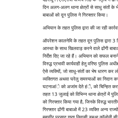
दिन अलग-अलग थाना क्षेत्रों से साधु संतों के भे
बाबाओं को दून पुलिस ने गिरफ्तार किया।
अभियान के तहत पुलिस द्वारा की जा रही कार्रव
ऑपरेशन कालनेमि के तहत दून पुलिस द्वारा 3 द
आस्था के साथ खिलवाड़ करने वाले ढोंगी बाबाओं
निर्देश दिए जा रहे हैं। अभियान को सफल बना
विरुद्ध प्रभावी कार्यवाही हेतु वरिष्ठ पुलिस अधीक
ऐसे व्यक्यिों, जो साधु-संतों का भेष धारण 
व्यक्तिगत अथवा घरेलु समस्याओं का निदान करन
घटनाआंे को अजांम देते हंै, को चिन्हित करते 
तहत 13 जुलाई को विभिन्न थाना क्षेत्रों में पुलि
को गिरफ्तार किया गया है, जिनके विरुद्ध भारती
गिरफ्तार ढोंगी बाबाओ में 23 व्यक्ति अन्य राज्यो 
महावीर प्रसाद गुप्ता निवासी डबुआ कॉलोनी सी 