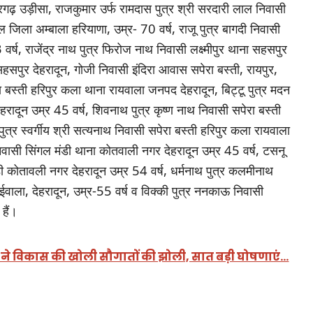
ंदरगढ़ उड़ीसा, राजकुमार उर्फ रामदास पुत्र श्री सरदारी लाल निवासी
 जिला अम्बाला हरियाणा, उम्र- 70 वर्ष, राजू पुत्र बागदी निवासी
्ष, राजेंद्र नाथ पुत्र फिरोज नाथ निवासी लक्ष्मीपुर थाना सहसपुर
सहसपुर देहरादून, गोजी निवासी इंदिरा आवास सपेरा बस्ती, रायपुर,
रा बस्ती हरिपुर कला थाना रायवाला जनपद देहरादून, बिट्टू पुत्र मदन
ादून उम्र 45 वर्ष, शिवनाथ पुत्र कृष्ण नाथ निवासी सपेरा बस्ती
ुत्र स्वर्गीय श्री सत्यनाथ निवासी सपेरा बस्ती हरिपुर कला रायवाला
 निवासी सिंगल मंडी थाना कोतवाली नगर देहरादून उम्र 45 वर्ष, टसनू
ी कोतावली नगर देहरादून उम्र 54 वर्ष, धर्मनाथ पुत्र कलमीनाथ
ईवाला, देहरादून, उम्र-55 वर्ष व विक्की पुत्र ननकाऊ निवासी
हैं।
धामी ने विकास की खोली सौगातों की झोली, सात बड़ी घोषणाएं…