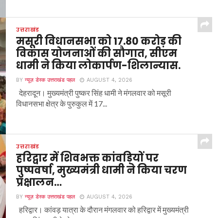
उत्तराखंड
मसूरी विधानसभा को 17.80 करोड़ की
विकास योजनाओं की सौगात, सीएम
धामी ने किया लोकार्पण-शिलान्यास.
BY
न्यूज़ डेस्क उत्तराखंड पहल
AUGUST 4, 2026
देहरादून। मुख्यमंत्री पुष्कर सिंह धामी ने मंगलवार को मसूरी
विधानसभा क्षेत्र के पुरुकुल में 17...
उत्तराखंड
हरिद्वार में शिवभक्त कांवड़ियों पर
पुष्पवर्षा, मुख्यमंत्री धामी ने किया चरण
प्रक्षालन…
BY
न्यूज़ डेस्क उत्तराखंड पहल
AUGUST 4, 2026
हरिद्वार। कांवड़ यात्रा के दौरान मंगलवार को हरिद्वार में मुख्यमंत्री