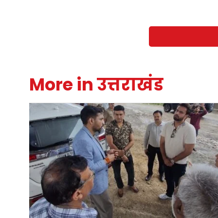
More in उत्तराखंड