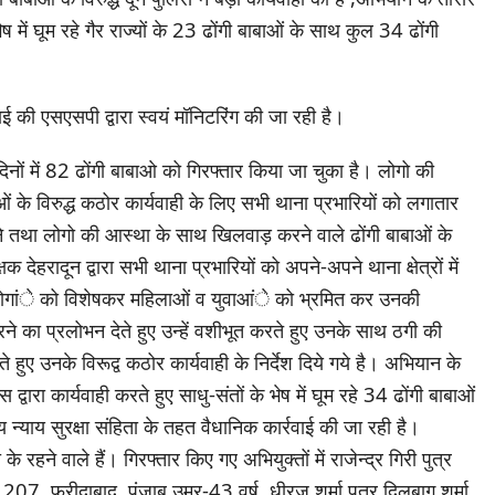
ष में घूम रहे गैर राज्यों के 23 ढोंगी बाबाओं के साथ कुल 34 ढोंगी
ाई की एसएसपी द्वारा स्वयं मॉनिटरिंग की जा रही है।
िनों में 82 ढोंगी बाबाओ को गिरफ्तार किया जा चुका है। लोगो की
 के विरुद्ध कठोर कार्यवाही के लिए सभी थाना प्रभारियों को लगातार
ने तथा लोगो की आस्था के साथ खिलवाड़ करने वाले ढोंगी बाबाओं के
्षक देहरादून द्वारा सभी थाना प्रभारियों को अपने-अपने थाना क्षेत्रों में
कर लोगांे को विशेषकर महिलाओं व युवाआंे को भ्रमित कर उनकी
े का प्रलोभन देते हुए उन्हें वशीभूत करते हुए उनके साथ ठगी की
हुए उनके विरूद्व कठोर कार्यवाही के निर्देश दिये गये है। अभियान के
स द्वारा कार्यवाही करते हुए साधु-संतों के भेष में घूम रहे 34 ढोंगी बाबाओं
य न्याय सुरक्षा संहिता के तहत वैधानिक कार्रवाई की जा रही है।
के रहने वाले हैं। गिरफ्तार किए गए अभियुक्तों में राजेन्द्र गिरी पुत्र
207, फरीदाबाद, पंजाब उम्र-43 वर्ष, धीरज शर्मा पुत्र दिलबाग शर्मा