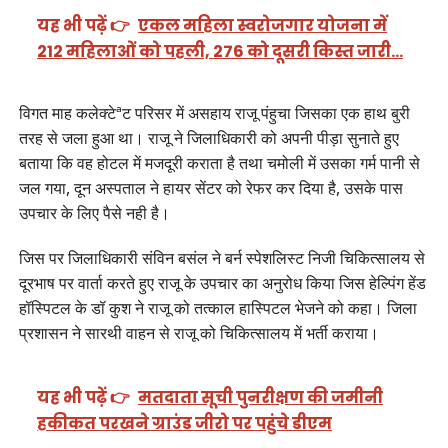
यह भी पढ़ें 👉
एकल महिला स्वरोजगार योजना में
212 महिलाओं को पहली, 276 को दूसरी किस्त जारी…
विगत माह कलेक्टेªट परिसर में असहाय राजू पंहुचा जिसका एक हाथ बुरी
तरह से जला हुआ था। राजू ने जिलाधिकारी को अपनी पीड़ा सुनाते हुए
बताया कि वह होटल में मजदूरी कराता है तथा चमोली में उसका गर्म पानी से
जल गया, दून अस्पताल ने हायर सेंटर को रेफर कर दिया है, उसके पास
उपचार के लिए पैसे नही है।
जिस पर जिलाधिकारी संविन बसंल ने बर्न स्पेशलिस्ट निजी चिकित्सालय से
दूरभाष पर वार्ता करते हुए राजू के उपचार का अनुरोध किया जिस हेल्पिंग हेंड
हॉस्पिटल के डॉ कुश ने राजू को तत्काल हास्पिटल भेजने को कहा। जिला
प्रशासन ने सारथी वाहन से राजू को चिकित्सालय में भर्ती कराया।
यह भी पढ़ें 👉
मतदाता सूची पुनरीक्षण की जमीनी
हकीकत परखने ग्राउंड जीरो पर पहुंचे डीएम