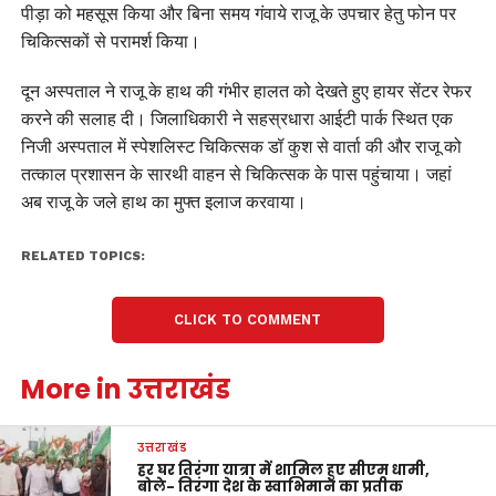
पीड़ा को महसूस किया और बिना समय गंवाये राजू के उपचार हेतु फोन पर
चिकित्सकों से परामर्श किया।
दून अस्पताल ने राजू के हाथ की गंभीर हालत को देखते हुए हायर सेंटर रेफर
करने की सलाह दी। जिलाधिकारी ने सहस्रधारा आईटी पार्क स्थित एक
निजी अस्पताल में स्पेशलिस्ट चिकित्सक डॉ कुश से वार्ता की और राजू को
तत्काल प्रशासन के सारथी वाहन से चिकित्सक के पास पहुंचाया। जहां
अब राजू के जले हाथ का मुफ्त इलाज करवाया।
RELATED TOPICS:
CLICK TO COMMENT
More in उत्तराखंड
उत्तराखंड
हर घर तिरंगा यात्रा में शामिल हुए सीएम धामी,
बोले- तिरंगा देश के स्वाभिमान का प्रतीक