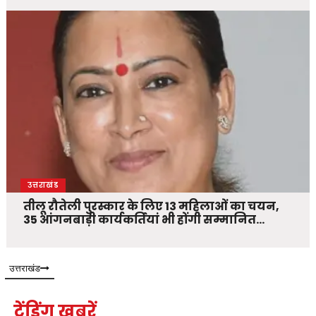
उत्तराखंड
तीलू रौतेली पुरस्कार के लिए 13 महिलाओं का चयन,
35 आंगनबाड़ी कार्यकर्तियां भी होंगी सम्मानित…
उत्तराखंड
ट्रेंडिंग खबरें