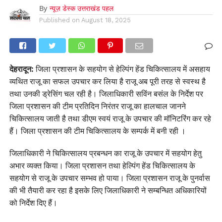
By
न्यूज़ डेस्क उत्तराखंड पहल
Published on
August 18, 2025
देहरादून:
जिला प्रशासन के सहयोग से हेल्पिंग हेंड चिकित्सालय में असहाय
व्यथित राजू का सफल उपचार कर लिया है राजू अब पूरी तरह से स्वस्थ है
तथा उनकी ड्रेसिंग चल रही है। जिलाधिकारी सविंन बसंल के निर्देश पर
जिला प्रशासन की टीम प्रतिदिन निरंतर राजू का हालचाल जानने
चिकित्सालय जाती है तथा डीएम स्वयं राजू के उपचार की मॉनिटरिंग कर रहे
हैं। जिला प्रशासन की टीम चिकित्सालय के सम्पर्क में बनी रही ।
जिलाधिकारी ने चिकित्सालय प्रबन्धन का राजू के उपचार में सहयोग हेतु
अभार व्यक्त किया। जिला प्रशासन तथा हेल्पिंग हेंड चिकित्सालय के
सहयोग से राजू के उपचार सम्भव हो पाया। जिला प्रशासन राजू के पुनर्वास
की भी तैयारी कर रहा है इसके लिए जिलाधिकारी ने सम्बन्धित अधिकारियों
को निर्देश दिए हैं।