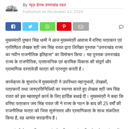
By
न्यूज़ डेस्क उत्तराखंड पहल
Published on
November 22, 2025
मुख्यमंत्री पुष्कर सिंह धामी ने आज मुख्यमंत्री आवास में वरिष्ठ पत्रकार एवं
प्रतिष्ठित लेखक श्री जय सिंह रावत द्वारा लिखित पुस्तक “उत्तराखंड राज्य
का नवीन राजनीतिक इतिहास” का विमोचन किया। यह पुस्तक उत्तराखंड
राज्य के राजनीतिक, प्रशासनिक एवं क्रमिक विकास की संपूर्ण और
प्रामाणिक दस्तावेज़ी यात्रा को प्रस्तुत करती है।
कार्यक्रम के शुभारंभ में मुख्यमंत्री ने उपस्थित महानुभावों, लेखकों,
पत्रकारों तथा जनप्रतिनिधियों का स्वागत करते हुए लेखक श्री जय सिंह
रावत को इस महत्वपूर्ण कार्य के लिए हार्दिक बधाई दी। मुख्यमंत्री ने कहा कि
वरिष्ठ पत्रकार जय सिंह रावत जी ने राज्य के गठन के बाद की 25 वर्षों की
राजनीतिक यात्रा को जिस सुसंगतता और प्रमाणिकता के साथ संकलित
किया है, वह अत्यंत सराहनीय है।