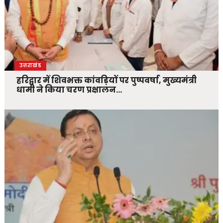
उत्तराखंड
हरिद्वार में शिवभक्त कांवड़ियों पर पुष्पवर्षा, मुख्यमंत्री
धामी ने किया चरण प्रक्षालन…