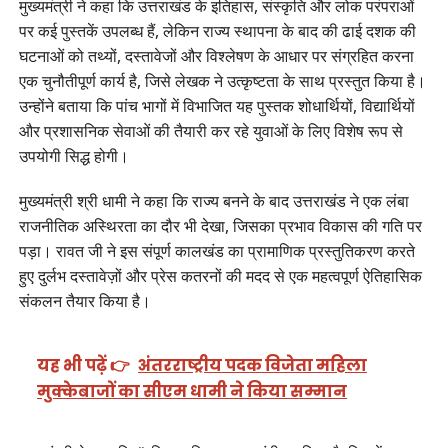
मुख्यमंत्री ने कहा कि उत्तराखंड के इतिहास, संस्कृति और लोक परंपराओं
पर कई पुस्तकें उपलब्ध हैं, लेकिन राज्य स्थापना के बाद की ढाई दशक की
घटनाओं को तथ्यों, दस्तावेजों और विश्लेषण के आधार पर संग्रहित करना
एक चुनौतीपूर्ण कार्य है, जिसे लेखक ने उत्कृष्टता के साथ प्रस्तुत किया है।
उन्होंने बताया कि पांच भागों में विभाजित यह पुस्तक शोधार्थियों, विद्यार्थियों
और प्रशासनिक सेवाओं की तैयारी कर रहे युवाओं के लिए विशेष रूप से
उपयोगी सिद्ध होगी।
मुख्यमंत्री श्री धामी ने कहा कि राज्य बनने के बाद उत्तराखंड ने एक लंबा
राजनीतिक अस्थिरता का दौर भी देखा, जिसका प्रभाव विकास की गति पर
पड़ा। रावत जी ने इस संपूर्ण कालखंड का प्रामाणिक प्रस्तुतिकरण करते
हुए दुर्लभ दस्तावेज़ों और प्रेस कतरनों की मदद से एक महत्वपूर्ण ऐतिहासिक
संकलन तैयार किया है।
यह भी पढ़ें 👉
अंतरराष्ट्रीय पदक विजेता महिला
मुक्केबाजों का सीएम धामी ने किया सम्मान