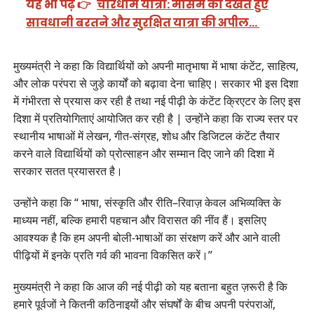
यह भी पढ़ें 👉
चारधाम यात्रा: मौसम को देखते हुए
सावधानी बरतने और सुरक्षित यात्रा की अपील…
मुख्यमंत्री ने कहा कि विद्यार्थियों को अपनी मातृभाषा में भाषा कंटेंट, साहित्य,
और लोक परंपरा से जुड़े कार्यों को बढ़ावा देना चाहिए। सरकार भी इस दिशा
में गंभीरता से प्रयास कर रही है तथा नई पीढ़ी के कंटेंट क्रिएटर के लिए इस
दिशा में प्रतियोगिताएं आयोजित कर रही है | उन्होंने कहा कि राज्य स्तर पर
स्थानीय भाषाओं में लेखन, गीत-संग्रह, शोध और डिजिटल कंटेंट तैयार
करने वाले विद्यार्थियों को प्रोत्साहन और सम्मान दिए जाने की दिशा में
सरकार सतत प्रयासरत है।
उन्होंने कहा कि “ भाषा, संस्कृति और रीति–रिवाज़ केवल अभिव्यक्ति के
माध्यम नहीं, बल्कि हमारी पहचान और विरासत की नींव हैं। इसलिए
आवश्यक है कि हम अपनी बोली-भाषाओं का संरक्षण करें और आने वाली
पीढ़ियों में इनके प्रति गर्व की भावना विकसित करें।”
मुख्यमंत्री ने कहा कि आज की नई पीढ़ी को यह बताना बहुत ज़रूरी है कि
हमारे पूर्वजों ने कितनी कठिनाइयों और संघर्षों के बीच अपनी परंपराओं,