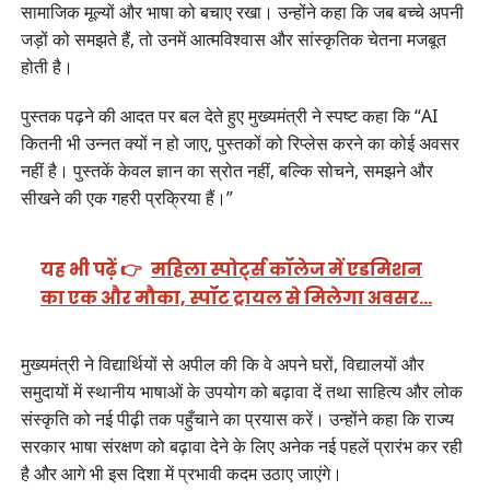
सामाजिक मूल्यों और भाषा को बचाए रखा। उन्होंने कहा कि जब बच्चे अपनी
जड़ों को समझते हैं, तो उनमें आत्मविश्वास और सांस्कृतिक चेतना मजबूत
होती है।
पुस्तक पढ़ने की आदत पर बल देते हुए मुख्यमंत्री ने स्पष्ट कहा कि “AI
कितनी भी उन्नत क्यों न हो जाए, पुस्तकों को रिप्लेस करने का कोई अवसर
नहीं है। पुस्तकें केवल ज्ञान का स्रोत नहीं, बल्कि सोचने, समझने और
सीखने की एक गहरी प्रक्रिया हैं।”
यह भी पढ़ें 👉
महिला स्पोर्ट्स कॉलेज में एडमिशन
का एक और मौका, स्पॉट ट्रायल से मिलेगा अवसर…
मुख्यमंत्री ने विद्यार्थियों से अपील की कि वे अपने घरों, विद्यालयों और
समुदायों में स्थानीय भाषाओं के उपयोग को बढ़ावा दें तथा साहित्य और लोक
संस्कृति को नई पीढ़ी तक पहुँचाने का प्रयास करें। उन्होंने कहा कि राज्य
सरकार भाषा संरक्षण को बढ़ावा देने के लिए अनेक नई पहलें प्रारंभ कर रही
है और आगे भी इस दिशा में प्रभावी कदम उठाए जाएंगे।