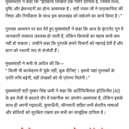
मुख्यमंत्री ने कहा कि “इतिहास लिखना एक गंभीर दायित्व है, जिसमें तथ्य,
दृष्टि और ईमानदारी का होना आवश्यक है। श्री रावत जी ने पत्रकारिता की
निष्ठा और निर्भीकता के साथ इस कालखंड को सहेजने का कार्य किया है।”
पुस्तक अध्ययन पर बल देते हुए मुख्यमंत्री ने कहा कि आज के इंटरनेट युग में
जानकारी तत्काल उपलब्ध हो जाती है, लेकिन किताबों का महत्व कभी कम
नहीं हो सकता। उन्होंने कहा कि पुस्तकें हमारे विचारों को गहराई देती हैं और
ज्ञान को स्थायी रूप से संजोती हैं।
मुख्यमंत्री ने सभी से अपील की कि—
“ किसी भी कार्यक्रम में ‘बुके नहीं, बुक दीजिए’। इससे जहां पुस्तकों के
प्रति रुचि बढ़ेगी, वहीं लेखकों को भी प्रेरणा मिलेगी।”
मुख्यमंत्री श्री पुष्कर सिंह धामी ने कहा कि आर्टिफिशियल इंटेलिजेंस (AI)
के इस तेज़ी से बदलते दौर में तकनीक का उपयोग आवश्यक है, लेकिन इसके
साथ ही अपनी गढ़वाली, कुमाऊँनी, जौनसारी सहित सभी क्षेत्रीय भाषाओं
और बोलियों को सुरक्षित रखना हम सभी का सामूहिक दायित्व है।