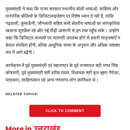
मुख्यमंत्री ने कहा कि राज्य सरकार स्थानीय बोली-भाषाओं, साहित्य और
पारंपरिक बोलियों के डिजिटलाइजेशन पर विशेष ध्यान दे रही है, ताकि
गढ़वाली, कुमाऊँनी, जौनसारी सहित सभी क्षेत्रीय भाषाओं का सांस्कृतिक
खजाना सुरक्षित रहे और नई पीढ़ी आसानी से इन तक पहुँच सके। उन्होंने
कहा कि डिजिटल माध्यमों पर सामग्री उपलब्ध होने से हमारी मातृभाषाएँ न
केवल संरक्षित होंगी, बल्कि आधुनिक समय के अनुरूप और अधिक सशक्त
रूप में आगे बढ़ेंगी।
कार्यक्रम में पूर्व मुख्यमंत्री एवं महाराष्ट्र के पूर्व राज्यपाल श्री भगत सिंह
कोश्यारी, पूर्व मुख्यमंत्री श्री हरीश रावत, विधायक श्री बृज भूषण गैरोला,
पत्रकार, साहित्यकार एवं अन्य गणमान्य लोग उपस्थित थे।
RELATED TOPICS:
CLICK TO COMMENT
More in उत्तराखंड