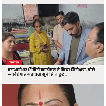
उत्तराखंड
एसआईआर शिविरों का डीएम ने किया निरीक्षण, बोले
—कोई पात्र मतदाता सूची से न छूटे…