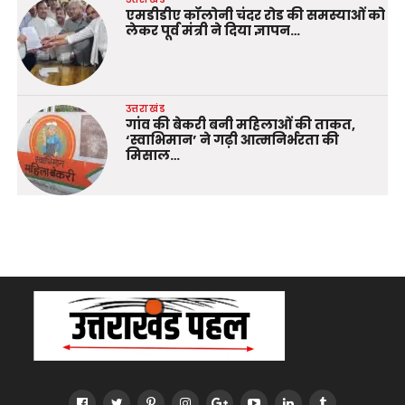
एमडीडीए कॉलोनी चंदर रोड की समस्याओं को
लेकर पूर्व मंत्री ने दिया ज्ञापन…
उत्तराखंड
गांव की बेकरी बनी महिलाओं की ताकत,
‘स्वाभिमान’ ने गढ़ी आत्मनिर्भरता की
मिसाल…