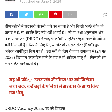
Published on
June 7, 2025
डीआरडीओ में सरकारी नौकरी पाने का सपना है और किसी अच्छे मौके की
तलाश में है, तो आपके लिए नई भर्ती आ गई है। जी हां, रक्षा अनुसंधान और
विकास संगठन (DRDO) ने साइंटिस्ट ‘बी’, साइंटिस्ट/इंजीनियर के पदों पर
भर्ती निकाली है। जिसके लिए रिक्रूटमेंट और एसेट सेंटर (RAC) द्वारा
आवेदन आमंत्रित किए गए हैं। इस भर्ती के लिए रोजगार समाचार में (24 मई
2025) विज्ञापन प्रकाशित होने के बाद से ही आवेदन चालू हैं। जिसकी अब
लास्ट डेट आने वाली है।
यह भी पढ़ें 👉
उत्तराखंड में सीएसआर को मिलेगा
नया बल, कई बड़ी कंपनियों ने सरकार के साथ किए
एमओयू…
DRDO Vacancy 2025: पद की डिटेल्स