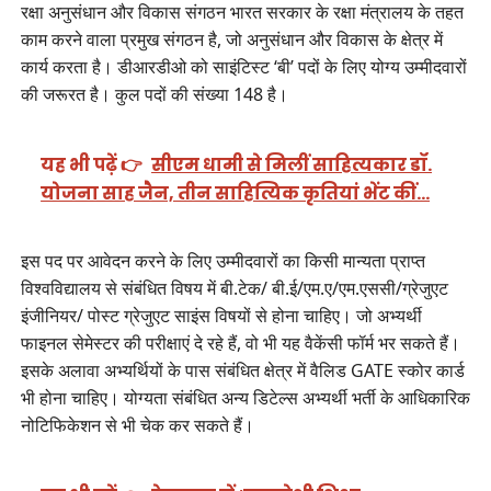
रक्षा अनुसंधान और विकास संगठन भारत सरकार के रक्षा मंत्रालय के तहत
काम करने वाला प्रमुख संगठन है, जो अनुसंधान और विकास के क्षेत्र में
कार्य करता है। डीआरडीओ को साइंटिस्ट ‘बी’ पदों के लिए योग्य उम्मीदवारों
की जरूरत है। कुल पदों की संख्या 148 है।
यह भी पढ़ें 👉
सीएम धामी से मिलीं साहित्यकार डॉ.
योजना साह जैन, तीन साहित्यिक कृतियां भेंट कीं…
इस पद पर आवेदन करने के लिए उम्मीदवारों का किसी मान्यता प्राप्त
विश्वविद्यालय से संबंधित विषय में बी.टेक/ बी.ई/एम.ए/एम.एससी/ग्रेजुएट
इंजीनियर/ पोस्ट ग्रेजुएट साइंस विषयों से होना चाहिए। जो अभ्यर्थी
फाइनल सेमेस्टर की परीक्षाएं दे रहे हैं, वो भी यह वैकेंसी फॉर्म भर सकते हैं।
इसके अलावा अभ्यर्थियों के पास संबंधित क्षेत्र में वैलिड GATE स्कोर कार्ड
भी होना चाहिए। योग्यता संबंधित अन्य डिटेल्स अभ्यर्थी भर्ती के आधिकारिक
नोटिफिकेशन से भी चेक कर सकते हैं।