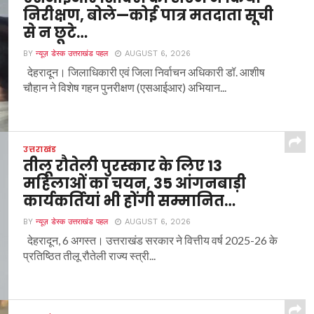
निरीक्षण, बोले—कोई पात्र मतदाता सूची
से न छूटे…
BY
न्यूज़ डेस्क उत्तराखंड पहल
AUGUST 6, 2026
देहरादून। जिलाधिकारी एवं जिला निर्वाचन अधिकारी डॉ. आशीष
चौहान ने विशेष गहन पुनरीक्षण (एसआईआर) अभियान...
उत्तराखंड
तीलू रौतेली पुरस्कार के लिए 13
महिलाओं का चयन, 35 आंगनबाड़ी
कार्यकर्तियां भी होंगी सम्मानित…
BY
न्यूज़ डेस्क उत्तराखंड पहल
AUGUST 6, 2026
देहरादून, 6 अगस्त। उत्तराखंड सरकार ने वित्तीय वर्ष 2025-26 के
प्रतिष्ठित तीलू रौतेली राज्य स्त्री...