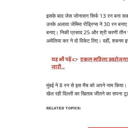
इसके बाद जेस जोनासन सिर्फ 13 रन बना सकीं
उनके अलावा जेमिमा रोड्रिग्स ने 30 रन बनाए। 
बनाए। निकी प्रसाद 25 और श्री चरणी तीन रन
अमेलिया कर ने दो विकेट लिए। वहीं, शबनम
यह भी पढ़ें 👉
एकल महिला स्वरोजगार 
जारी…
मुंबई ने 8 रन से इस मैच को अपने नाम किया। 
खेल रही दिल्‍ली का खिताब जीतने का सपना ट
RELATED TOPICS: