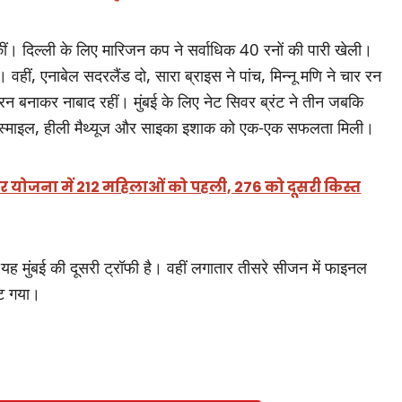
। दिल्ली के लिए मारिजन कप ने सर्वाधिक 40 रनों की पारी खेली।
वहीं, एनाबेल सदरलैंड दो, सारा ब्राइस ने पांच, मिन्नू मणि ने चार रन
 बनाकर नाबाद रहीं। मुंबई के लिए नेट सिवर ब्रंट ने तीन जबकि
 इस्माइल, हीली मैथ्यूज और साइका इशाक को एक-एक सफलता मिली।
योजना में 212 महिलाओं को पहली, 276 को दूसरी किस्त
यह मुंबई की दूसरी ट्रॉफी है। वहीं लगातार तीसरे सीजन में फाइनल
ूट गया।