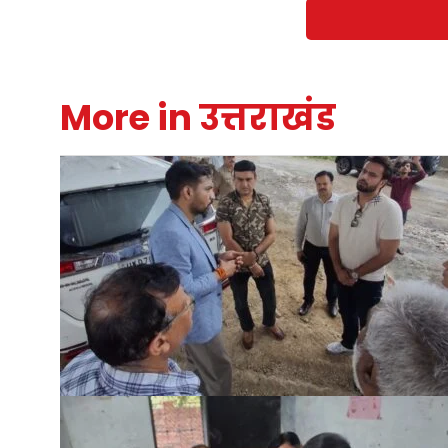
More in उत्तराखंड