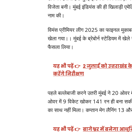
विजेता बनी। मुंबई इंडियंस की ही खिलाड़ी एम
नाम की।
विमंस प्रीमियर लीग 2025 का फाइनल मुकाबला 
खेला गया।। मुंबई के ब्रेबोर्न स्टेडियम में खे
फैसला लिया।
यह भी पढ़ें 👉
2 जुलाई को उत्तराखंड के
करेंगे निरीक्षण
पहले बल्‍लेबाजी करने उतरी मुंबई ने 20 ओवर 
ओवर में 9 विकेट खोकर 141 रन ही बना सकी। 
का साथ नहीं मिला। कप्तान मेग लैनिंग 13 औ
यह भी पढ़ें 👉
बागेश्वर में बनेगा आधु