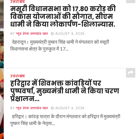
उत्तराखंड
मसूरी विधानसभा को 17.80 करोड़ की
विकास योजनाओं की सौगात, सीएम
धामी ने किया लोकार्पण-शिलान्यास.
BY
न्यूज़ डेस्क उत्तराखंड पहल
AUGUST 4, 2026
देहरादून। मुख्यमंत्री पुष्कर सिंह धामी ने मंगलवार को मसूरी
विधानसभा क्षेत्र के पुरुकुल में 17...
उत्तराखंड
हरिद्वार में शिवभक्त कांवड़ियों पर
पुष्पवर्षा, मुख्यमंत्री धामी ने किया चरण
प्रक्षालन…
BY
न्यूज़ डेस्क उत्तराखंड पहल
AUGUST 4, 2026
हरिद्वार। कांवड़ यात्रा के दौरान मंगलवार को हरिद्वार में मुख्यमंत्री
पुष्कर सिंह धामी के नेतृत्व...