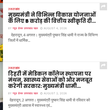
उत्तराखंड
मुख्यमंत्री ने विभिन्न विकास योजनाओं
के लिए ₹5 करोड़ की वित्तीय स्वीकृति दी…
BY
न्यूज़ डेस्क उत्तराखंड पहल
AUGUST 4, 2026
देहरादून, 4 अगस्त। मुख्यमंत्री पुष्कर सिंह धामी ने राज्य के विभिन्न
जिलों में धार्मिक...
उत्तराखंड
टिहरी में मेडिकल कॉलेज स्थापना पर
मंथन, स्वास्थ्य सेवाओं को और मजबूत
करेगी सरकार: मुख्यमंत्री धामी…
BY
न्यूज़ डेस्क उत्तराखंड पहल
AUGUST 2, 2026
देहरादून, 2 अगस्त। मुख्यमंत्री पुष्कर सिंह धामी से रविवार को
मुख्यमंत्री आवास में स्वास्थ्य एवं...