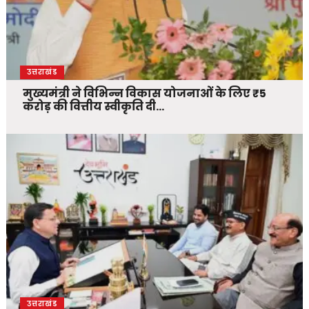
उत्तराखंड
मुख्यमंत्री ने विभिन्न विकास योजनाओं के लिए ₹5
करोड़ की वित्तीय स्वीकृति दी…
उत्तराखंड