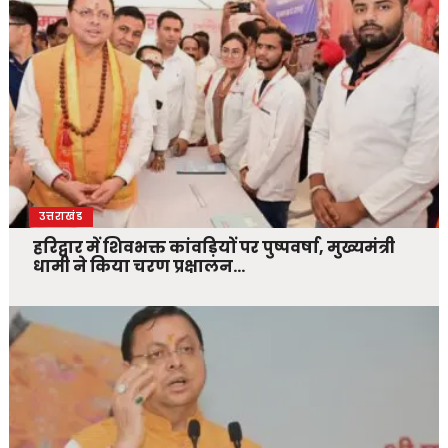
उत्तराखंड
हरिद्वार में शिवभक्त कांवड़ियों पर पुष्पवर्षा, मुख्यमंत्री
धामी ने किया चरण प्रक्षालन…