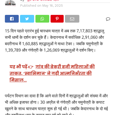
Published on
May 16, 2025
15 दिन पहले प्रारंभ हुई चारधाम यात्रा में अब तक 7,17,803 श्रद्धालु
सभी धामों के दर्शन कर चुके हैं। केदारनाथ में सर्वाधिक 2,91,060 और
बदरीनाथ में 1,60,885 श्रद्धालुओं ने माथा टेका। जबकि यमुनोत्री के
1,39,789 और गंगोत्री के 1,26,069 श्रद्धालुओं ने दर्शन किए।
यह भी पढ़ें 👉
गांव की बेकरी बनी महिलाओं की
ताकत, ‘स्वाभिमान’ ने गढ़ी आत्मनिर्भरता की
मिसाल…
पर्यटन विभाग का दावा है कि आने वाले दिनों में श्रद्धालुओं की संख्या में और
भी अधिक इजाफा होगा। 30 अप्रैल से गंगोत्री और यमुनोत्री के कपाट
खुलने के साथ चारधाम यात्रा शुरू हो गई थी। जबकि केदारनाथ के दो मई