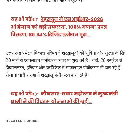
और बदरीनाथ धाम के कपाट चार मई को खुले थे।
यह भी पढ़ें 👉
देहरादून में एसआईआर-2026
अभियान को बड़ी सफलता, 100% गणना प्रपत्र
वितरण, 86.34% डिजिटाइजेशन पूरा…
उत्तराखंड पर्यटन विकास परिषद ने श्रद्धालुओं की सुविधा और सुरक्षा के लिए
20 मार्च से आनलाइन पंजीकरण व्यवस्था शुरू की है। वहीं, 28 अप्रैल से
विकासनगर, हरिद्वार और ऋषिकेश में आफलाइन पंजीकरण भी चल रहे हैं।
रोजाना भारी संख्या में श्रद्धालु पंजीकरण करा रहे हैं।
यह भी पढ़ें 👉
जौनसार-बावर महोत्सव में मुख्यमंत्री
धामी ने की विकास योजनाओं की झड़ी…
RELATED TOPICS: