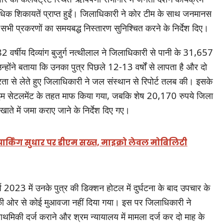
िक शिकायतें प्राप्त हुईं। जिलाधिकारी ने कोर टीम के साथ जनमानस
 सभी प्रकरणों का समयबद्ध निस्तारण सुनिश्चित करने के निर्देश दिए।
 वर्षीय दिव्यांग बुजुर्ग नत्थीलाल ने जिलाधिकारी से पानी के 31,657
्होंने बताया कि उनका पुत्र पिछले 12-13 वर्षों से लापता है और दो
ंभीरता से लेते हुए जिलाधिकारी ने जल संस्थान से रिपोर्ट तलब की। इसके
इम सेटलमेंट के तहत माफ किया गया, जबकि शेष 20,170 रुपये जिला
ाते में जमा कराए जाने के निर्देश दिए गए।
र पार्किंग सुधार पर डीएम सख्त, माइक्रो लेवल मोबिलिटी
 2023 में उनके पुत्र की डिक्शन होटल में दुर्घटना के बाद उपचार के
नी की ओर से कोई मुआवजा नहीं दिया गया। इस पर जिलाधिकारी ने
मिकी दर्ज कराने और श्रम न्यायालय में मामला दर्ज कर दो माह के