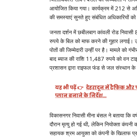
आयोजित किया गया। कार्यक्रम में 212 से अध
की समस्याएं सुनते हुए संबंधित अधिकारियों को
जनता दर्शन में छबीलबाग कांवली रोड निवासी 82
रुपये के बिल को माफ करने की गुहार लगाई। उन
पोतों की जिम्मेदारी उन्हीं पर है। मामले को ग
बाद ब्याज की राशि 11,487 रुपये को वन टा
प्रशासन द्वारा राइफल फंड से जल संस्थान के ख
यह भी पढ़ें 👉
देहरादून में ट्रैफिक औ
प्लान बनाने के निर्देश…
विकासनगर निवासी मीना बंसल ने बताया कि वर्ष
दौरान मृत्यु हो गई थी, लेकिन नियोक्ता कंप
सहायक श्रम आयुक्त को कंपनी के खिलाफ प्राथ