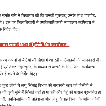
और उनके पति ने शिकायत की कि उनकी पुत्रवधु उनके साथ मारपीट,
है। इस पर जिलाधिकारी ने उपजिलाधिकारी न्यायालय ऋषिकेश में
 निर्देश दिए।
काल पर प्रदेशभर में होंगे विशेष कार्यक्रम…
 कारण अपनी दो बेटियों की शिक्षा में आ रही कठिनाइयों की जानकारी दी।
प्रोजेक्ट नंदा-सुनंदा के माध्यम से कराने के लिए जिला कार्यक्रम
ाई करने के निर्देश दिए।
 कि कुछ लोगों ने लघु सिंचाई विभाग की सरकारी नहर को जेसीबी से
की कृषि भूमि में सिंचाई नहीं हो पा रही और गेहूं की फसल प्रभावित हो
ारी, उपजिलाधिकारी डोईवाला और लघु सिंचाई विभाग के अधिकारियों
र्देश दिए।