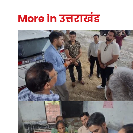
More in उत्तराखंड