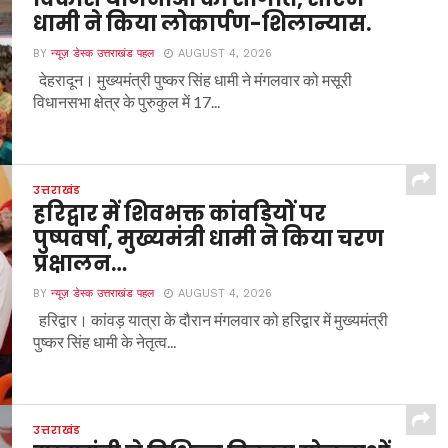
धामी ने किया लोकार्पण-शिलान्यास.
BY
न्यूज़ डेस्क उत्तराखंड पहल
AUGUST 4, 2026
देहरादून। मुख्यमंत्री पुष्कर सिंह धामी ने मंगलवार को मसूरी
विधानसभा क्षेत्र के पुरुकुल में 17...
उत्तराखंड
हरिद्वार में शिवभक्त कांवड़ियों पर
पुष्पवर्षा, मुख्यमंत्री धामी ने किया चरण
प्रक्षालन…
BY
न्यूज़ डेस्क उत्तराखंड पहल
AUGUST 4, 2026
हरिद्वार। कांवड़ यात्रा के दौरान मंगलवार को हरिद्वार में मुख्यमंत्री
पुष्कर सिंह धामी के नेतृत्व...
उत्तराखंड