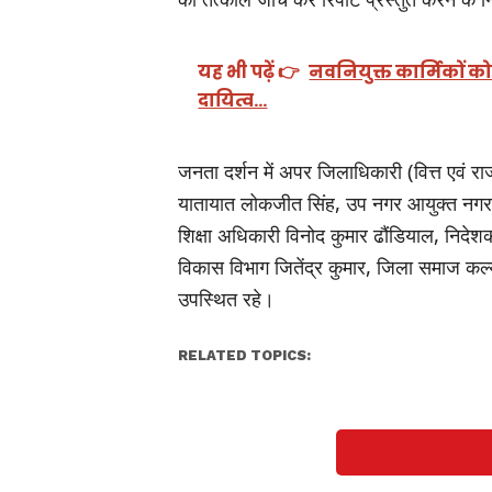
यह भी पढ़ें 👉
नवनियुक्त कार्मिकों को
दायित्व…
जनता दर्शन में अपर जिलाधिकारी (वित्त एवं राज
यातायात लोकजीत सिंह, उप नगर आयुक्त नगर न
शिक्षा अधिकारी विनोद कुमार ढौंडियाल, निदे
विकास विभाग जितेंद्र कुमार, जिला समाज कल्
उपस्थित रहे।
RELATED TOPICS: