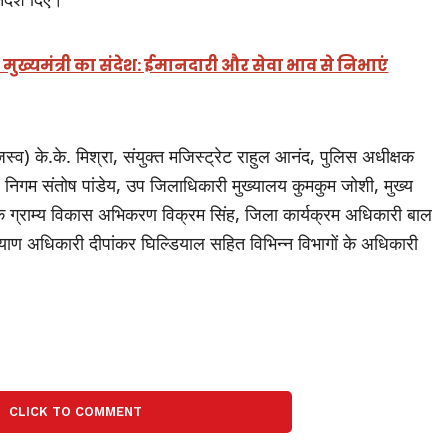
 मुख्यमंत्री का संदेश: ईमानदारी और सेवा भाव से निभाएं
स्व) के.के. मिश्रा, संयुक्त मजिस्ट्रेट राहुल आनंद, पुलिस अधीक्षक
िगम संतोष पांडेय, उप जिलाधिकारी मुख्यालय कुमकुम जोशी, मुख्य
शक ग्राम्य विकास अभिकरण विक्रम सिंह, जिला कार्यक्रम अधिकारी बाल
याण अधिकारी दीपांकर घिल्डियाल सहित विभिन्न विभागों के अधिकारी
CLICK TO COMMENT