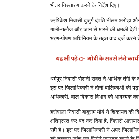
भीतर निस्तारण करने के निर्देश दिए।
ऋषिकेश निवासी बुजुर्ग दंपति नीलम अरोड़ा 
गाली-गलौज और जान से मारने की धमकी देती 
भरण-पोषण अधिनियम के तहत वाद दर्ज करने के
यह भी पढ़ें 👉
मोदी के सबसे लंबे कार्य
धर्मपुर निवासी रोशनी रावत ने आर्थिक तंगी के
इस पर जिलाधिकारी ने दोनों बालिकाओं की पढ़ाई 
अधिकारी, बाल विकास विभाग को आवश्यक कार्रव
हर्रावाला निवासी बाबूराम मौर्य ने शिकायत की
क्षतिग्रस्त कर बंद कर दिया है, जिससे आसपास 
रही है। इस पर जिलाधिकारी ने अपर जिलाधिक
को तत्काल जांच कर रिपोर्ट प्रस्तुत करने के नि