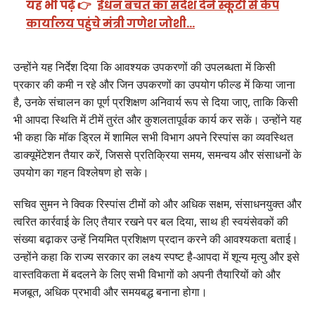
यह भी पढ़ें 👉
ईंधन बचत का संदेश देने स्कूटी से कैंप
कार्यालय पहुंचे मंत्री गणेश जोशी…
उन्होंने यह निर्देश दिया कि आवश्यक उपकरणों की उपलब्धता में किसी
प्रकार की कमी न रहे और जिन उपकरणों का उपयोग फील्ड में किया जाना
है, उनके संचालन का पूर्ण प्रशिक्षण अनिवार्य रूप से दिया जाए, ताकि किसी
भी आपदा स्थिति में टीमें तुरंत और कुशलतापूर्वक कार्य कर सकें। उन्होंने यह
भी कहा कि मॉक ड्रिल में शामिल सभी विभाग अपने रिस्पांस का व्यवस्थित
डाक्यूमेंटेशन तैयार करें, जिससे प्रतिक्रिया समय, समन्वय और संसाधनों के
उपयोग का गहन विश्लेषण हो सके।
सचिव सुमन ने क्विक रिस्पांस टीमों को और अधिक सक्षम, संसाधनयुक्त और
त्वरित कार्रवाई के लिए तैयार रखने पर बल दिया, साथ ही स्वयंसेवकों की
संख्या बढ़ाकर उन्हें नियमित प्रशिक्षण प्रदान करने की आवश्यकता बताई।
उन्होंने कहा कि राज्य सरकार का लक्ष्य स्पष्ट है-आपदा में शून्य मृत्यु और इसे
वास्तविकता में बदलने के लिए सभी विभागों को अपनी तैयारियों को और
मजबूत, अधिक प्रभावी और समयबद्ध बनाना होगा।