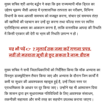
मुख्य सचिव श्री आनंद बर्द्धन ने कहा कि इस राज्यव्यापी मॉक ड्रिल का
उद्देश्य भूकम्प जैसी आपदा में प्रशासनिक तत्परता का परीक्षण, विभिन्न
विभागों के मध्य आपसी समन्वय को मजबूत करना, संचार एवं समन्वय तंत्र
की खामियों की पहचान कर उन्हें दूर करना तथा फील्ड स्तर पर त्वरित
प्रतिक्रिया क्षमता का आकलन करना है, ताकि वास्तविक आपदा की स्थिति
में किसी प्रकार की देरी या भ्रम की स्थिति उत्पन्न न हो।
यह भी पढ़ें 👉
7 जुलाई तक जमा करें गणना प्रपत्र,
नहीं तो मतदाता सूची से छूट सकता है नाम: डीएम
मुख्य सचिव ने सभी जिलाधिकारियों को निर्देशित किया कि मॉक अभ्यास का
विस्तृत डाक्यूमेंटेशन तैयार किया जाए और अभ्यास के दौरान जिन कार्यों में
कमी या सुधार की आवश्यकता महसूस हुई है, उन्हें जिला स्तर पर
प्राथमिकता के आधार पर दूर किया जाए। उन्होंने यह भी आश्वासन दिया
कि शासन द्वारा इन सुधारात्मक गतिविधियों के लिए आवश्यक संसाधन,
तकनीकी सहायता और सभी तरह का सहयोग उपलब्ध कराया जाएगा।