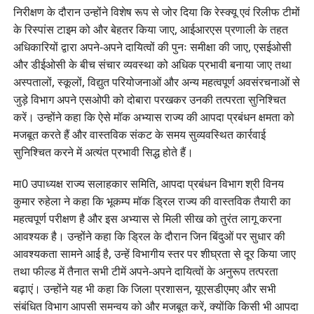
निरीक्षण के दौरान उन्होंने विशेष रूप से जोर दिया कि रेस्क्यू एवं रिलीफ टीमों
के रिस्पांस टाइम को और बेहतर किया जाए, आईआरएस प्रणाली के तहत
अधिकारियों द्वारा अपने-अपने दायित्वों की पुनः समीक्षा की जाए, एसईओसी
और डीईओसी के बीच संचार व्यवस्था को अधिक प्रभावी बनाया जाए तथा
अस्पतालों, स्कूलों, विद्युत परियोजनाओं और अन्य महत्वपूर्ण अवसंरचनाओं से
जुड़े विभाग अपने एसओपी को दोबारा परखकर उनकी तत्परता सुनिश्चित
करें। उन्होंने कहा कि ऐसे मॉक अभ्यास राज्य की आपदा प्रबंधन क्षमता को
मजबूत करते हैं और वास्तविक संकट के समय सुव्यवस्थित कार्रवाई
सुनिश्चित करने में अत्यंत प्रभावी सिद्ध होते हैं।
मा0 उपाध्यक्ष राज्य सलाहकार समिति, आपदा प्रबंधन विभाग श्री विनय
कुमार रुहेला ने कहा कि भूकम्प मॉक ड्रिल राज्य की वास्तविक तैयारी का
महत्वपूर्ण परीक्षण है और इस अभ्यास से मिली सीख को तुरंत लागू करना
आवश्यक है। उन्होंने कहा कि ड्रिल के दौरान जिन बिंदुओं पर सुधार की
आवश्यकता सामने आई है, उन्हें विभागीय स्तर पर शीघ्रता से दूर किया जाए
तथा फील्ड में तैनात सभी टीमें अपने-अपने दायित्वों के अनुरूप तत्परता
बढ़ाएं। उन्होंने यह भी कहा कि जिला प्रशासन, यूएसडीएमए और सभी
संबंधित विभाग आपसी समन्वय को और मजबूत करें, क्योंकि किसी भी आपदा