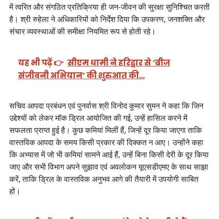
में त्वरित और संगठित प्रतिक्रिया ही जन-जीवन की सुरक्षा सुनिश्चित करती
है। श्री रुहेला ने अधिकारियों को निर्देश दिया कि उपकरण, जनशक्ति और
संचार व्यवस्थाओं की समीक्षा नियमित रूप से होती रहे।
यह भी पढ़ें 👉
सीएम धामी ने हरिद्वार से ‘बीज
संजीवनी अभियान’ की शुरुआत की…
सचिव आपदा प्रबंधन एवं पुनर्वास श्री विनोद कुमार सुमन ने कहा कि जिन
उद्देश्यों को लेकर मॉक ड्रिल आयोजित की गई, उन्हें हासिल करने में
सफलता प्राप्त हुई है। कुछ कमियां मिलीं हैं, जिन्हें दूर किया जाएगा ताकि
वास्तविक आपदा के समय किसी प्रकार की दिक्कत न आए। उन्होंने कहा
कि अभ्यास में जो भी कमियां सामने आई हैं, उन्हें बिना किसी देरी के दूर किया
जाए और सभी विभाग अपने सुझाव एवं अवलोकन यूएसडीएमए के साथ साझा
करें, ताकि ड्रिल के वास्तविक अनुभव आगे की तैयारी में उपयोगी साबित
हों।