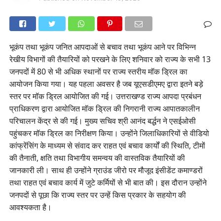
भूकंप तथा भूकंप जनित आपदाओं से बचाव तथा भूकंप आने पर विभिन्न
रेखीय विभागों की तैयारियों को परखने के लिए शनिवार को राज्य के सभी 13
जनपदों में 80 से भी अधिक स्थानों पर राज्य स्तरीय मॉक ड्रिल का
आयोजन किया गया। यह पहला अवसर है जब यूएसडीएमए द्वारा इतने बड़े
स्तर पर मॉक ड्रिल आयोजित की गई। उत्तराखण्ड राज्य आपदा प्रबंधन
प्राधिकरण द्वारा आयोजित मॉक ड्रिल की निगरानी राज्य आपातकालीन
परिचालन केंद्र से की गई। मुख्य सचिव श्री आनंद बर्द्धन ने एसईओसी
पहुंचकर मॉक ड्रिल का निरीक्षण किया। उन्होंने जिलाधिकारियों से वीडियो
कांफ्रेंसिंग के माध्यम से संवाद कर राहत एवं बचाव कार्यों की स्थिति, टीमों
की तैनाती, क्षति तथा विभागीय समन्वय की वास्तविक तैयारियों की
जानकारी ली। साथ ही उन्होंने ग्राउंड जीरो पर मौजूद इंसीडेंट कमाण्डरों
तथा राहत एवं बचाव कार्य में जुटे कर्मियों से भी बात की। इस दौरान उन्होंने
जनपदों से पूछा कि राज्य स्तर पर उन्हें किस प्रकार के सहयोग की
आवश्यकता है।