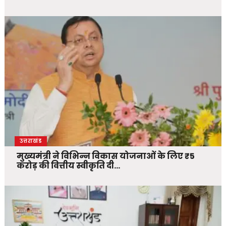
उत्तराखंड
मुख्यमंत्री ने विभिन्न विकास योजनाओं के लिए ₹5
करोड़ की वित्तीय स्वीकृति दी…