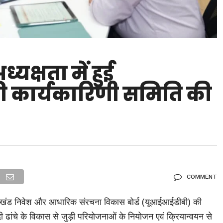
्यक्षता में हुई
 कार्यकारिणी समिति की
COMMENT
 उत्तराखंड निवेश और आधारिक संरचना विकास बोर्ड (यूआईआईडीबी) की
यादी ढांचे के विकास से जुड़ी परियोजनाओं के नियोजन एवं क्रियान्वयन से