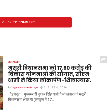
CLICK TO COMMENT
उत्तराखंड
मसूरी विधानसभा को 17.80 करोड़ की
विकास योजनाओं की सौगात, सीएम
धामी ने किया लोकार्पण-शिलान्यास.
BY
न्यूज़ डेस्क उत्तराखंड पहल
AUGUST 4, 2026
देहरादून। मुख्यमंत्री पुष्कर सिंह धामी ने मंगलवार को मसूरी
विधानसभा क्षेत्र के पुरुकुल में 17...