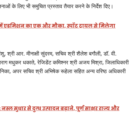
नाओं के लिए भी समुचित प्रस्ताव तैयार करने के निर्देश दिए।
 में एडमिशन का एक और मौका, स्पॉट ट्रायल से मिलेगा
, श्री आर. मीनाक्षी सुंदरम, सचिव श्री शैलेश बगौली, डॉ. वी.
राग मधुकर धकाते, रेजिडेंट कमिश्नर श्री अजय मिश्रा, जिलाधिकारी
ती सोनिका, अपर सचिव श्री अभिषेक रूहेला सहित अन्य वरिष्ठ अधिकारी
स्ल सुधार से दुग्ध उत्पादन बढ़ाने, पूर्ण साक्षर राज्य और