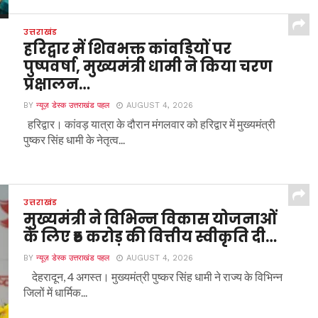
उत्तराखंड
हरिद्वार में शिवभक्त कांवड़ियों पर
पुष्पवर्षा, मुख्यमंत्री धामी ने किया चरण
प्रक्षालन…
BY
न्यूज़ डेस्क उत्तराखंड पहल
AUGUST 4, 2026
हरिद्वार। कांवड़ यात्रा के दौरान मंगलवार को हरिद्वार में मुख्यमंत्री
पुष्कर सिंह धामी के नेतृत्व...
उत्तराखंड
मुख्यमंत्री ने विभिन्न विकास योजनाओं
के लिए ₹5 करोड़ की वित्तीय स्वीकृति दी…
BY
न्यूज़ डेस्क उत्तराखंड पहल
AUGUST 4, 2026
देहरादून, 4 अगस्त। मुख्यमंत्री पुष्कर सिंह धामी ने राज्य के विभिन्न
जिलों में धार्मिक...