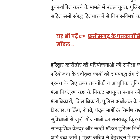
पुनर्स्थापित करने के मामले में मंडलायुक्त, प
सहित सभी संबद्ध हितधारकों से विचार-विमर्श कर
यह भी पढ़ें 👉
छत्तीसगढ़ के पत्रकारो
मॉडल…
हरिद्वार कॉरीडोर की परियोजनाओं की समीक्षा क
परियोजना के स्वीकृत कार्यों को समयबद्ध ढंग से 
प्रबंध के लिए उच्च तकनीकी व आधुनिक सुविधाओं
मेला नियंत्रण कक्ष के निकट उपयुक्त स्थान की 
मेलाधिकारी, जिलाधिकारी, पुलिस अधीक्षक के सु
विस्तार, पार्किंग, रोपवे, पैदल मार्गों के निर
सुविधाओं से जुड़ी योजनाओं का समयबद्ध क्रियान्
सांस्कृतिक केन्द्र और मल्टी मॉडल टूरिज्म निर
आगे बढा जाये। मुख्य सचिव ने देहरादून में यम