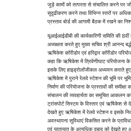
जुड़े कामों को तत्परता से संचालित करने पर ज
सुदृढीकरण करने तथा विभिन्न स्तरों पर अधिकारो
प्रस्ताव बोर्ड की आगामी बैठक में रखने का न
यूआईआईडीबी की कार्यकारिणी समिति की 8वीं
अध्यक्षता करते हुए मुख्य सचिव श्री आनन्द बर्
ऋषिकेश कॉरीडोर एवं हरिद्वार कॉरीडोर परियोजनाओ
कहा कि ऋषिकेश में त्रिवेणीघाट परियोजना क
इसके लिए हाइड्रोलॉजीकल अध्ययन कराते हुए वि
ऋषिकेश में पुराने रेलवे स्टेशन की भूमि पर भूम
निर्माण की परियोजना के प्रस्तावों की समीक्ष
संचालन की व्यवहार्यता का समुचित आकलन कर
ट्रांसपोर्ट सिस्टम के विस्तार एवं ऋषिकेश से 
देखते हुए ऋषिकेश में रेलवे स्टेशन व इसके निक
अवस्थापना सुविधाएं विकसित करने के प्राविध
एवं यातायात के अत्यधिक दबाव को देखते हुए