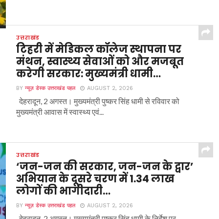
उत्तराखंड
टिहरी में मेडिकल कॉलेज स्थापना पर
मंथन, स्वास्थ्य सेवाओं को और मजबूत
करेगी सरकार: मुख्यमंत्री धामी…
BY
न्यूज़ डेस्क उत्तराखंड पहल
AUGUST 2, 2026
देहरादून, 2 अगस्त। मुख्यमंत्री पुष्कर सिंह धामी से रविवार को
मुख्यमंत्री आवास में स्वास्थ्य एवं...
उत्तराखंड
‘जन-जन की सरकार, जन-जन के द्वार’
अभियान के दूसरे चरण में 1.34 लाख
लोगों की भागीदारी…
BY
न्यूज़ डेस्क उत्तराखंड पहल
AUGUST 2, 2026
देहरादून, 2 अगस्त। मुख्यमंत्री पुष्कर सिंह धामी के निर्देश पर