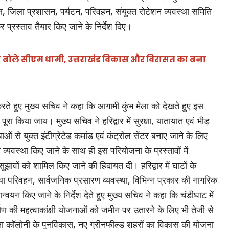
ुलिस, जिला प्रशासन, पर्यटन, परिवहन, संयुक्त रोटेशन व्यवस्था समिति
 प्रस्ताव तैयार किए जाने के निर्देश दिए।
ं से बोले सीएम धामी, उत्तराखंड विकास और विरासत का बना
रते हुए मुख्य सचिव ने कहा कि आगामी कुंभ मेला को देखते हुए इस
पूरा किया जाय। मुख्य सचिव ने हरिद्वार में सुरक्षा, यातायात एवं भीड़
 से युक्त इंटीग्रेटेड कमांड एवं कंट्रोल सेंटर बनाए जाने के लिए
व्यवस्था किए जाने के साथ ही इस परियोजना के प्रस्तावों में
झावों को शामिल किए जाने की हिदायत दी। हरिद्वार में घाटों के
्माण तथा परिवहन, सार्वजनिक प्रसारण व्यवस्था, विभिन्न प्रकार की नागरिक
वयन किए जाने के निर्देश देते हुए मुख्य सचिव ने कहा कि चंडीघाट में
्माण की महत्वाकांक्षी योजनाओं को जमीन पर उतारने के लिए भी तेजी से
ुना कॉलोनी के पुनर्विकास, नए ग्रीनफील्ड शहरों का विकास की योजना