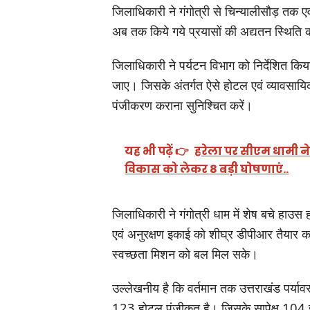
जिलाधिकारी ने गंगोत्री से चिन्यालीसौड़ तक 
अब तक किये गये प्रयासों की अद्यतन स्थिति 
जिलाधिकारी ने पर्यटन विभाग को निर्देशित 
जाए। जिसके अंतर्गत ऐसे होटल एवं व्यावसायिक 
पंजीकरण कराना सुनिश्चित करें।
यह भी पढ़ें 👉
हरेला पर सीएम धामी ने
विकास को लेकर 8 बड़ी घोषणाएं..
जिलाधिकारी ने गंगोत्री धाम में शेष बचे हाउस 
एवं अनुरक्षण इकाई को शीघ्र डीपीआर तैयार कर
स्वच्छता मिशन को बल मिल सके।
उल्लेखनीय है कि वर्तमान तक उत्तराखंड पर्याव
123 होटल पंजीकृत है। जिसके सापेक्ष 104 ह