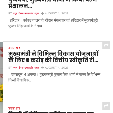
प्रक्षालन…
BY
न्यूज़ डेस्क उत्तराखंड पहल
AUGUST 4, 2026
हरिद्वार। कांवड़ यात्रा के दौरान मंगलवार को हरिद्वार में मुख्यमंत्री
पुष्कर सिंह धामी के नेतृत्व...
उत्तराखंड
मुख्यमंत्री ने विभिन्न विकास योजनाओं
के लिए ₹5 करोड़ की वित्तीय स्वीकृति दी…
BY
न्यूज़ डेस्क उत्तराखंड पहल
AUGUST 4, 2026
देहरादून, 4 अगस्त। मुख्यमंत्री पुष्कर सिंह धामी ने राज्य के विभिन्न
जिलों में धार्मिक...
उत्तराखंड