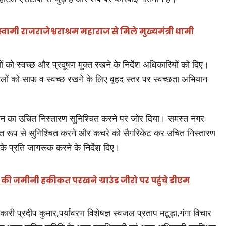
वामी राजराजेश्वराश्रम महाराज से मिले मुख्यमंत्री धामी
 को स्वच्छ और प्रदूषण मुक्त रखने के निर्देश अधिकारियों को दिए।
ालों को साफ व स्वच्छ रखने के लिए वृहद स्तर पर स्वच्छता अभियान
न का उचित निस्तारण सुनिश्चित करने पर जोर दिया। समस्त नगर
यमित रूप से सुनिश्चित करने और कचरे को सैगरिकेट कर उचित निस्तारण
 प्रति जागरूक करने के निर्देश दिए।
 की जमीनी हकीकत परखने ग्राउंड जीरो पर पहुंचे डीएम
ी प्रदीप कुमार,पर्यावरण विशेषज्ञ स्वजल प्रताप मटूड़ा,गंगा विचार