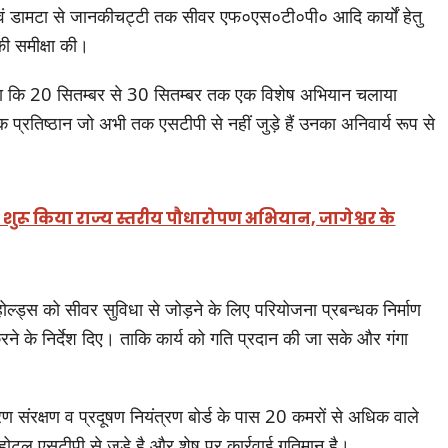
एवं डामटा से जानकीचट्टी तक सीवर एफ०एस०टी०पी० आदि कार्यों हेतु
की समीक्षा की।
किया कि 20 सितम्बर से 30 सितम्बर तक एक विशेष अभियान चलाया
प्रतिष्ठान जो अभी तक एसटीपी से नहीं जुड़े हैं उनका अनिवार्य रूप से
 शुरू किया राज्य स्तरीय पौधारोपण अभियान, जागेश्वर के
होल्ड्स को सीवर सुविधा से जोड़ने के लिए परियोजना प्रबन्धक निर्माण
ने के निर्देश दिए। ताकि कार्य को गति प्रदान की जा सके और गंगा
रण संरक्षण व प्रदूषण नियंत्रण बोर्ड के पास 20 कमरों से अधिक वाले
ोटल एसटीपी से जुड़े है और शेष पर कार्रवाई गतिमान है।