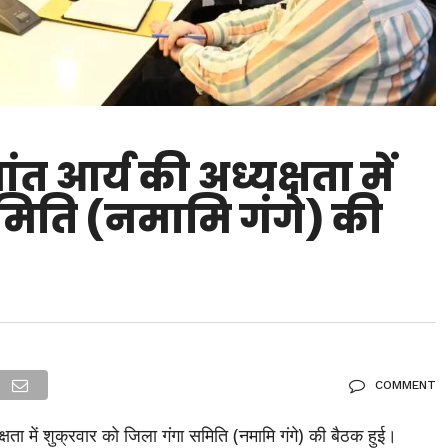
ंत आर्य की अध्यक्षता में
समिति (नमामि गंगे) की
COMMENT
षता में शुक्रवार को जिला गंगा समिति (नमामि गंगे) की बैठक हुई।