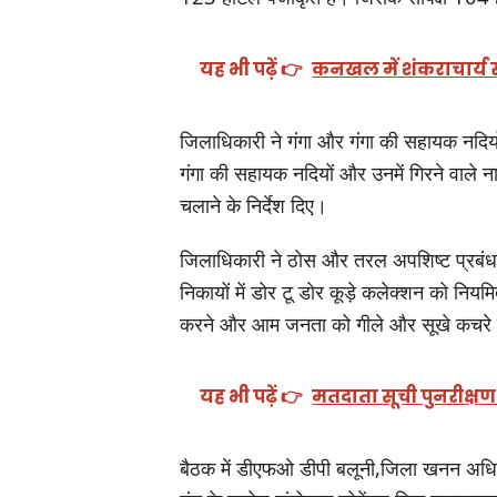
यह भी पढ़ें 👉
कनखल में शंकराचार्य स्
जिलाधिकारी ने गंगा और गंगा की सहायक नदियों
गंगा की सहायक नदियों और उनमें गिरने वाले न
चलाने के निर्देश दिए।
जिलाधिकारी ने ठोस और तरल अपशिष्ट प्रबंध
निकायों में डोर टू डोर कूड़े कलेक्शन को नि
करने और आम जनता को गीले और सूखे कचरे के
यह भी पढ़ें 👉
मतदाता सूची पुनरीक्षण
बैठक में डीएफओ डीपी बलूनी,जिला खनन अधिकार