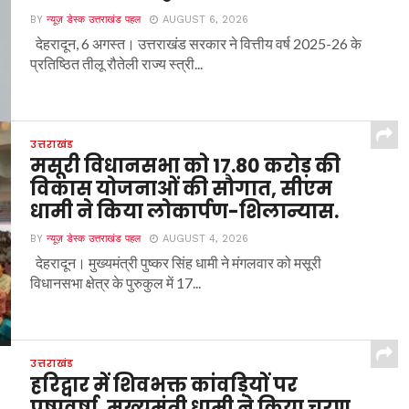
BY
न्यूज़ डेस्क उत्तराखंड पहल
AUGUST 6, 2026
देहरादून, 6 अगस्त। उत्तराखंड सरकार ने वित्तीय वर्ष 2025-26 के
प्रतिष्ठित तीलू रौतेली राज्य स्त्री...
उत्तराखंड
मसूरी विधानसभा को 17.80 करोड़ की
विकास योजनाओं की सौगात, सीएम
धामी ने किया लोकार्पण-शिलान्यास.
BY
न्यूज़ डेस्क उत्तराखंड पहल
AUGUST 4, 2026
देहरादून। मुख्यमंत्री पुष्कर सिंह धामी ने मंगलवार को मसूरी
विधानसभा क्षेत्र के पुरुकुल में 17...
उत्तराखंड
हरिद्वार में शिवभक्त कांवड़ियों पर
पुष्पवर्षा, मुख्यमंत्री धामी ने किया चरण