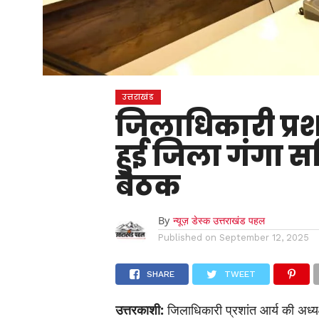
उत्तराखंड
जिलाधिकारी प्रशा
हुई जिला गंगा 
बैठक
By
न्यूज़ डेस्क उत्तराखंड पहल
Published on
September 12, 2025
SHARE
TWEET
उत्तरकाशी:
जिलाधिकारी प्रशांत आर्य की अध्यक्