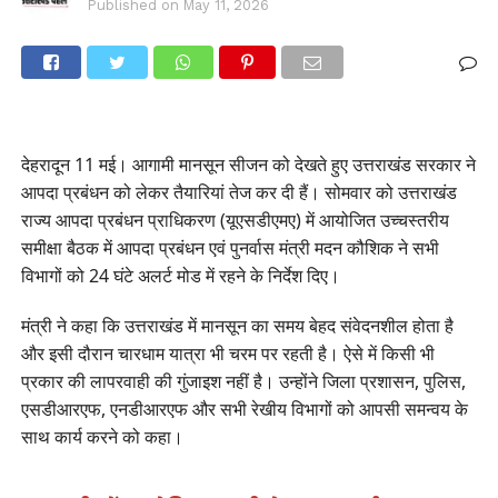
Published on
May 11, 2026
देहरादून 11 मई। आगामी मानसून सीजन को देखते हुए उत्तराखंड सरकार ने
आपदा प्रबंधन को लेकर तैयारियां तेज कर दी हैं। सोमवार को उत्तराखंड
राज्य आपदा प्रबंधन प्राधिकरण (यूएसडीएमए) में आयोजित उच्चस्तरीय
समीक्षा बैठक में आपदा प्रबंधन एवं पुनर्वास मंत्री मदन कौशिक ने सभी
विभागों को 24 घंटे अलर्ट मोड में रहने के निर्देश दिए।
मंत्री ने कहा कि उत्तराखंड में मानसून का समय बेहद संवेदनशील होता है
और इसी दौरान चारधाम यात्रा भी चरम पर रहती है। ऐसे में किसी भी
प्रकार की लापरवाही की गुंजाइश नहीं है। उन्होंने जिला प्रशासन, पुलिस,
एसडीआरएफ, एनडीआरएफ और सभी रेखीय विभागों को आपसी समन्वय के
साथ कार्य करने को कहा।