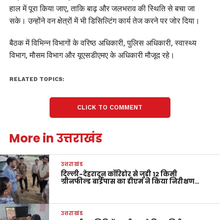
हाल में पूरा किया जाए, ताकि बाढ़ और जलभराव की स्थिति से बचा जा
सके। उन्होंने वन क्षेत्रों में भी डिसिल्टिंग कार्य तेज करने पर जोर दिया।
बैठक में विभिन्न विभागों के वरिष्ठ अधिकारी, पुलिस अधिकारी, स्वास्थ्य
विभाग, मौसम विभाग और यूएसडीएमए के अधिकारी मौजूद रहे।
RELATED TOPICS:
CLICK TO COMMENT
More in उत्तराखंड
उत्तराखंड
दिल्ली-देहरादून कॉरिडोर से जुड़ी 12 किमी
ग्रीनफील्ड बाईपास का डीएम ने किया निरीक्षण…
उत्तराखंड