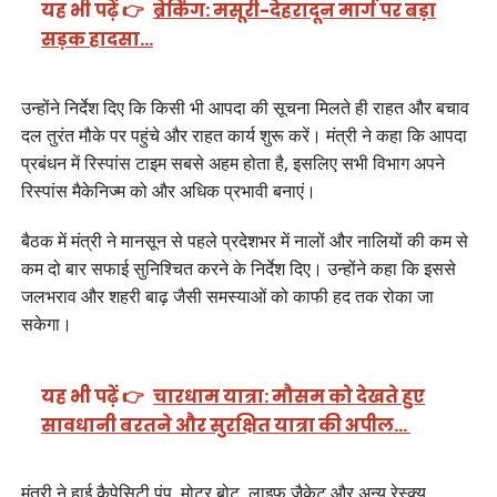
यह भी पढ़ें 👉
ब्रेकिंग: मसूरी-देहरादून मार्ग पर बड़ा
सड़क हादसा…
उन्होंने निर्देश दिए कि किसी भी आपदा की सूचना मिलते ही राहत और बचाव
दल तुरंत मौके पर पहुंचे और राहत कार्य शुरू करें। मंत्री ने कहा कि आपदा
प्रबंधन में रिस्पांस टाइम सबसे अहम होता है, इसलिए सभी विभाग अपने
रिस्पांस मैकेनिज्म को और अधिक प्रभावी बनाएं।
बैठक में मंत्री ने मानसून से पहले प्रदेशभर में नालों और नालियों की कम से
कम दो बार सफाई सुनिश्चित करने के निर्देश दिए। उन्होंने कहा कि इससे
जलभराव और शहरी बाढ़ जैसी समस्याओं को काफी हद तक रोका जा
सकेगा।
यह भी पढ़ें 👉
चारधाम यात्रा: मौसम को देखते हुए
सावधानी बरतने और सुरक्षित यात्रा की अपील…
मंत्री ने हाई कैपेसिटी पंप, मोटर बोट, लाइफ जैकेट और अन्य रेस्क्यू