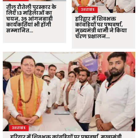
तीलू रौतेली पुरस्कार के
उत्तराखंड
लिए 13 महिलाओं का
चयन, 35 आंगनबाड़ी
हरिद्वार में शिवभक्त
कार्यकर्तियां भी होंगी
कांवड़ियों पर पुष्पवर्षा,
सम्मानित…
मुख्यमंत्री धामी ने किया
चरण प्रक्षालन…
उत्तराखंड
हरिद्वार में शिवभक्त कांवड़ियों पर पुष्पवर्षा, मुख्यमंत्री