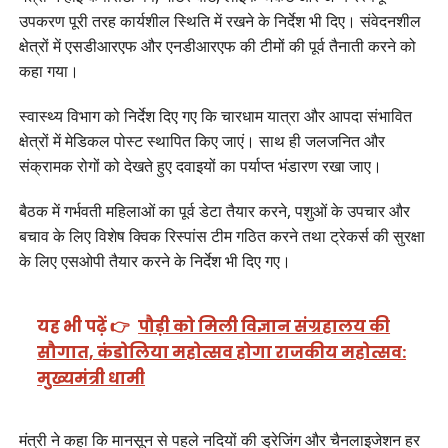
उपकरण पूरी तरह कार्यशील स्थिति में रखने के निर्देश भी दिए। संवेदनशील
क्षेत्रों में एसडीआरएफ और एनडीआरएफ की टीमों की पूर्व तैनाती करने को
कहा गया।
स्वास्थ्य विभाग को निर्देश दिए गए कि चारधाम यात्रा और आपदा संभावित
क्षेत्रों में मेडिकल पोस्ट स्थापित किए जाएं। साथ ही जलजनित और
संक्रामक रोगों को देखते हुए दवाइयों का पर्याप्त भंडारण रखा जाए।
बैठक में गर्भवती महिलाओं का पूर्व डेटा तैयार करने, पशुओं के उपचार और
बचाव के लिए विशेष क्विक रिस्पांस टीम गठित करने तथा ट्रेकर्स की सुरक्षा
के लिए एसओपी तैयार करने के निर्देश भी दिए गए।
यह भी पढ़ें 👉
पौड़ी को मिली विज्ञान संग्रहालय की
सौगात, कंडोलिया महोत्सव होगा राजकीय महोत्सव:
मुख्यमंत्री धामी
मंत्री ने कहा कि मानसून से पहले नदियों की ड्रेजिंग और चैनलाइजेशन हर