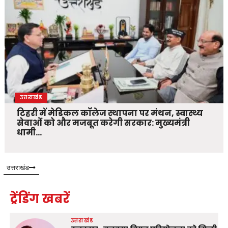
उत्तराखंड
टिहरी में मेडिकल कॉलेज स्थापना पर मंथन, स्वास्थ्य
सेवाओं को और मजबूत करेगी सरकार: मुख्यमंत्री
धामी…
उत्तराखंड
ट्रेंडिंग खबरें
उत्तराखंड