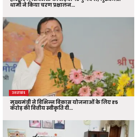
धामी ने किया चरण प्रक्षालन…
उत्तराखंड
मुख्यमंत्री ने विभिन्न विकास योजनाओं के लिए ₹5
करोड़ की वित्तीय स्वीकृति दी…