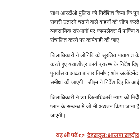
साथ आरटीओं पुलिस को निर्देशित किया कि पुन
सवारी उतारने चढाने वाले वाहनों को सीज करते
व्यवसायिक संस्थानों पर काम्पलेक्स में पार्किंग
संचालित करने पर कार्यवाही की जाए।
जिलाधिकारी ने लोनिवि को सुरक्षित यातायात के ल
करते हुए यथाशीघ्र कार्य प्रारम्भ के निर्देश दि
पुनर्वास व आढत बाजार निर्माण; शॉप अलॉटमेंट
समीक्षा की जाएगी। डीएम ने निर्देश दिए कि आ
जिलाधिकारी ने उप जिलाधिकारी न्याय को निर्द
प्लान के सम्बन्ध में जो भी अद्यतन किया जाना 
जाएगी।
यह भी पढ़ें 👉
देहरादून: भाजपा राष्ट