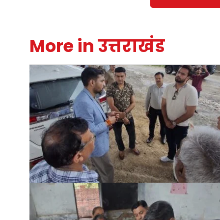
More in उत्तराखंड