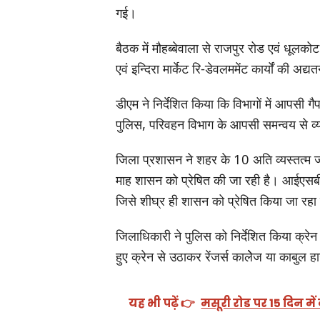
गई।
बैठक में मौहब्बेवाला से राजपुर रोड एवं धूल
एवं इन्दिरा मार्केट रि-डेवलममेंट कार्यों की अद
डीएम ने निर्देशित किया कि विभागों में आपसी
पुलिस, परिवहन विभाग के आपसी समन्वय से व्यव
जिला प्रशासन ने शहर के 10 अति व्यस्तत्म जं
माह शासन को प्रेषित की जा रही है। आईएसबीट
जिसे शीघ्र ही शासन को प्रेषित किया जा रहा
जिलाधिकारी ने पुलिस को निर्देशित किया क्रे
हुए क्रेन से उठाकर रेंजर्स कालेेज या काबुल 
यह भी पढ़ें 👉
मसूरी रोड पर 15 दिन मे