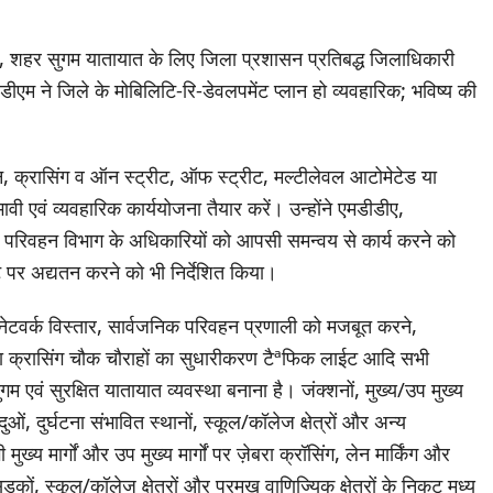
कल्प, शहर सुगम यातायात के लिए जिला प्रशासन प्रतिबद्ध जिलाधिकारी
 डीएम ने जिले के मोबिलिटि-रि-डेवलपमेंट प्लान हो व्यवहारिक; भविष्य की
शन, क्रासिंग व ऑन स्ट्रीट, ऑफ स्ट्रीट, मल्टीलेवल आटोमेटेड या
ावी एवं व्यवहारिक कार्ययोजना तैयार करें। उन्होंने एमडीडीए,
 परिवहन विभाग के अधिकारियों को आपसी समन्वय से कार्य करने को
 पर अद्यतन करने को भी निर्देशित किया।
टवर्क विस्तार, सार्वजनिक परिवहन प्रणाली को मजबूत करने,
 क्रासिंग चौक चौराहों का सुधारीकरण टैªफिक लाईट आदि सभी
 एवं सुरक्षित यातायात व्यवस्था बनाना है। जंक्शनों, मुख्य/उप मुख्य
दुओं, दुर्घटना संभावित स्थानों, स्कूल/कॉलेज क्षेत्रों और अन्य
भी मुख्य मार्गों और उप मुख्य मार्गों पर ज़ेबरा क्रॉसिंग, लेन मार्किंग और
ड़कों, स्कूल/कॉलेज क्षेत्रों और प्रमुख वाणिज्यिक क्षेत्रों के निकट मध्य