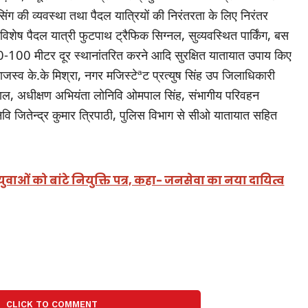
रॉसिंग की व्यवस्था तथा पैदल यात्रियों की निरंतरता के लिए निरंतर
 विशेष पैदल यात्री फुटपाथ ट्रैफिक सिग्नल, सुव्यवस्थित पार्किंग, बस
 50-100 मीटर दूर स्थानांतरित करने आदि सुरक्षित यातायात उपाय किए
राजस्व के.के मिश्रा, नगर मजिस्टेªट प्रत्युष सिंह उप जिलाधिकारी
वाल, अधीक्षण अभियंता लोनिवि ओमपाल सिंह, संभागीय परिवहन
 जितेन्द्र कुमार त्रिपाठी, पुलिस विभाग से सीओ यातायात सहित
 युवाओं को बांटे नियुक्ति पत्र, कहा- जनसेवा का नया दायित्व
CLICK TO COMMENT