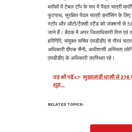
ब्लॉकों में टेबल टॉप के रूप में पैदल यात्री क्
फुटपाथ, सुरक्षित पैदल यात्री क्रॉसिंग के लिए
स्टॉप और ऑटो/टैक्सी स्टैंड को जंक्शनों से
जाने हैं। बैठक में अपर जिलाधिकारी वित्त एवं 
हरिगिरि, संयुक्त सचिव एमडीडीए से गौरव चट
अधिकारी दीपक सैनी, अधीशासी अभिंयता लोनिवि
एमडीडीए के अधिकारी उपस्थित रहे।
यह भी पढ़ें 👉
मुख्यमंत्री धामी ने 276
शुरू…
RELATED TOPICS: