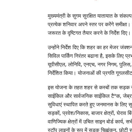
मुख्यमंत्री के सुगम सुरक्षित यातायात के सं
प्रत्येक शनिवार अपने स्तर पर करेंगे समीक्षा।
जरूरत के दृष्टिगत तैयार करने के निर्देश दिए।
उन्होंने निर्देश दिए कि शहर का हर मेजर जंक्
सिविल पार्किंग निरंतर बढाना है, इसके लिए प्रभ
यूपीसीएल, लोनिवि, एनएच, नगर निगम, पुलिस,
निर्देशित किया। योजनाओं की प्रगति गूगलसीट
इस योजना के तहत शहर से कस्बों तक सड़क ने
साईकिल और सार्वजनिक साईकिल टैªक, जेब्रा
सुविधाएं स्थापित करते हुए जनमानस के लिए सुगम
सड़कों, प्रवेश/निकास, बाजार क्षेत्रों, घेराव बिं
वाणिज्यिक क्षेत्रों में उचित साइन बोर्ड कार्य, स
स्टॉप लाइनों के रूप में सड़क चिह्नांकन, छोटी स