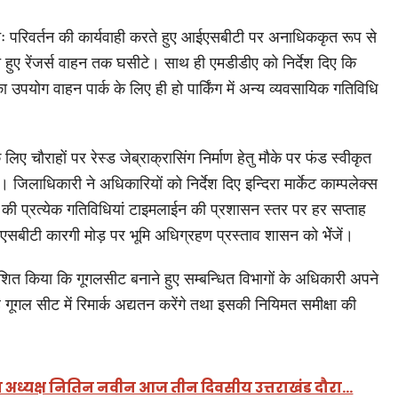
ः परिवर्तन की कार्यवाही करते हुए आईएसबीटी पर अनाधिककृत रूप से
 हुए रेंजर्स वाहन तक घसीटे। साथ ही एमडीडीए को निर्देश दिए कि
 का उपयोग वाहन पार्क के लिए ही हो पार्किंग में अन्य व्यवसायिक गतिविधि
िए चौराहों पर रेस्ड जेब्राक्रासिंग निर्माण हेतु मौके पर फंड स्वीकृत
ए। जिलाधिकारी ने अधिकारियों को निर्देश दिए इन्दिरा मार्केट काम्पलेक्स
 की प्रत्येक गतिविधियां टाइमलाईन की प्रशासन स्तर पर हर सप्ताह
ईएसबीटी कारगी मोड़ पर भूमि अधिग्रहण प्रस्ताव शासन को भेेंजें।
ेशित किया कि गूगलसीट बनाने हुए सम्बन्धित विभागों के अधिकारी अपने
है गूगल सीट में रिमार्क अद्यतन करेंगे तथा इसकी नियिमत समीक्षा की
्रीय अध्यक्ष नितिन नवीन आज तीन दिवसीय उत्तराखंड दौरा…