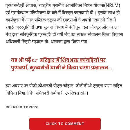
प्रधानमंत्री आवास, राष्ट्रीय ग्रामीण आजीविका मिशन योजना(NRLM)
एवं ग्रामोत्थान परियोजना के बारे में विस्तृत जानकारी दी। इसके साथ ही
कार्यक्रम में अमन पब्लिक स्कूल की छात्राओं ने अपनी गढ़वाली गीत में
रंगारंग प्रस्तुति दी तथा सूचना विभाग में पंजीकृत दल जौनपूर लोक कला
मंच द्वारा सांस्कृतिक प्रस्तुति दी गयी मंच का सफल संचालन जिला विकास
अधिकारी टिहरी गढ़वाल मो. असलम द्वारा किया गया ।
यह भी पढ़ें 👉
हरिद्वार में शिवभक्त कांवड़ियों पर
पुष्पवर्षा, मुख्यमंत्री धामी ने किया चरण प्रक्षालन…
इस अवसर पर पीडी डीआरडी पीएस चौहान, डीटीडीओ एसएस राणा सहित
विभिन्न विभागों के अधिकारी कर्मचारी उपस्थित रहे ।
RELATED TOPICS:
CLICK TO COMMENT