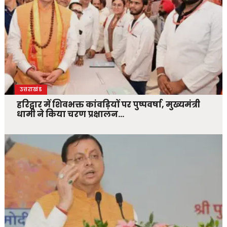
उत्तराखंड
हरिद्वार में शिवभक्त कांवड़ियों पर पुष्पवर्षा, मुख्यमंत्री
धामी ने किया चरण प्रक्षालन…