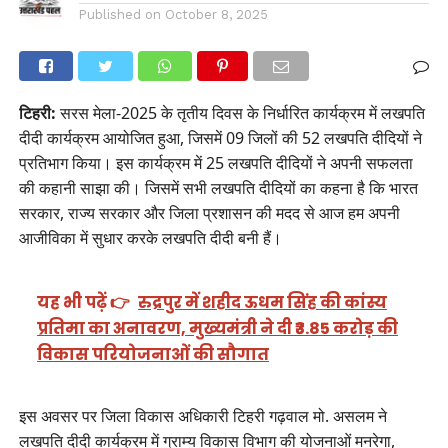
Published on
October 8, 2025
टिहरी:
सरस मेला-2025 के तृतीय दिवस के निर्धारित कार्यक्रम में लखपति
दीदी कार्यक्रम आयोजित हुआ, जिसमें 09 जिलों की 52 लखपति दीदियों ने
प्रतिभाग किया। इस कार्यक्रम में 25 लखपति दीदियों ने अपनी सफलता
की कहानी साझा की। जिसमें सभी लखपति दीदियों का कहना है कि भारत
सरकार, राज्य सरकार और जिला प्रशासन की मदद से आज हम अपनी
आजीविका में सुधार करके लखपति दीदी बनी हैं।
यह भी पढ़ें 👉
रुद्रपुर में शहीद ऊधम सिंह की कांस्य
प्रतिमा का अनावरण, मुख्यमंत्री ने दी ₹3.85 करोड़ की
विकास परियोजनाओं की सौगात
इस अवसर पर जिला विकास अधिकारी टिहरी गढ़वाल मो. असलम ने
लखपति दीदी कार्यक्रम में ग्राम्य विकास विभाग की योजनाओं मनरेगा,