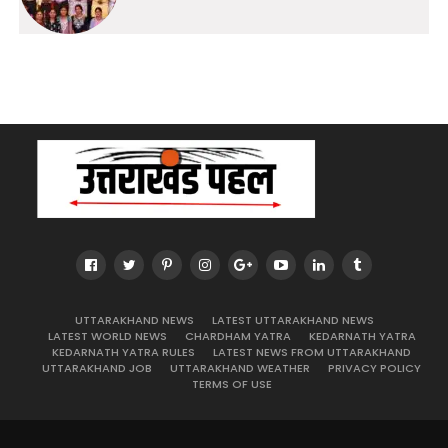
UTTARAKHAND NEWS
LATEST UTTARAKHAND NEWS
LATEST WORLD NEWS
CHARDHAM YATRA
KEDARNATH YATRA
KEDARNATH YATRA RULES
LATEST NEWS FROM UTTARAKHAND
UTTARAKHAND JOB
UTTARAKHAND WEATHER
PRIVACY POLICY
TERMS OF USE