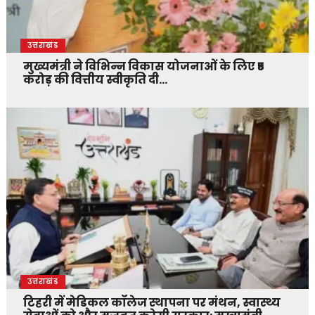
उत्तराखंड
मुख्यमंत्री ने विभिन्न विकास योजनाओं के लिए ₹5
करोड़ की वित्तीय स्वीकृति दी…
उत्तराखंड
टिहरी में मेडिकल कॉलेज स्थापना पर मंथन, स्वास्थ्य