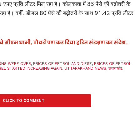
पए प्रति लीटर मिल रहा है। कोलकाता में 83 पैसे की बढ़ोतरी के
हा है। वहीं, डीजल 80 पैसे की बढ़ोतरी के साथ 91.42 प्रति लीटर
ुंचे सीएम धामी, पौधरोपण कर दिया हरित संरक्षण का संदेश…
IONS WERE OVER
,
PRICES OF PETROL AND DIESE
,
PRICES OF PETROL
SEL STARTED INCREASING AGAIN
,
UTTARAKHAND NEWS
,
उत्तराखंड
,
CLICK TO COMMENT