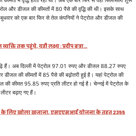
ेट्रोल और डीजल की कीमतों में 80 पैसे की वृद्धि की थी। इसके साथ
 ‌बुधवार को एक बार फिर से तेल कंपनियों ने पेट्रोल और डीजल की
्ति तक पहुंचे, यही लक्ष्य : प्रदीप बत्रा…
बढ़े हैं। अब दिल्ली में पेट्रोल 97.01 रुपए और डीजल 88.27 रुपए
 और डीजल की कीमतों में 85 पैसे की बढ़ोतरी हुई है। यहां पेट्रोल की
ी कीमत 95.85 रुपए प्रति लीटर हो गई है। चेन्नई में पेट्रोल के
लीटर बढ़ाए गए हैं।
राखंड के लिए खोला खजाना, एसएएसआई योजना के तहत 2355