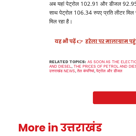
अब यहां पेट्रोल 102.91 और डीजल 92.95 रु
साथ पेट्रोल 106.34 रुपए प्रति लीटर मिल र
मिल रहा है।
यह भी पढ़ें 👉
हरेला पर मालाग्राम पह
RELATED TOPICS:
AS SOON AS THE ELECT
AND DIESEL
,
THE PRICES OF PETROL AND DIE
उत्तराखंड NEWS
,
तेल कंपनियां
,
पेट्रोल और डीजल
More in उत्तराखंड