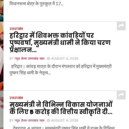
विधानसभा क्षेत्र के पुरुकुल में 17...
उत्तराखंड
हरिद्वार में शिवभक्त कांवड़ियों पर
पुष्पवर्षा, मुख्यमंत्री धामी ने किया चरण
प्रक्षालन…
BY
न्यूज़ डेस्क उत्तराखंड पहल
AUGUST 4, 2026
हरिद्वार। कांवड़ यात्रा के दौरान मंगलवार को हरिद्वार में मुख्यमंत्री
पुष्कर सिंह धामी के नेतृत्व...
उत्तराखंड
मुख्यमंत्री ने विभिन्न विकास योजनाओं
के लिए ₹5 करोड़ की वित्तीय स्वीकृति दी…
BY
न्यूज़ डेस्क उत्तराखंड पहल
AUGUST 4, 2026
देहरादून, 4 अगस्त। मुख्यमंत्री पुष्कर सिंह धामी ने राज्य के विभिन्न