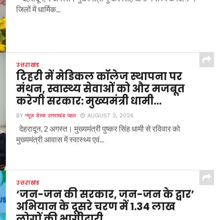
जिलों में धार्मिक...
उत्तराखंड
टिहरी में मेडिकल कॉलेज स्थापना पर
मंथन, स्वास्थ्य सेवाओं को और मजबूत
करेगी सरकार: मुख्यमंत्री धामी…
BY
न्यूज़ डेस्क उत्तराखंड पहल
AUGUST 2, 2026
देहरादून, 2 अगस्त। मुख्यमंत्री पुष्कर सिंह धामी से रविवार को
मुख्यमंत्री आवास में स्वास्थ्य एवं...
उत्तराखंड
‘जन-जन की सरकार, जन-जन के द्वार’
अभियान के दूसरे चरण में 1.34 लाख
लोगों की भागीदारी…