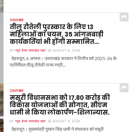
उत्तराखंड
तीलू रौतेली पुरस्कार के लिए 13
महिलाओं का चयन, 35 आंगनबाड़ी
कार्यकर्तियां भी होंगी सम्मानित…
BY
न्यूज़ डेस्क उत्तराखंड पहल
AUGUST 6, 2026
देहरादून, 6 अगस्त। उत्तराखंड सरकार ने वित्तीय वर्ष 2025-26 के
प्रतिष्ठित तीलू रौतेली राज्य स्त्री...
उत्तराखंड
मसूरी विधानसभा को 17.80 करोड़ की
विकास योजनाओं की सौगात, सीएम
धामी ने किया लोकार्पण-शिलान्यास.
BY
न्यूज़ डेस्क उत्तराखंड पहल
AUGUST 4, 2026
देहरादून। मुख्यमंत्री पुष्कर सिंह धामी ने मंगलवार को मसूरी