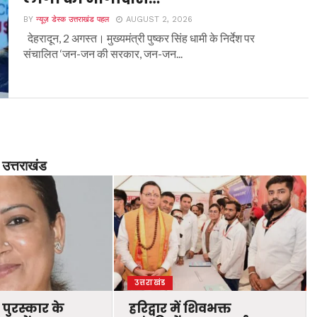
BY
न्यूज़ डेस्क उत्तराखंड पहल
AUGUST 2, 2026
देहरादून, 2 अगस्त। मुख्यमंत्री पुष्कर सिंह धामी के निर्देश पर
संचालित ‘जन-जन की सरकार, जन-जन...
उत्तराखंड
उत्तराखंड
 पुरस्कार के
हरिद्वार में शिवभक्त