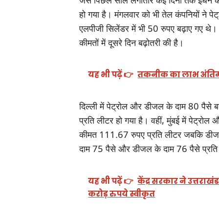
हो गया है। ‌मंगलवार को भी तेल कंपनियों ने प
एलपीजी सिलेंडर में भी 50 रुपए बढ़ाए गए थे।
कीमतों में दूसरे दिन बढ़ोतरी की है।
यह भी पढ़ें 👉
तकनीक का लाभ अंतिम व्यक
दिल्ली में पेट्रोल और डीजल के दाम 80 पैसे 
प्रति लीटर हो गया है। वहीं, मुंबई में पेट्रोल
कीमत 111.67 रुपए प्रति लीटर जबकि डीजल क
दाम 75 पैसे और डीजल के दाम 76 पैसे प्रति 
यह भी पढ़ें 👉
केंद्र सरकार ने उत्त
करोड़ रुपये स्वीकृत