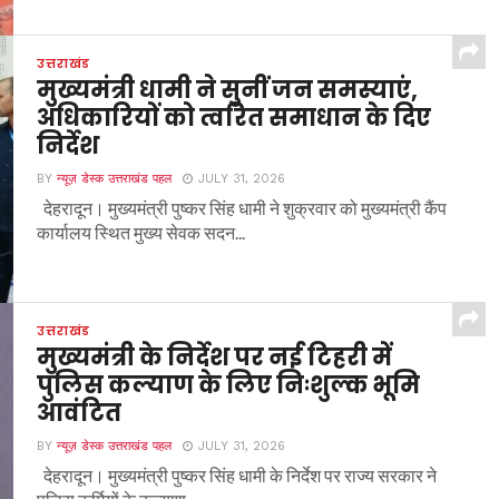
उत्तराखंड
मुख्यमंत्री धामी ने सुनीं जन समस्याएं,
अधिकारियों को त्वरित समाधान के दिए
निर्देश
BY
न्यूज़ डेस्क उत्तराखंड पहल
JULY 31, 2026
देहरादून। मुख्यमंत्री पुष्कर सिंह धामी ने शुक्रवार को मुख्यमंत्री कैंप
कार्यालय स्थित मुख्य सेवक सदन...
उत्तराखंड
मुख्यमंत्री के निर्देश पर नई टिहरी में
पुलिस कल्याण के लिए निःशुल्क भूमि
आवंटित
BY
न्यूज़ डेस्क उत्तराखंड पहल
JULY 31, 2026
देहरादून। मुख्यमंत्री पुष्कर सिंह धामी के निर्देश पर राज्य सरकार ने