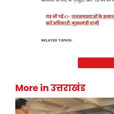
यह भी पढ़ें 👉
जनसमस्याओं के समाधान
करें अधिकारी: मुख्यमंत्री धामी
RELATED TOPICS:
More in उत्तराखंड