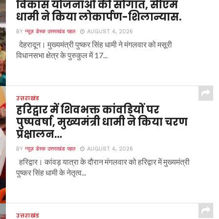
विकास योजनाओं की सौगात, सीएम
धामी ने किया लोकार्पण-शिलान्यास.
BY
न्यूज़ डेस्क उत्तराखंड पहल
AUGUST 4, 2026
देहरादून। मुख्यमंत्री पुष्कर सिंह धामी ने मंगलवार को मसूरी
विधानसभा क्षेत्र के पुरुकुल में 17...
उत्तराखंड
हरिद्वार में शिवभक्त कांवड़ियों पर
पुष्पवर्षा, मुख्यमंत्री धामी ने किया चरण
प्रक्षालन…
BY
न्यूज़ डेस्क उत्तराखंड पहल
AUGUST 4, 2026
हरिद्वार। कांवड़ यात्रा के दौरान मंगलवार को हरिद्वार में मुख्यमंत्री
पुष्कर सिंह धामी के नेतृत्व...
उत्तराखंड