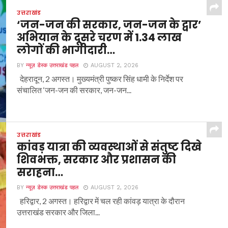
उत्तराखंड
‘जन-जन की सरकार, जन-जन के द्वार’
अभियान के दूसरे चरण में 1.34 लाख
लोगों की भागीदारी…
BY
न्यूज़ डेस्क उत्तराखंड पहल
AUGUST 2, 2026
देहरादून, 2 अगस्त। मुख्यमंत्री पुष्कर सिंह धामी के निर्देश पर
संचालित ‘जन-जन की सरकार, जन-जन...
उत्तराखंड
कांवड़ यात्रा की व्यवस्थाओं से संतुष्ट दिखे
शिवभक्त, सरकार और प्रशासन की
सराहना…
BY
न्यूज़ डेस्क उत्तराखंड पहल
AUGUST 2, 2026
हरिद्वार, 2 अगस्त। हरिद्वार में चल रही कांवड़ यात्रा के दौरान
उत्तराखंड सरकार और जिला...