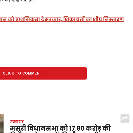
 को प्राथमिकता दे सरकार, शिकायतों का शीघ्र निस्तारण
CLICK TO COMMENT
उत्तराखंड
मसूरी विधानसभा को 17.80 करोड़ की