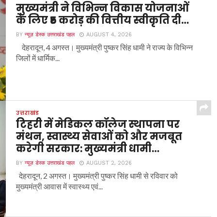
मुख्यमंत्री ने विभिन्न विकास योजनाओं
के लिए ₹5 करोड़ की वित्तीय स्वीकृति दी…
BY
न्यूज़ डेस्क उत्तराखंड पहल
AUGUST 4, 2026
देहरादून, 4 अगस्त। मुख्यमंत्री पुष्कर सिंह धामी ने राज्य के विभिन्न
जिलों में धार्मिक...
उत्तराखंड
टिहरी में मेडिकल कॉलेज स्थापना पर
मंथन, स्वास्थ्य सेवाओं को और मजबूत
करेगी सरकार: मुख्यमंत्री धामी…
BY
न्यूज़ डेस्क उत्तराखंड पहल
AUGUST 2, 2026
देहरादून, 2 अगस्त। मुख्यमंत्री पुष्कर सिंह धामी से रविवार को
मुख्यमंत्री आवास में स्वास्थ्य एवं...