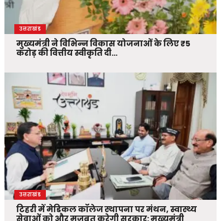
उत्तराखंड
मुख्यमंत्री ने विभिन्न विकास योजनाओं के लिए ₹5
करोड़ की वित्तीय स्वीकृति दी…
उत्तराखंड
टिहरी में मेडिकल कॉलेज स्थापना पर मंथन, स्वास्थ्य
सेवाओं को और मजबूत करेगी सरकार: मुख्यमंत्री