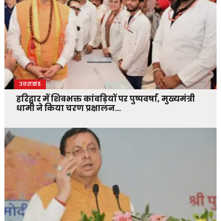
उत्तराखंड
हरिद्वार में शिवभक्त कांवड़ियों पर पुष्पवर्षा, मुख्यमंत्री
धामी ने किया चरण प्रक्षालन…