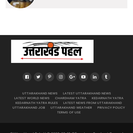
UTTARAKHAND NEWS
LATEST UTTARAKHAND NEWS
LATEST WORLD NEWS
CHARDHAM YATRA
KEDARNATH YATRA
KEDARNATH YATRA RULES
LATEST NEWS FROM UTTARAKHAND
UTTARAKHAND JOB
UTTARAKHAND WEATHER
PRIVACY POLICY
TERMS OF USE