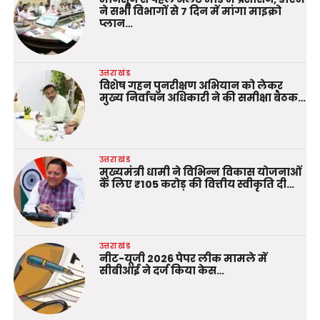
ने सभी विभागों से 7 दिन में मांगा माइक्रो
प्लान…
उत्तराखंड
विशेष गहन पुनरीक्षण अभियान को लेकर
मुख्य निर्वाचन अधिकारी ने की समीक्षा बैठक…
उत्तराखंड
मुख्यमंत्री धामी ने विभिन्न विकास योजनाओं
के लिए ₹105 करोड़ की वित्तीय स्वीकृति दी…
उत्तराखंड
नीट-यूजी 2026 पेपर लीक मामले में
सीबीआई ने दर्ज किया केस…