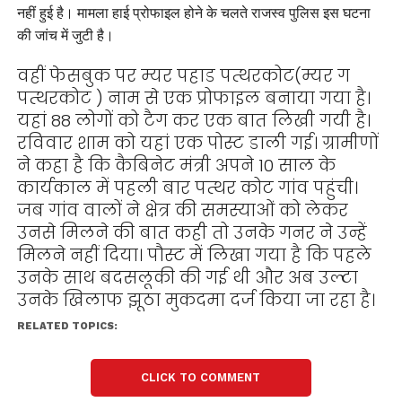
नहीं हुई है। मामला हाई प्रोफाइल होने के चलते राजस्व पुलिस इस घटना
की जांच में जुटी है।
वहीं फेसबुक पर म्यर पहाड पत्थरकोट(म्यर ग
पत्थरकोट ) नाम से एक प्रोफाइल बनाया गया है।
यहां 88 लोगों को टैग कर एक बात लिखी गयी है।
रविवार शाम को यहां एक पोस्ट डाली गई। ग्रामीणों
ने कहा है कि कैबिनेट मंत्री अपने 10 साल के
कार्यकाल में पहली बार पत्थर कोट गांव पहुंची।
जब गांव वालों ने क्षेत्र की समस्याओं को लेकर
उनसे मिलने की बात कही तो उनके गनर ने उन्हें
मिलने नहीं दिया। पौस्ट में लिखा गया है कि पहले
उनके साथ बदसलूकी की गई थी और अब उल्टा
उनके खिलाफ झूठा मुकदमा दर्ज किया जा रहा है।
RELATED TOPICS:
CLICK TO COMMENT