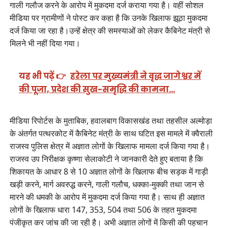
गाली गलौज करने के आरोप में मुकदमा दर्ज कराया गया है। वहीं सोशल
मीडिया पर ग्रामीणों ने पोस्ट कर कहा है कि उनके खिलाफ झूठा मुकदमा
दर्ज किया जा रहा है।उन्हें क्षेत्र की समस्याओं को लेकर कैबिनेट मंत्री से
मिलने भी नहीं दिया गया।
यह भी पढ़ें 👉
हरेला पर मुख्यमंत्री ने वृद्ध जागेश्वर में
की पूजा, प्रदेश की सुख-समृद्धि की कामना…
मीडिया रिपोर्टस के मुताबिक, हवालबाग विकासखंड तथा तहसील अल्मोड़ा
के अंतर्गत पत्थरकोट में कैबिनेट मंत्री के साथ घटित इस मामले में क्वैराली
राजस्व पुलिस क्षेत्र में अज्ञात लोगों के खिलाफ मामला दर्ज किया गया है।
राजस्व उप निरीक्षक कृष्णा सेलाकोटी ने जानकारी देते हुए बताया है कि
शिकायत के आधार 8 से 10 अज्ञात लोगों के खिलाफ बीच सड़क में गाड़ी
खड़ी करने, मार्ग अवरुद्ध करने, गाली गलौच, धक्का-मुक्की तथा जान से
मारने की धमकी के आरोप में मुकदमा दर्ज किया गया है। साथ ही अज्ञात
लोगों के खिलाफ धारा 147, 353, 504 तथा 506 के तहत मुकदमा
पंजीकृत कर जांच की जा रही है। अभी अज्ञात लोगों में किसी की पहचान