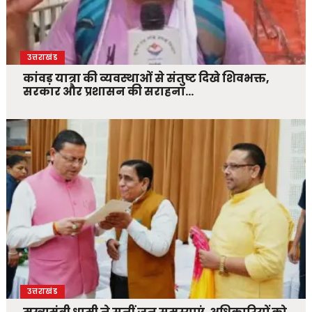
उत्तराखंड
कांवड़ यात्रा की व्यवस्थाओं से संतुष्ट दिखे शिवभक्त,
सरकार और प्रशासन की सराहना…
उत्तराखंड