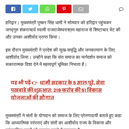
हरिद्वार। मुख्यमंत्री पुष्कर सिंह धामी ने सोमवार को हरिद्वार पहुंचकर
जगद्गुरु शंकराचार्य स्वामी राजराजेश्वराश्रम महाराज से शिष्टाचार भेंट की
और उनका आशीर्वाद प्राप्त किया।
इस दौरान मुख्यमंत्री ने प्रदेश की सुख-समृद्धि और जनकल्याण के लिए
आशीर्वाद लिया। उन्होंने कहा कि संत समाज का मार्गदर्शन समाज को
सकारात्मक दिशा देने में महत्वपूर्ण भूमिका निभाता है।
यह भी पढ़ें 👉
धामी सरकार के 5 साल पूरे, सेवा
पखवाड़े की शुरुआत; 219 करोड़ की 51 विकास
योजनाओं की सौगात
मुख्यमंत्री ने संतों के योगदान को समाज के लिए प्रेरणादायी बताते हुए कहा
कि आध्यात्मिक परंपराएं और संतों का आशीर्वाद राज्य के विकास और