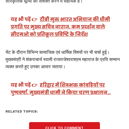
सांस्कृतिक मूल्यों को सशक्त करने में सहायक है।
यह भी पढ़ें 👉
टीबी मुक्त भारत अभियान की धीमी
प्रगति पर मुख्य सचिव नाराज, कम प्रदर्शन वाले
सीएमओ को प्रतिकूल प्रविष्टि के निर्देश
भेंट के दौरान विभिन्न सामाजिक एवं धार्मिक विषयों पर भी चर्चा हुई।
मुख्यमंत्री ने शंकराचार्य स्वामी राजराजेश्वराश्रम महाराज के प्रति सम्मान
व्यक्त करते हुए उनका आभार जताया।
यह भी पढ़ें 👉
हरिद्वार में शिवभक्त कांवड़ियों पर
पुष्पवर्षा, मुख्यमंत्री धामी ने किया चरण प्रक्षालन…
RELATED TOPICS:
CLICK TO COMMENT