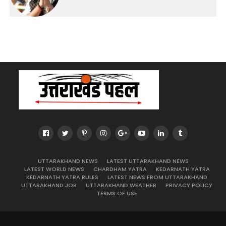
UTTARAKHAND NEWS
LATEST UTTARAKHAND NEWS
LATEST WORLD NEWS
CHARDHAM YATRA
KEDARNATH YATRA
KEDARNATH YATRA RULES
LATEST NEWS FROM UTTARAKHAND
UTTARAKHAND JOB
UTTARAKHAND WEATHER
PRIVACY POLICY
TERMS OF USE