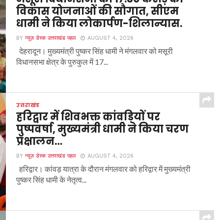
विकास योजनाओं की सौगात, सीएम
धामी ने किया लोकार्पण-शिलान्यास.
BY
न्यूज़ डेस्क उत्तराखंड पहल
AUGUST 4, 2026
देहरादून। मुख्यमंत्री पुष्कर सिंह धामी ने मंगलवार को मसूरी
विधानसभा क्षेत्र के पुरुकुल में 17...
उत्तराखंड
हरिद्वार में शिवभक्त कांवड़ियों पर
पुष्पवर्षा, मुख्यमंत्री धामी ने किया चरण
प्रक्षालन…
BY
न्यूज़ डेस्क उत्तराखंड पहल
AUGUST 4, 2026
हरिद्वार। कांवड़ यात्रा के दौरान मंगलवार को हरिद्वार में मुख्यमंत्री
पुष्कर सिंह धामी के नेतृत्व...