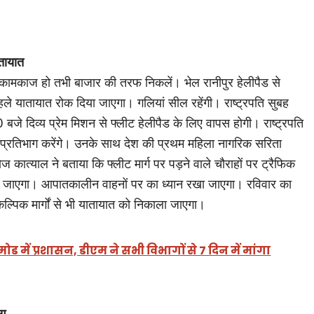
।
ातायात
ामकाज हो तभी बाजार की तरफ निकलें। भेल रानीपुर हेलीपैड से
हले यातायात रोक दिया जाएगा। गलियां सील रहेंगी। राष्ट्रपति सुबह
जे दिव्य प्रेम मिशन से फ्लीट हेलीपैड के लिए वापस होगी। राष्ट्रपति
में प्रतिभाग करेंगे। उनके साथ देश की प्रथम महिला नागरिक सरिता
कात्याल ने बताया कि फ्लीट मार्ग पर पड़ने वाले चौराहों पर ट्रैफिक
काला जाएगा। आपातकालीन वाहनों पर का ध्यान रखा जाएगा। रविवार का
ैकल्पिक मार्गों से भी यातायात को निकाला जाएगा।
ोड में प्रशासन, डीएम ने सभी विभागों से 7 दिन में मांगा
ोग