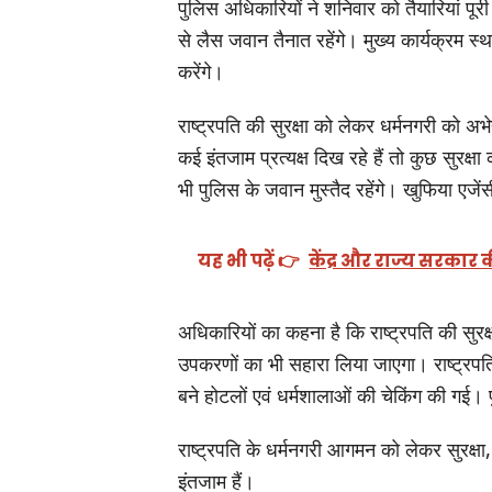
पुलिस अधिकारियों ने शनिवार को तैयारियां पू
से लैस जवान तैनात रहेंगे। मुख्य कार्यक्रम स
करेंगे।
राष्ट्रपति की सुरक्षा को लेकर धर्मनगरी को अभेद्
कई इंतजाम प्रत्यक्ष दिख रहे हैं तो कुछ सुरक्षा
भी पुलिस के जवान मुस्तैद रहेंगे। खुफिया एजें
यह भी पढ़ें 👉
केंद्र और राज्य सरकार
अधिकारियों का कहना है कि राष्ट्रपति की सुरक्
उपकरणों का भी सहारा लिया जाएगा। राष्ट्रपति 
बने होटलों एवं धर्मशालाओं की चेकिंग की गई। 
राष्ट्रपति के धर्मनगरी आगमन को लेकर सुरक्षा, पा
इंतजाम हैं।