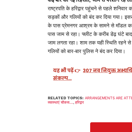
राष्ट्रपति के हरिद्वार पहुंचने से पहले शनिवा
सड़कों और गलियों को बंद कर दिया गया। इससे 
के पास प्रेमनगर आश्रम के सामने से मॉडल का
पास जाम से रहा। फ्लीट के करीब डेढ़ घंटे बा
जाम लगता रहा। शाम तक यही स्थिति रहने से 
गलियों को बार-बार पुलिस ने बंद कर दिया।
यह भी पढ़ें 👉
307 नव नियुक्त अभ्यर्
संकल्प…
RELATED TOPICS:
ARRANGEMENTS ARE ATT
व्यवस्थाएं चौकस...
,
हरिद्वार