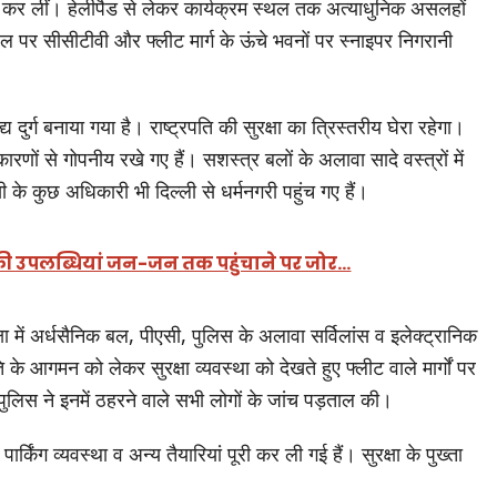
री कर लीं। हेलीपैड से लेकर कार्यक्रम स्थल तक अत्याधुनिक असलहों
्थल पर सीसीटीवी और फ्लीट मार्ग के ऊंचे भवनों पर स्नाइपर निगरानी
य दुर्ग बनाया गया है। राष्ट्रपति की सुरक्षा का त्रिस्तरीय घेरा रहेगा।
 कारणों से गोपनीय रखे गए हैं। सशस्त्र बलों के अलावा सादे वस्त्रों में
सी के कुछ अधिकारी भी दिल्ली से धर्मनगरी पहुंच गए हैं।
 की उपलब्धियां जन-जन तक पहुंचाने पर जोर…
षा में अर्धसैनिक बल, पीएसी, पुलिस के अलावा सर्विलांस व इलेक्ट्रानिक
के आगमन को लेकर सुरक्षा व्यवस्था को देखते हुए फ्लीट वाले मार्गों पर
पुलिस ने इनमें ठहरने वाले सभी लोगों के जांच पड़ताल की।
र्किंग व्यवस्था व अन्य तैयारियां पूरी कर ली गई हैं। सुरक्षा के पुख्ता