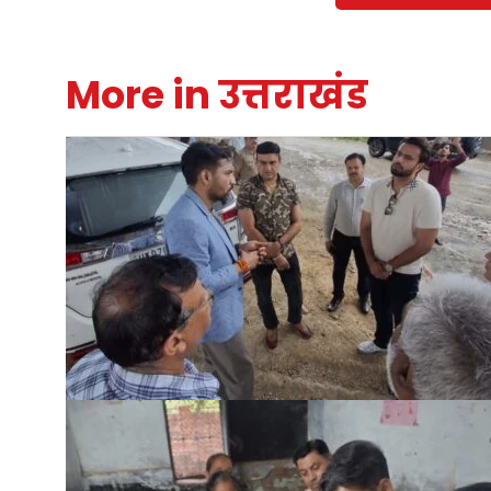
More in उत्तराखंड