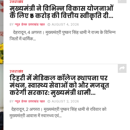
उत्तराखंड
मुख्यमंत्री ने विभिन्न विकास योजनाओं
के लिए ₹5 करोड़ की वित्तीय स्वीकृति दी…
BY
न्यूज़ डेस्क उत्तराखंड पहल
AUGUST 4, 2026
देहरादून, 4 अगस्त। मुख्यमंत्री पुष्कर सिंह धामी ने राज्य के विभिन्न
जिलों में धार्मिक...
उत्तराखंड
टिहरी में मेडिकल कॉलेज स्थापना पर
मंथन, स्वास्थ्य सेवाओं को और मजबूत
करेगी सरकार: मुख्यमंत्री धामी…
BY
न्यूज़ डेस्क उत्तराखंड पहल
AUGUST 2, 2026
देहरादून, 2 अगस्त। मुख्यमंत्री पुष्कर सिंह धामी से रविवार को
मुख्यमंत्री आवास में स्वास्थ्य एवं...