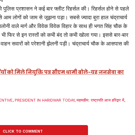
र को पुलिस प्रशासन ने कई बार फ्लीट रिहर्सल की। रिहर्सल होने से पहले
आम लोगों को जाम से जूझना पड़ा। सबसे ज्यादा बुरा हाल चंद्राचार्य
लोनी वाले मार्ग और विवेक विवेक विहार के साथ ही भगत सिंह चौक के
द भी फिर से इन रास्तों को कभी बंद तो कभी खोला गया। इससे बार-बार
वाहन सवारों को परेशानी झेलनी पड़ी। चंद्राचार्य चौक के आसपास की
थियों को मिले नियुक्ति पत्र सीएम धामी बोले-यह जनसेवा का
ENTIVE
,
PRESIDENT IN HARIDWAR TODAY
,
महामहीम: राष्ट्रपति आज हरिद्वार में
,
CLICK TO COMMENT