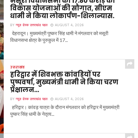
मसूरी विधानसभा को 17.80 करोड़ की
विकास योजनाओं की सौगात, सीएम
धामी ने किया लोकार्पण-शिलान्यास.
BY
न्यूज़ डेस्क उत्तराखंड पहल
AUGUST 4, 2026
देहरादून। मुख्यमंत्री पुष्कर सिंह धामी ने मंगलवार को मसूरी
विधानसभा क्षेत्र के पुरुकुल में 17...
उत्तराखंड
हरिद्वार में शिवभक्त कांवड़ियों पर
पुष्पवर्षा, मुख्यमंत्री धामी ने किया चरण
प्रक्षालन…
BY
न्यूज़ डेस्क उत्तराखंड पहल
AUGUST 4, 2026
हरिद्वार। कांवड़ यात्रा के दौरान मंगलवार को हरिद्वार में मुख्यमंत्री
पुष्कर सिंह धामी के नेतृत्व...