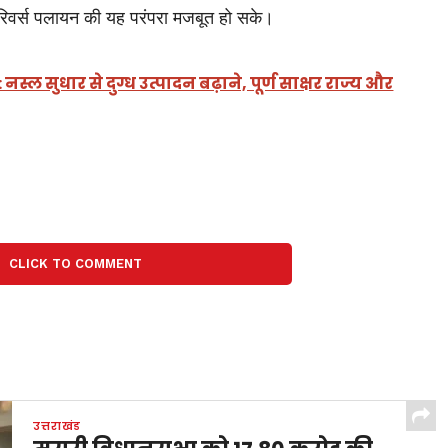
और रिवर्स पलायन की यह परंपरा मजबूत हो सके।
स्ल सुधार से दुग्ध उत्पादन बढ़ाने, पूर्ण साक्षर राज्य और
CLICK TO COMMENT
उत्तराखंड