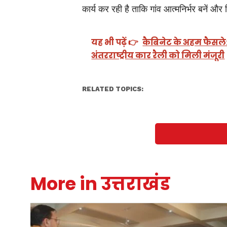
कार्य कर रही है ताकि गांव आत्मनिर्भर बनें 
यह भी पढ़ें 👉
कैबिनेट के अहम फैसले: न
अंतरराष्ट्रीय कार रैली को मिली मंजूरी
RELATED TOPICS:
More in उत्तराखंड