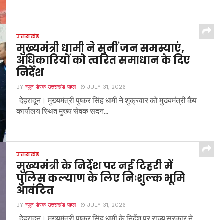
उत्तराखंड
मुख्यमंत्री धामी ने सुनीं जन समस्याएं,
अधिकारियों को त्वरित समाधान के दिए
निर्देश
BY
न्यूज़ डेस्क उत्तराखंड पहल
JULY 31, 2026
देहरादून। मुख्यमंत्री पुष्कर सिंह धामी ने शुक्रवार को मुख्यमंत्री कैंप
कार्यालय स्थित मुख्य सेवक सदन...
उत्तराखंड
मुख्यमंत्री के निर्देश पर नई टिहरी में
पुलिस कल्याण के लिए निःशुल्क भूमि
आवंटित
BY
न्यूज़ डेस्क उत्तराखंड पहल
JULY 31, 2026
देहरादून। मुख्यमंत्री पुष्कर सिंह धामी के निर्देश पर राज्य सरकार ने