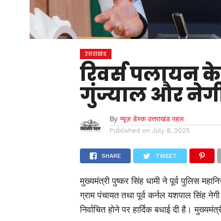
उत्तराखंड
रिवर्स पलायन के
गुंज्याल और नेगी:
By
न्यूज़ डेस्क उत्तराखंड पहल
Published on
July 8, 2025
SHARE
TWEET
मुख्यमंत्री पुष्कर सिंह धामी ने पूर्व पुलिस म
ग्राम पंचायत तथा पूर्व कर्नल यशपाल सिंह नेग
निर्वाचित होने पर हार्दिक बधाई दी है। मुख्य