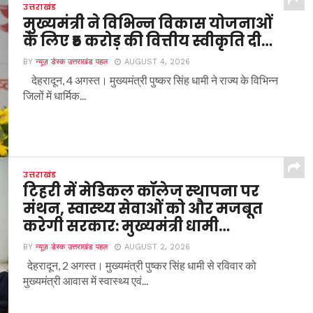
उत्तराखंड
मुख्यमंत्री ने विभिन्न विकास योजनाओं
के लिए ₹5 करोड़ की वित्तीय स्वीकृति दी…
BY
न्यूज़ डेस्क उत्तराखंड पहल
AUGUST 4, 2026
देहरादून, 4 अगस्त। मुख्यमंत्री पुष्कर सिंह धामी ने राज्य के विभिन्न
जिलों में धार्मिक...
उत्तराखंड
टिहरी में मेडिकल कॉलेज स्थापना पर
मंथन, स्वास्थ्य सेवाओं को और मजबूत
करेगी सरकार: मुख्यमंत्री धामी…
BY
न्यूज़ डेस्क उत्तराखंड पहल
AUGUST 2, 2026
देहरादून, 2 अगस्त। मुख्यमंत्री पुष्कर सिंह धामी से रविवार को
मुख्यमंत्री आवास में स्वास्थ्य एवं...