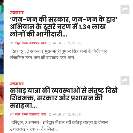
उत्तराखंड
‘जन-जन की सरकार, जन-जन के द्वार’
अभियान के दूसरे चरण में 1.34 लाख
लोगों की भागीदारी…
BY
न्यूज़ डेस्क उत्तराखंड पहल
AUGUST 2, 2026
देहरादून, 2 अगस्त। मुख्यमंत्री पुष्कर सिंह धामी के निर्देश पर
संचालित ‘जन-जन की सरकार, जन-जन...
उत्तराखंड
कांवड़ यात्रा की व्यवस्थाओं से संतुष्ट दिखे
शिवभक्त, सरकार और प्रशासन की
सराहना…
BY
न्यूज़ डेस्क उत्तराखंड पहल
AUGUST 2, 2026
हरिद्वार, 2 अगस्त। हरिद्वार में चल रही कांवड़ यात्रा के दौरान
उत्तराखंड सरकार और जिला...