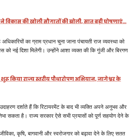
धामी ने विकास की खोली सौगातों की झोली, सात बड़ी घोषणाएं…
िष्ठ अधिकारियों का ग्राम प्रधान चुना जाना पंचायती राज व्यवस्था को
स को नई दिशा मिलेगी। उन्होंने आशा व्यक्त की कि गुंजी और बिरगण
 शुरू किया राज्य स्तरीय पौधारोपण अभियान, जागेश्वर के
 उदाहरण दर्शाते हैं कि रिटायरमेंट के बाद भी व्यक्ति अपने अनुभव और
निभा सकता है। राज्य सरकार ऐसे सभी प्रयासों को पूर्ण सहयोग देने के
 आजीविका, कृषि, बागवानी और स्वरोजगार को बढ़ावा देने के लिए सतत