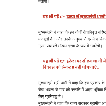
बताया।
यह भी पढ़ें 👉
दन्या में मुख्यमंत्री 
मुख्यमंत्री ने कहा कि इन दोनों सेवानिवृत्त वर
मजबूती देगा और उनके अनुभव से ग्रामीण विका
ग्राम पंचायतें मॉडल ग्राम के रूप में उभरेंगी।
यह भी पढ़ें 👉
हरेला पर सीएम धामी ने
विकास को लेकर 8 बड़ी घोषणाएं..
मुख्यमंत्री श्री धामी ने कहा कि इस प्रकार के
सेवा भावना से गांव की प्रगति में अहम भूमिका 
लिए प्रतिबद्ध है।
मुख्यमंत्री ने कहा कि राज्य सरकार ग्रामीण