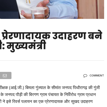
 प्रेरणादायक उदाहरण बने
 मुख्यमंत्री
COMMENT
हानिरीक्षक (आई.जी.) बिमला गुंज्याल के सीमांत जनपद पिथौरागढ़ की गुंजी
ी के जनपद पौड़ी की बिरगण ग्राम पंचायत के निर्विरोध ग्राम प्रधान
मंत्री ने इसे रिवर्स पलायन का एक प्रेरणादायक और सुखद उदाहरण