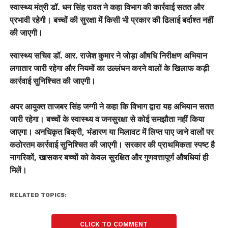
स्वास्थ्य मंत्री डॉ. धन सिंह रावत ने कहा विभाग की कार्रवाई सतत और
प्रभावी रहेगी। बच्चों की सुरक्षा में किसी भी प्रकार की ढिलाई बर्दाश्त नहीं
की जाएगी।
स्वास्थ्य सचिव डॉ. आर. राजेश कुमार ने जोड़ा औषधि निरीक्षण अभियान
लगातार जारी रहेगा और नियमों का उल्लंघन करने वालों के खिलाफ कड़ी
कार्रवाई सुनिश्चित की जाएगी।
अपर आयुक्त ताजबर सिंह जग्गी ने कहा कि विभाग द्वारा यह अभियान सतत
जारी रहेगा। बच्चों के स्वास्थ्य व जनसुरक्षा से कोई समझौता नहीं किया
जाएगा। अनधिकृत बिक्री, भंडारण या मिलावट में लिप्त पाए जाने वालों पर
कठोरतम कार्रवाई सुनिश्चित की जाएगी। सरकार की प्राथमिकता स्पष्ट है
नागरिकों, खासकर बच्चों को केवल सुरक्षित और गुणवत्तापूर्ण औषधियां ही
मिलें।
RELATED TOPICS:
CLICK TO COMMENT