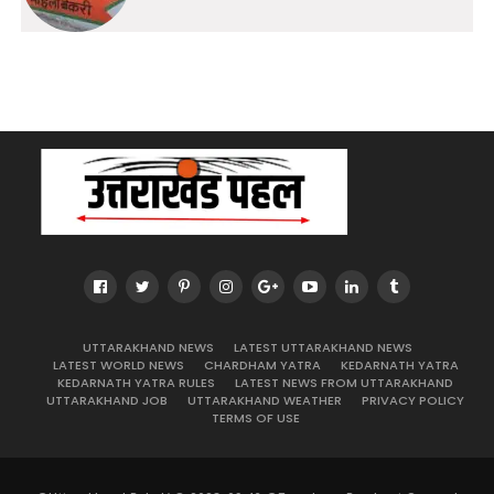
UTTARAKHAND NEWS
LATEST UTTARAKHAND NEWS
LATEST WORLD NEWS
CHARDHAM YATRA
KEDARNATH YATRA
KEDARNATH YATRA RULES
LATEST NEWS FROM UTTARAKHAND
UTTARAKHAND JOB
UTTARAKHAND WEATHER
PRIVACY POLICY
TERMS OF USE