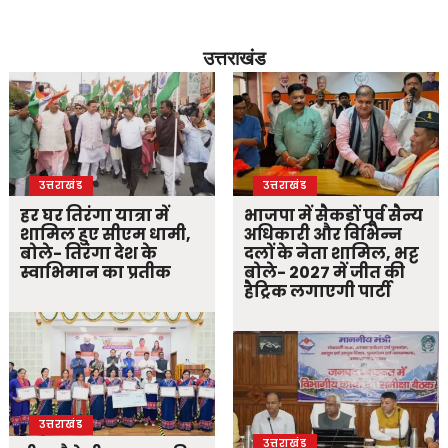
उत्तराखंड
उत्तराखंड
उत्तराखंड
हर घर तिरंगा यात्रा में
भाजपा में सैकड़ों पूर्व सैन्य
शामिल हुए सीएम धामी,
अधिकारी और विभिन्न
बोले- तिरंगा देश के
दलों के नेता शामिल, भट्ट
स्वाभिमान का प्रतीक
बोले- 2027 में जीत की
हैट्रिक लगाएगी पार्टी
उत्तराखंड
उत्तराखंड