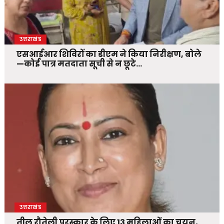
उत्तराखंड
एसआईआर शिविरों का डीएम ने किया निरीक्षण, बोले
—कोई पात्र मतदाता सूची से न छूटे…
उत्तराखंड
तीलू रौतेली पुरस्कार के लिए 13 महिलाओं का चयन,