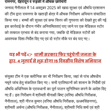
रामनगर, देहरादून व रुड़की में औचक छापेमारी
जनपद नैनीताल में 14 अक्टूबर 2025 को खाद्य सुरक्षा एवं औषधि प्रशासन
की टीम द्वारा रामनगर के खताड़ी क्षेत्र में औचक निरीक्षण अभियान संचालित
किया गया। बच्चों की सुरक्षा एवं कफ सिरप की गुणवत्ता को देखते हुए की गई
इस कार्रवाई के दौरान गंभीर अनियमितताएं पाए जाने पर एक मेडिकल स्टोर
को तत्काल प्रभाव से बंद कराया गया, जबकि दो मेडिकल स्टोरों को
आवश्यक दिशा-निर्देश दिए गए एवं दो स्टोर मौके पर बंद पाए गए।
यह भी पढ़ें 👉
धामी सरकार फिर पहुंचेगी जनता के
द्वार, 4 जुलाई से शुरू होगा 15 दिवसीय विशेष अभियान
संयुक्त टीम ने एक क्लीनिक का भी निरीक्षण किया, जहां से पांच औषधीय
नमूने जांच हेतु संकलित किए गए। सभी प्रतिष्ठानों को शासन के निर्देशों एवं
औषधि अधिनियम के प्रावधानों का पूर्ण पालन सुनिश्चित करने के आदेश दिए
गए हैं। इस निरीक्षण में श्रीमती मीनाक्षी बिष्ट (वरिष्ठ औषधि निरीक्षक,
नैनीताल), श्री नीरज कुमार (वरिष्ठ औषधि निरीक्षक, ऊधमसिंहनगर),
श्रीमती अर्चना (औषधि निरीक्षक, नैनीताल), श्रीमती निधि शर्मा एवं श्री