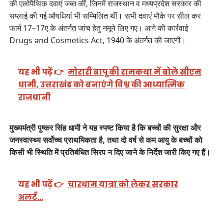
की एलोपैथिक दवाएं जब्त कीं, जिनमें राजस्थान व मध्यप्रदेश सरकार की
सप्लाई की गई औषधियां भी सम्मिलित थीं। सभी दवाएं मौके पर सील कर
फार्म 17–17ए के अंतर्गत जांच हेतु नमूने लिए गए। आगे की कार्रवाई
Drugs and Cosmetics Act, 1940 के अंतर्गत की जाएगी।
यह भी पढ़ें 👉
मोरारी बापू की रामकथा में बोले सीएम
धामी, उत्तराखंड को बनाएंगे विश्व की आध्यात्मिक
राजधानी
मुख्यमंत्री पुष्कर सिंह धामी ने यह स्पष्ट किया है कि बच्चों की सुरक्षा और
जनस्वास्थ्य सर्वोच्च प्राथमिकता है, तथा दो वर्ष से कम आयु के बच्चों को
किसी भी स्थिति में प्रतिबंधित सिरप न दिए जाने के निर्देश जारी किए गए हैं।
यह भी पढ़ें 👉
चारधाम यात्रा को लेकर सरकार
अलर्ट…