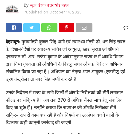
By
न्यूज़ डेस्क उत्तराखंड पहल
Published on
October 14, 2025
देहरादून:
मुख्यमंत्री पुष्कर सिंह धामी एवं स्वास्थ्य मंत्री डॉ. धन सिंह रावत
के दिशा-निर्देशों पर स्वास्थ्य सचिव एवं आयुक्त, खाद्य सुरक्षा एवं औषधि
प्रशासन डॉ. आर. राजेश कुमार के आदेशानुसार राज्यभर में औषधि विभाग
द्वारा निम्न गुणवत्ता की औषधियों के विरुद्ध सघन औचक निरीक्षण अभियान
संचालित किया जा रहा है। अभियान का नेतृत्व अपर आयुक्त (एफडीए) एवं
ड्रग कंट्रोलर ताजबर सिंह जग्गी कर रहे हैं।
उनके निर्देशन में राज्य के सभी जिलों में औषधि निरीक्षकों की टीमें लगातार
फील्ड पर सक्रिय हैं। अब तक 370 से अधिक सैंपल जांच हेतु संकलित
किए जा चुके हैं। उन्होंने बताया कि राज्यभर की औषधि निरीक्षक टीमें
सक्रिय रूप से काम कर रही हैं और नियमों का उल्लंघन करने वालों के
खिलाफ कड़ी कानूनी कार्रवाई की जाएगी।