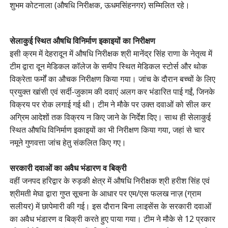
शुभम कोटनाला (औषधि निरीक्षक, ऊधमसिंहनगर) सम्मिलित रहे।
सेलाकुई स्थित औषधि विनिर्माण इकाइयों का निरीक्षण
इसी क्रम में देहरादून में औषधि निरीक्षक श्री मानेंद्र सिंह राणा के नेतृत्व में
टीम द्वारा दून मेडिकल कॉलेज के समीप स्थित मेडिकल स्टोर्स और थोक
विक्रेता फर्मों का औचक निरीक्षण किया गया। जांच के दौरान बच्चों के लिए
प्रयुक्त खांसी एवं सर्दी-जुकाम की दवाएं अलग कर भंडारित पाई गईं, जिनके
विक्रय पर रोक लगाई गई थी। टीम ने मौके पर उक्त दवाओं को सील कर
अग्रिम आदेशों तक विक्रय न किए जाने के निर्देश दिए। साथ ही सेलाकुई
स्थित औषधि विनिर्माण इकाइयों का भी निरीक्षण किया गया, जहां से चार
नमूने गुणवत्ता जांच हेतु संकलित किए गए।
सरकारी दवाओं का अवैध भंडारण व बिक्री
वहीं जनपद हरिद्वार के रुड़की क्षेत्र में औषधि निरीक्षक श्री हरीश सिंह एवं
श्रीमती मेघा द्वारा गुप्त सूचना के आधार पर एम/एस फलख नाज़ (ग्राम
सलीयर) में छापेमारी की गई। इस दौरान बिना लाइसेंस के सरकारी दवाओं
का अवैध भंडारण व बिक्री करते हुए पाया गया। टीम ने मौके से 12 प्रकार