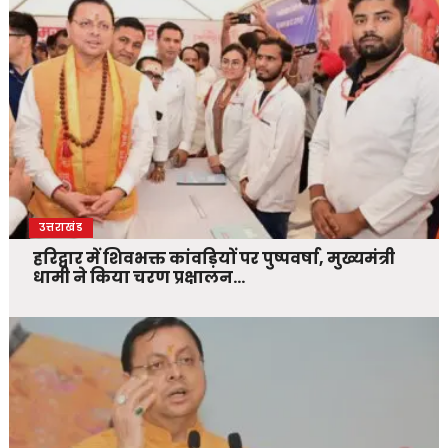
उत्तराखंड
हरिद्वार में शिवभक्त कांवड़ियों पर पुष्पवर्षा, मुख्यमंत्री
धामी ने किया चरण प्रक्षालन…