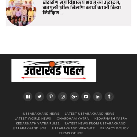
खैरासैंण महाविद्यालय भवन का उद्घाटन,
सतपुली झील निर्माण कार्यों का भी किया
निरीक्षण…
UTTARAKHAND NEWS
LATEST UTTARAKHAND NEWS
LATEST WORLD NEWS
CHARDHAM YATRA
KEDARNATH YATRA
KEDARNATH YATRA RULES
LATEST NEWS FROM UTTARAKHAND
UTTARAKHAND JOB
UTTARAKHAND WEATHER
PRIVACY POLICY
TERMS OF USE