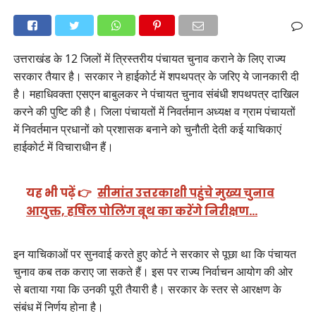
उत्तराखंड के 12 जिलों में त्रिस्तरीय पंचायत चुनाव कराने के लिए राज्य
सरकार तैयार है। सरकार ने हाईकोर्ट में शपथपत्र के जरिए ये जानकारी दी
है। महाधिवक्ता एसएन बाबुलकर ने पंचायत चुनाव संबंधी शपथपत्र दाखिल
करने की पुष्टि की है। जिला पंचायतों में निवर्तमान अध्यक्ष व ग्राम पंचायतों
में निवर्तमान प्रधानों को प्रशासक बनाने को चुनौती देती कई याचिकाएं
हाईकोर्ट में विचाराधीन हैं।
यह भी पढ़ें 👉
सीमांत उत्तरकाशी पहुंचे मुख्य चुनाव
आयुक्त, हर्षिल पोलिंग बूथ का करेंगे निरीक्षण…
इन याचिकाओं पर सुनवाई करते हुए कोर्ट ने सरकार से पूछा था कि पंचायत
चुनाव कब तक कराए जा सकते हैं। इस पर राज्य निर्वाचन आयोग की ओर
से बताया गया कि उनकी पूरी तैयारी है। सरकार के स्तर से आरक्षण के
संबंध में निर्णय होना है।