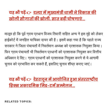
यह भी पढ़ें 👉
दन्या में मुख्यमंत्री धामी ने विकास की
खोली सौगातों की झोली, सात बड़ी घोषणाएं…
मालूम हो कि पूर्व ग्राम प्रधान विजय तिवारी सहित अन्य ने इस मुद्दे को लेकर
हाईकोर्ट में जनहित याचिका दायर की है। इसमें कहा गया है कि पहले राज्य
सरकार ने जिला पंचायतों में निवर्तमान अध्यक्ष को प्रशासक नियुक्त किया।
फिर ग्राम पंचायतों भी निवर्तमान प्रधानों को प्रशासक नियुक्त कर वित्तीय
अधिकार दे दिए। ग्राम प्रधानों को प्रशासक नियुक्त करने से ये आगामी
चुनाव को प्रभावित कर सकते हैं, इसलिए चुनाव शीघ्र कराए जाएं।
यह भी पढ़ें 👉
देहरादून में आयोजित हुआ अंतरराष्ट्रीय
ब्रिक्स अकादमिक मिड-टर्म सम्मेलन…
RELATED TOPICS: