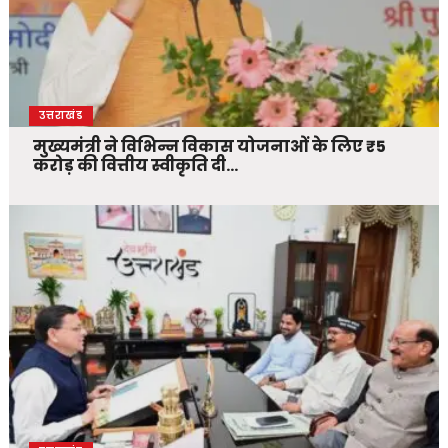
उत्तराखंड
मुख्यमंत्री ने विभिन्न विकास योजनाओं के लिए ₹5
करोड़ की वित्तीय स्वीकृति दी…