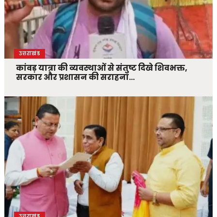
उत्तराखंड
कांवड़ यात्रा की व्यवस्थाओं से संतुष्ट दिखे शिवभक्त,
सरकार और प्रशासन की सराहना…
उत्तराखंड