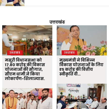
उत्तराखंड
उत्तराखंड
उत्तराखंड
मसूरी विधानसभा को
मुख्यमंत्री ने विभिन्न
17.80 करोड़ की विकास
विकास योजनाओं के लिए
योजनाओं की सौगात,
₹5 करोड़ की वित्तीय
सीएम धामी ने किया
स्वीकृति दी…
लोकार्पण-शिलान्यास.