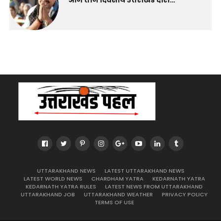
UTTARAKHAND NEWS
LATEST UTTARAKHAND NEWS
LATEST WORLD NEWS
CHARDHAM YATRA
KEDARNATH YATRA
KEDARNATH YATRA RULES
LATEST NEWS FROM UTTARAKHAND
UTTARAKHAND JOB
UTTARAKHAND WEATHER
PRIVACY POLICY
TERMS OF USE