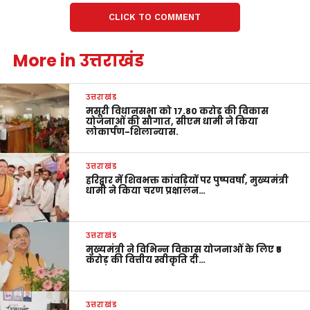
CLICK TO COMMENT
More in उत्तराखंड
उत्तराखंड
मसूरी विधानसभा को 17.80 करोड़ की विकास
योजनाओं की सौगात, सीएम धामी ने किया
लोकार्पण-शिलान्यास.
उत्तराखंड
हरिद्वार में शिवभक्त कांवड़ियों पर पुष्पवर्षा, मुख्यमंत्री
धामी ने किया चरण प्रक्षालन…
उत्तराखंड
मुख्यमंत्री ने विभिन्न विकास योजनाओं के लिए ₹5
करोड़ की वित्तीय स्वीकृति दी…
उत्तराखंड