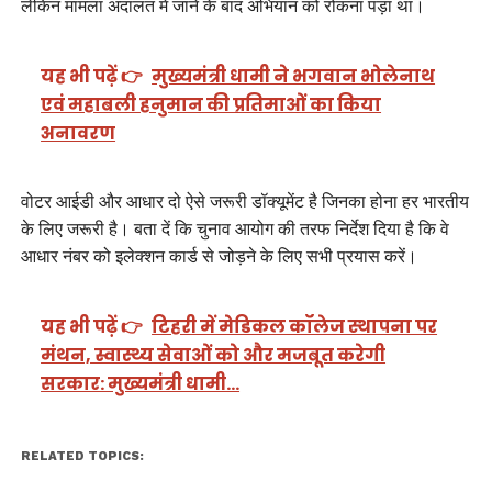
लेकिन मामला अदालत में जाने के बाद अभियान को रोकना पड़ा था।
यह भी पढ़ें 👉
मुख्यमंत्री धामी ने भगवान भोलेनाथ
एवं महाबली हनुमान की प्रतिमाओं का किया
अनावरण
वोटर आईडी और आधार दो ऐसे जरूरी डॉक्यूमेंट है जिनका होना हर भारतीय
के लिए जरूरी है। बता दें कि चुनाव आयोग की तरफ निर्देश दिया है कि वे
आधार नंबर को इलेक्शन कार्ड से जोड़ने के लिए सभी प्रयास करें।
यह भी पढ़ें 👉
टिहरी में मेडिकल कॉलेज स्थापना पर
मंथन, स्वास्थ्य सेवाओं को और मजबूत करेगी
सरकार: मुख्यमंत्री धामी…
RELATED TOPICS: