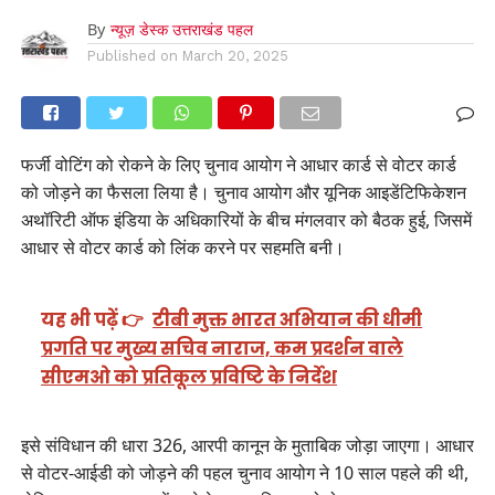
By
न्यूज़ डेस्क उत्तराखंड पहल
Published on
March 20, 2025
फर्जी वोटिंग को रोकने के लिए चुनाव आयोग ने आधार कार्ड से वोटर कार्ड
को जोड़ने का फैसला लिया है। चुनाव आयोग और यूनिक आइडेंटिफिकेशन
अथॉरिटी ऑफ इंडिया के अधिकारियों के बीच मंगलवार को बैठक हुई, जिसमें
आधार से वोटर कार्ड को लिंक करने पर सहमति बनी।
यह भी पढ़ें 👉
टीबी मुक्त भारत अभियान की धीमी
प्रगति पर मुख्य सचिव नाराज, कम प्रदर्शन वाले
सीएमओ को प्रतिकूल प्रविष्टि के निर्देश
इसे संविधान की धारा 326, आरपी कानून के मुताबिक जोड़ा जाएगा। आधार
से वोटर-आईडी को जोड़ने की पहल चुनाव आयोग ने 10 साल पहले की थी,