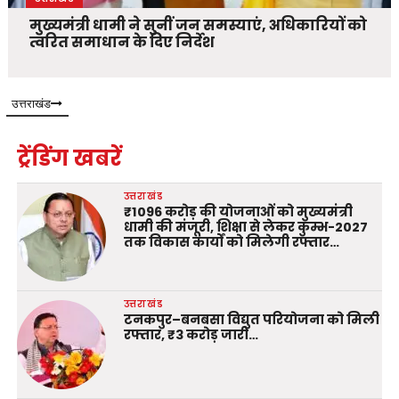
मुख्यमंत्री धामी ने सुनीं जन समस्याएं, अधिकारियों को
त्वरित समाधान के दिए निर्देश
उत्तराखंड
ट्रेंडिंग खबरें
उत्तराखंड
₹1096 करोड़ की योजनाओं को मुख्यमंत्री
धामी की मंजूरी, शिक्षा से लेकर कुम्भ-2027
तक विकास कार्यों को मिलेगी रफ्तार…
उत्तराखंड
टनकपुर–बनबसा विद्युत परियोजना को मिली
रफ्तार, ₹3 करोड़ जारी…