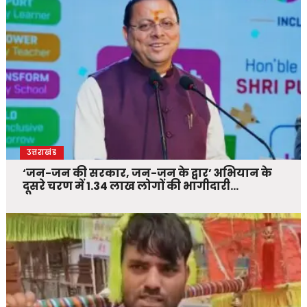
उत्तराखंड
‘जन-जन की सरकार, जन-जन के द्वार’ अभियान के
दूसरे चरण में 1.34 लाख लोगों की भागीदारी…