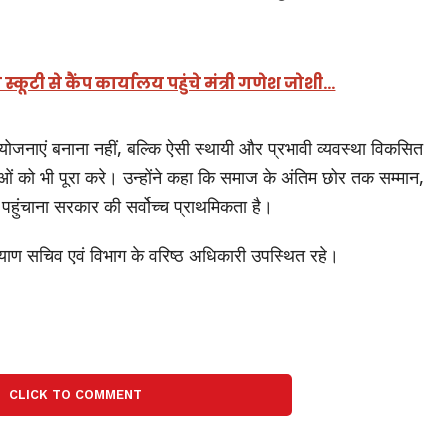
स्कूटी से कैंप कार्यालय पहुंचे मंत्री गणेश जोशी…
ल योजनाएं बनाना नहीं, बल्कि ऐसी स्थायी और प्रभावी व्यवस्था विकसित
ओं को भी पूरा करे। उन्होंने कहा कि समाज के अंतिम छोर तक सम्मान,
पहुंचाना सरकार की सर्वोच्च प्राथमिकता है।
्याण सचिव एवं विभाग के वरिष्ठ अधिकारी उपस्थित रहे।
CLICK TO COMMENT