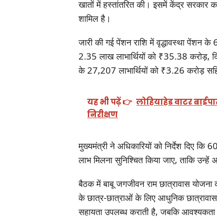
खातों में हस्तांतरित की। इसमें केंद्र सर
शामिल है।
जारी की गई पेंशन राशि में वृद्धावस्था पेंशन
2.35 लाख लाभार्थियों को ₹35.38 करोड़, दिव
के 27,207 लाभार्थियों को ₹3.26 करोड़ सहि
यह भी पढ़ें 👉
लोहियाहेड वाटर बाईपास ब
निरीक्षण
मुख्यमंत्री ने अधिकारियों को निर्देश दिए कि 60
लाभ मिलना सुनिश्चित किया जाए, ताकि उन्हें 
बैठक में बाबू जगजीवन राम छात्रावास योजना 
के छात्र-छात्राओं के लिए आधुनिक छात्रावा
सहायता उपलब्ध कराती है, जबकि आवश्यकता पड़न