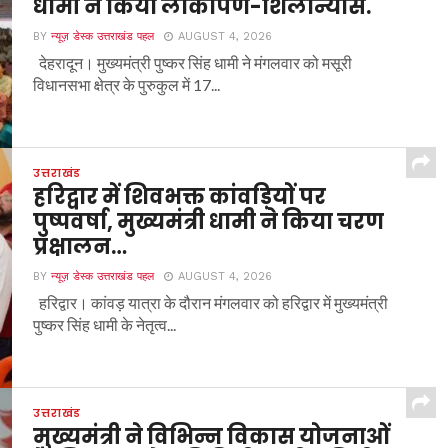
धामी ने किया लोकार्पण-शिलान्यास.
BY
न्यूज़ डेस्क उत्तराखंड पहल
AUGUST 4, 2026
देहरादून। मुख्यमंत्री पुष्कर सिंह धामी ने मंगलवार को मसूरी
विधानसभा क्षेत्र के पुरुकुल में 17...
उत्तराखंड
हरिद्वार में शिवभक्त कांवड़ियों पर
पुष्पवर्षा, मुख्यमंत्री धामी ने किया चरण
प्रक्षालन…
BY
न्यूज़ डेस्क उत्तराखंड पहल
AUGUST 4, 2026
हरिद्वार। कांवड़ यात्रा के दौरान मंगलवार को हरिद्वार में मुख्यमंत्री
पुष्कर सिंह धामी के नेतृत्व...
उत्तराखंड
मुख्यमंत्री ने विभिन्न विकास योजनाओं