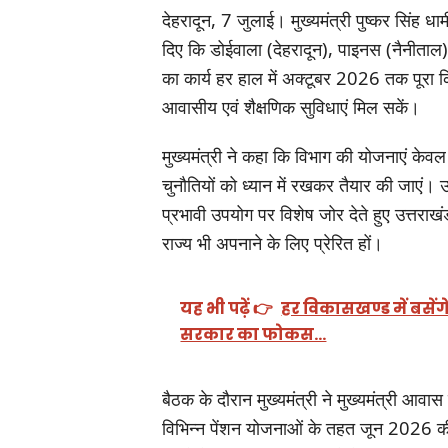
देहरादून, 7 जुलाई। मुख्यमंत्री पुष्कर सिंह धा
दिए कि डोईवाला (देहरादून), पाइनस (नैनीताल) 
का कार्य हर हाल में अक्टूबर 2026 तक पूरा 
आवासीय एवं शैक्षणिक सुविधाएं मिल सकें।
मुख्यमंत्री ने कहा कि विभाग की योजनाएं केव
चुनौतियों को ध्यान में रखकर तैयार की जाएं। 
प्रभावी उपयोग पर विशेष जोर देते हुए उत्तर
राज्य भी अपनाने के लिए प्रेरित हों।
यह भी पढ़ें 👉
हर विकासखण्ड में बसेंग
सरकार का फोकस…
बैठक के दौरान मुख्यमंत्री ने मुख्यमंत्री आव
विभिन्न पेंशन योजनाओं के तहत जून 2026 की