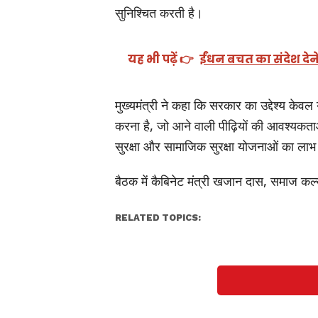
सुनिश्चित करती है।
यह भी पढ़ें 👉
ईंधन बचत का संदेश देने 
मुख्यमंत्री ने कहा कि सरकार का उद्देश्य केव
करना है, जो आने वाली पीढ़ियों की आवश्यकता
सुरक्षा और सामाजिक सुरक्षा योजनाओं का लाभ 
बैठक में कैबिनेट मंत्री खजान दास, समाज कल
RELATED TOPICS: