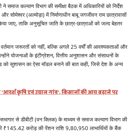
मी ने समाज कल्याण विभाग की समीक्षा बैठक में अधिकारियों को निर्देश
और सोमेश्वर (अल्मोड़ा) में निर्माणाधीन बाबू जगजीवन राम छात्रावासों
किया जाए, ताकि अनुसूचित जाति के छात्र-छात्राओं को जल्द बेहतर
ल वर्तमान जरूरतों को नहीं, बल्कि अगले 25 वर्षों की आवश्यकताओं और
उन्होंने योजनाओं के इंटीग्रेशन, वित्तीय अनुशासन और संसाधनों के
ाखंड को सुशासन का ऐसा मॉडल बनाने की बात कही, जिसे देश के अन्य
े ‘आदर्श कृषि एवं उद्यान गांव’, किसानों की आय बढ़ाने पर
ास सभागार से डीबीटी (वन क्लिक) के माध्यम से समाज कल्याण विभाग की
 ₹145.42 करोड़ की पेंशन राशि 9,80,950 लाभार्थियों के बैंक