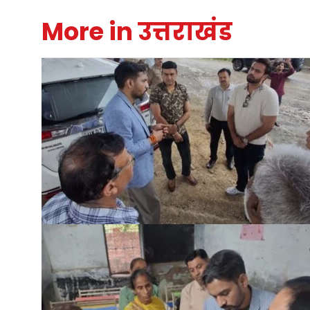
More in उत्तराखंड