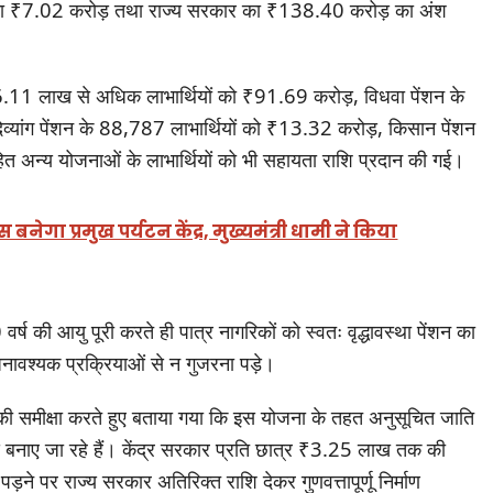
कार का ₹7.02 करोड़ तथा राज्य सरकार का ₹138.40 करोड़ का अंश
 के 6.11 लाख से अधिक लाभार्थियों को ₹91.69 करोड़, विधवा पेंशन के
्यांग पेंशन के 88,787 लाभार्थियों को ₹13.32 करोड़, किसान पेंशन
त अन्य योजनाओं के लाभार्थियों को भी सहायता राशि प्रदान की गई।
नेगा प्रमुख पर्यटन केंद्र, मुख्यमंत्री धामी ने किया
 वर्ष की आयु पूरी करते ही पात्र नागरिकों को स्वतः वृद्धावस्था पेंशन का
अनावश्यक प्रक्रियाओं से न गुजरना पड़े।
की समीक्षा करते हुए बताया गया कि इस योजना के तहत अनुसूचित जाति
स बनाए जा रहे हैं। केंद्र सरकार प्रति छात्र ₹3.25 लाख तक की
े पर राज्य सरकार अतिरिक्त राशि देकर गुणवत्तापूर्णू निर्माण