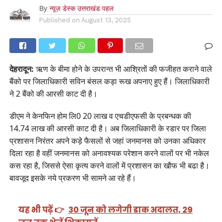
By
न्यूज़ डेस्क उत्तराखंड पहल
Published on
August 13, 2025
देहरादून:
ऋण के बीमा होने के उपरान्त भी आश्रितों की फजीहत कराने वाले
बैंको पर जिलाधिकारी सविन बंसल कड़ा रूख अपनाए हुए हैं। जिलाधिकारी
ने 2 बैंको की आरसी काट दी है।
डीएम ने केनफिन होम लि0 20 लाख व एचडीएफसी के प्रबन्धक की
14.74 लाख की आरसी काट दी है। अब जिलाधिकारी के रडार पर जिला
प्रशासन निरंतर अपने कड़े फैसलों से जहां जनमानस को उनका अधिकार
दिला रहा है वहीं जनमानस को अनावश्यक परेशान करने वालों पर भी नकेल
कस रहा है, जिससे ऐसा कृत्य करने वालों में प्रशासन का खौफ भी बढा है।
बावजूद इसके नये प्रकरण भी सामने आ रहे हैं।
यह भी पढ़ें 👉
30 जून को लगेगी डाक अदालत, 29