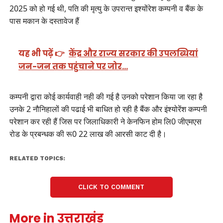
2025 को हो गई थी, पति की मृत्यु के उपरान्त इश्योंरेश कम्पनी व बैंक के
पास मकान के दस्तावेज हैं
यह भी पढ़ें 👉
केंद्र और राज्य सरकार की उपलब्धियां
जन-जन तक पहुंचाने पर जोर…
कम्पनी द्वारा कोई कार्यवाही नही की गई है उनको परेशान किया जा रहा है
उनके 2 नौनिहालों की पढाई भी बाधित हो रही है बैंक और इंश्योरेंश कम्पनी
परेशान कर रही हैं जिस पर जिलाधिकारी ने केनफिन होम लि0 जीएमएस
रोड के प्रबन्धक की रू0 22 लाख की आरसी काट दी है।
RELATED TOPICS:
CLICK TO COMMENT
More in उत्तराखंड