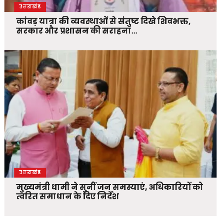
उत्तराखंड
कांवड़ यात्रा की व्यवस्थाओं से संतुष्ट दिखे शिवभक्त,
सरकार और प्रशासन की सराहना…
उत्तराखंड
मुख्यमंत्री धामी ने सुनीं जन समस्याएं, अधिकारियों को
त्वरित समाधान के दिए निर्देश