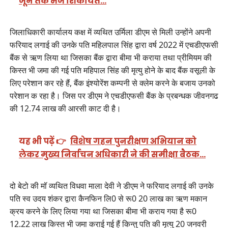
जून तक भेजें शिकायतें…
जिलाधिकारी कार्यालय कक्ष में व्यथित उर्मिला डीएम से मिली उन्होंने अपनी
फरियाद लगाई की उनके पति महिलपाल सिंह द्वारा वर्ष 2022 में एचडीएफसी
बैंक से ऋण लिया था जिसका बैंक द्वारा बीमा भी कराया तथा प्रीमियम की
किस्त भी जमा की गई पति महिपाल सिंह की मृत्यु होने के बाद बैंक वसूली के
लिए परेशान कर रहे हैं, बैंक इंश्योरेंश कम्पनी से क्लेम करने के बजाय उनको
परेशान क रहा है। जिस पर डीएम ने एचडीएफसी बैंक के प्रबन्धक जीवनगढ
की 12.74 लाख की आरसी काट दी है।
यह भी पढ़ें 👉
विशेष गहन पुनरीक्षण अभियान को
लेकर मुख्य निर्वाचन अधिकारी ने की समीक्षा बैठक…
दो बेटो की मॉ व्यथित विधवा माला देवी ने डीएम ने फरियाद लगाई की उनके
पति स्व उदय शंकर द्वारा कैनफिन लि0 से रू0 20 लाख का ऋण मकान
क्रय करने के लिए लिया गया था जिसका बीमा भी कराय गया है रू0
12.22 लाख किस्त भी जमा कराई गई हैं किन्तु पति की मृत्यु 20 जनवरी