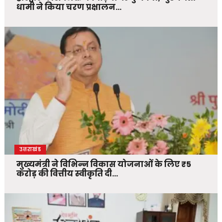
धामी ने किया चरण प्रक्षालन…
उत्तराखंड
मुख्यमंत्री ने विभिन्न विकास योजनाओं के लिए ₹5
करोड़ की वित्तीय स्वीकृति दी…