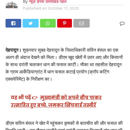
By
न्यूज़ डेस्क उत्तराखंड पहल
Published on
October 17, 2025
देहरादून।
शुक्रवार सुबह देहरादून के जिलाधिकारी सविन बंसल का एक
अलग ही अंदाज देखने को मिला। डीएम खुद खेतों में उतर आए और किसानों
के साथ दरांती चलाकर धान की फसल काटी। मौका था तहसील देहरादून
के ग्राम आर्केडियाग्रांट में धान फसल कटाई प्रयोग (क्रॉप कटिंग
एक्सपेरिमेंट) के निरीक्षण का।
यह भी पढ़ें 👉
मुख्यमंत्री को अपने बीच पाकर
उत्साहित हुए बच्चे, जमकर खिंचवाईं तस्वीरें
डीएम सविन बंसल ने खेत में पहुंचकर कृषकों से बातचीत की और फसल की