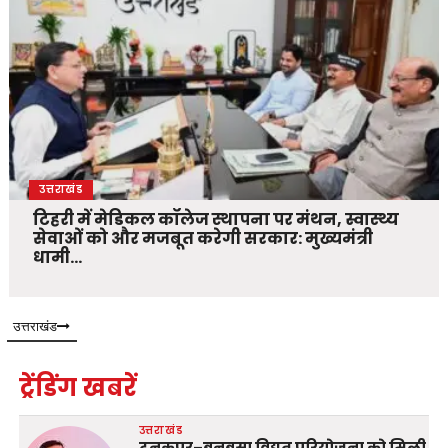
उत्तराखंड
टिहरी में मेडिकल कॉलेज स्थापना पर मंथन, स्वास्थ्य
सेवाओं को और मजबूत करेगी सरकार: मुख्यमंत्री
धामी…
उत्तराखंड
ट्रेंडिंग खबरें
उत्तराखंड