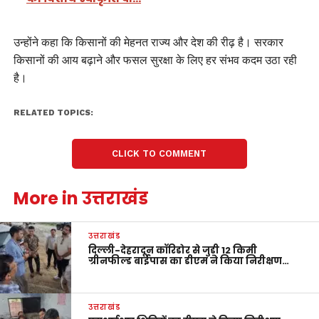
उन्होंने कहा कि किसानों की मेहनत राज्य और देश की रीढ़ है। सरकार
किसानों की आय बढ़ाने और फसल सुरक्षा के लिए हर संभव कदम उठा रही
है।
RELATED TOPICS:
CLICK TO COMMENT
More in उत्तराखंड
उत्तराखंड
दिल्ली-देहरादून कॉरिडोर से जुड़ी 12 किमी
ग्रीनफील्ड बाईपास का डीएम ने किया निरीक्षण…
उत्तराखंड