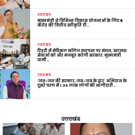
उत्तराखंड
मुख्यमंत्री ने विभिन्न विकास योजनाओं के लिए ₹5
करोड़ की वित्तीय स्वीकृति दी…
उत्तराखंड
टिहरी में मेडिकल कॉलेज स्थापना पर मंथन, स्वास्थ्य
सेवाओं को और मजबूत करेगी सरकार: मुख्यमंत्री
धामी…
उत्तराखंड
‘जन-जन की सरकार, जन-जन के द्वार’ अभियान के
दूसरे चरण में 1.34 लाख लोगों की भागीदारी…
उत्तराखंड