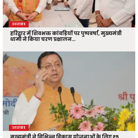
उत्तराखंड
हरिद्वार में शिवभक्त कांवड़ियों पर पुष्पवर्षा, मुख्यमंत्री
धामी ने किया चरण प्रक्षालन…
उत्तराखंड
मुख्यमंत्री ने विभिन्न विकास योजनाओं के लिए ₹5