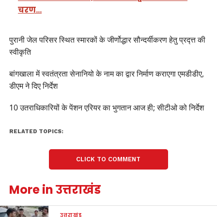
चरण…
पुरानी जेल परिसर स्थित स्मारकों के जीर्णोद्धार सौन्दर्यीकरण हेतु प्रद्त्त की
स्वीकृति
बांगखाला में स्वतंत्रता सेनानियो के नाम का द्वार निर्माण कराएगा एमडीडीए,
डीएम ने दिए निर्देश
10 उतराधिकारियों के पेंशन एरियर का भुगतान आज ही; सीटीओ को निर्देश
RELATED TOPICS:
CLICK TO COMMENT
More in उत्तराखंड
उत्तराखंड