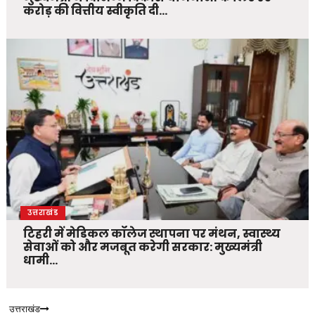
करोड़ की वित्तीय स्वीकृति दी…
उत्तराखंड
टिहरी में मेडिकल कॉलेज स्थापना पर मंथन, स्वास्थ्य
सेवाओं को और मजबूत करेगी सरकार: मुख्यमंत्री
धामी…
उत्तराखंड