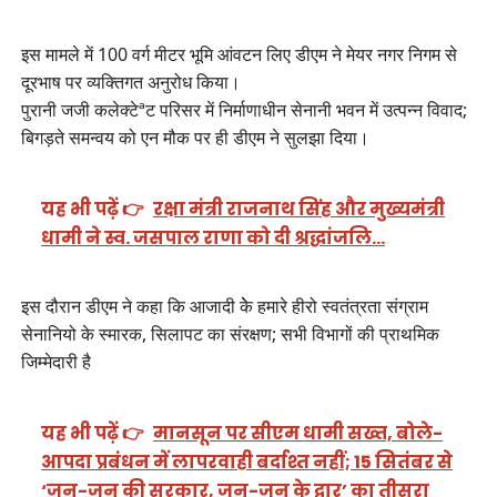
इस मामले में 100 वर्ग मीटर भूमि आंवटन लिए डीएम ने मेयर नगर निगम से
दूरभाष पर व्यक्तिगत अनुरोध किया।
पुरानी जजी कलेक्टेªट परिसर में निर्माणाधीन सेनानी भवन में उत्पन्न विवाद;
बिगड़ते समन्वय को एन मौक पर ही डीएम ने सुलझा दिया।
यह भी पढ़ें 👉
रक्षा मंत्री राजनाथ सिंह और मुख्यमंत्री
धामी ने स्व. जसपाल राणा को दी श्रद्धांजलि…
इस दौरान डीएम ने कहा कि आजादी केे हमारे हीरो स्वतंत्रता संग्राम
सेनानियो के स्मारक, सिलापट का संरक्षण; सभी विभागों की प्राथमिक
जिम्मेदारी है
यह भी पढ़ें 👉
मानसून पर सीएम धामी सख्त, बोले-
आपदा प्रबंधन में लापरवाही बर्दाश्त नहीं; 15 सितंबर से
‘जन-जन की सरकार, जन-जन के द्वार’ का तीसरा