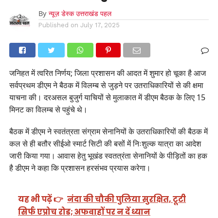
By
न्यूज़ डेस्क उत्तराखंड पहल
Published on
July 17, 2025
जनिहत में त्वरित निर्णय; जिला प्रशासन की आदत में शुमार हो चूका है आज
सर्वप्रथम डीएम ने बैठक में विलम्ब से जुड़ने पर उतराधिकारियों से की क्षमा
याचना की। दरअसल बुजुर्ग याचियों से मुलाकात में डीएम बैठक के लिए 15
मिनट का विलम्ब से पहुंचे थे।
बैठक में डीएम ने स्वतंत्रता संग्राम सेनानियों के उतराधिकारियों की बैठक में
कल से ही बतौर सीईओ स्मार्ट सिटी की बसों में निःशुल्क यात्रा का आदेश
जारी किया गया। आवास हेतु भूखंड स्वतत्रंता सेनानियों के पीड़ितों का हक
है डीएम ने कहा कि प्रशासन हरसंभव प्रयास करेगा।
यह भी पढ़ें 👉
नंदा की चौकी पुलिया सुरक्षित, टूटी
सिर्फ एप्रोच रोड; अफवाहों पर न दें ध्यान