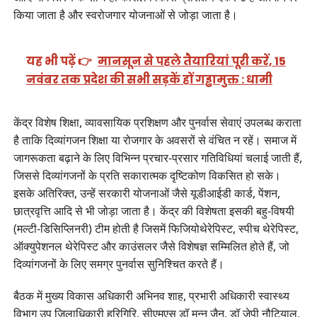
किया जाता है और स्वरोजगार योजनाओं से जोड़ा जाता है।
यह भी पढ़ें 👉
मानसून से पहले तैयारियां पूरी करें, 15
नवंबर तक प्रदेश की सभी सड़कें हों गड्ढामुक्त : धामी
केंद्र विशेष शिक्षा, व्यावसायिक प्रशिक्षण और पुनर्वास सेवाएं उपलब्ध कराता
है ताकि दिव्यांगजन शिक्षा या रोजगार के अवसरों से वंचित न रहें। समाज में
जागरूकता बढ़ाने के लिए विभिन्न प्रचार-प्रसार गतिविधियां चलाई जाती हैं,
जिससे दिव्यांगजनों के प्रति सकारात्मक दृष्टिकोण विकसित हो सके।
इसके अतिरिक्त, उन्हें सरकारी योजनाओं जैसे यूडीआईडी कार्ड, पेंशन,
छात्रवृत्ति आदि से भी जोड़ा जाता है। केंद्र की विशेषता इसकी बहु-विषयी
(मल्टी-डिसिप्लिनरी) टीम होती है जिसमें फिजियोथेरेपिस्ट, स्पीच थेरेपिस्ट,
ऑक्युपेशनल थेरेपिस्ट और काउंसलर जैसे विशेषज्ञ सम्मिलित होते हैं, जो
दिव्यांगजनों के लिए समग्र पुनर्वास सुनिश्चित करते हैं।
बैठक में मुख्य विकास अधिकारी अभिनव शाह, प्रभारी अधिकारी स्वास्थ्य
विभाग उप जिलाधिकारी हरिगिरि, सीएमएस डॉ मन्नु जैन, डॉ जेपी नौटियाल,