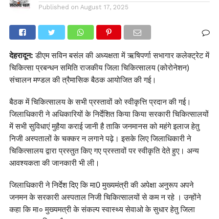
Published on
August 17, 2025
देहरादून:
डीएम सविन बसंल की अध्यक्षता में ऋषिपर्णा सभागार कलेक्ट्रेट में
चिकित्सा प्रबन्धन समिति राजकीय जिला चिकित्सालय (कोरोनेशन)
संचालन मण्डल की त्रैमासिक बैठक आयोजित की गई।
बैठक में चिकित्सालय के सभी प्रस्तावों को स्वीकृत्ति प्रदान की गई।
जिलाधिकारी ने अधिकारियों के निर्देशित किया किया सरकारी चिकित्सालयों
में सभी सुविधाएं मुहैया कराई जानी है ताकि जनमानस को महंगे इलाज हेतु
निजी अस्पतालों के चक्कर न लगाने पढ़े। इसके लिए जिलाधिकारी ने
चिकित्सालय द्वारा प्रस्तुत किए गए प्रस्तावों पर स्वीकृति देते हुए। अन्य
आवश्यकता की जानकारी भी ली।
जिलाधिकारी ने निर्देश दिए कि मा0 मुख्यमंत्री की अपेक्षा अनुरूप अपने
जनमन के सरकारी अस्पताल निजी चिकित्सालयों से कम न रहे । उन्होंने
कहा कि मा० मुख्यमत्री के संकल्प स्वास्थ्य सेवाओ के सुधार हेतु जिला