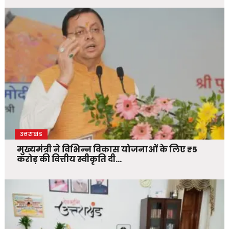
उत्तराखंड
मुख्यमंत्री ने विभिन्न विकास योजनाओं के लिए ₹5
करोड़ की वित्तीय स्वीकृति दी…