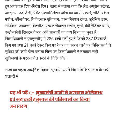
हुए आवश्यक दिशा-निर्देश दिए। बैठक में बताया गया कि लेड अप्रोन स्टैण्ड,
अल्ट्रासाउंड जैली, पेशेंट एक्सामिलेशन कोच का कार्य, एक्सरे, सीटी स्कैन
मशीन, व्हीलचेयर, चिकित्सक यूनिफार्म, एक्सामिनेशन टेबल, ड्रेसिंग ड्रम,
सर्जिकल उपकरण, बेडसीट, एडल्ट सेकशन मशीन, एसी, बैबी रेडियट वार्मर,
एन्डोस्कोपी सिस्टम कैमरा अदि सामग्री का कय किया जा चुका है।
जिलाधिकारी ने एसएनसीयू में 286 बच्चे भर्ती हुए है जिनमें 287 डिस्चार्ज
किए गए तथा 21 बच्चें रेफर किए गए रेफर का कारण जाने पर चिक्तिसकों ने
सुविधा की कमी होना बताया जिस पर जिलाधिकारी ने तत्काल सभी
सुविधाओं के प्रस्तावित करने के निर्देश दिए।
राज्य का पहला आधुनिक दिव्यांग पुनर्वास अपने जिला चिकित्सालय के गांधी
शताब्दी में
यह भी पढ़ें 👉
मुख्यमंत्री धामी ने भगवान भोलेनाथ
एवं महाबली हनुमान की प्रतिमाओं का किया
अनावरण