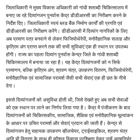
जिलाधिकारी ने मुख्य विकास अधिकारी को गांधी शताब्दी चिकित्सालय में
बनाए जा रहे दिव्यांगजन पुनर्वास केंद्र डीडीआरसी का निरीक्षण करने के
निर्देश दिए। जिलाधिकारी स्वयं ब्लड बैंक निर्माण कार्यों की प्रगति एवं
डीडीआरसी का निरीक्षण करेंगे। डीडीआरसी में दिव्यांग नागरिकों के लिए
अब प्रमाण पत्र बनवाने से लेकर फिजियोथेरेपी, मनोवैज्ञानिक सलाह और
कृत्रिम अंग प्राप्त करने तक की सभी सुविधाएं एक ही स्थान पर उपलब्ध
होंगी। राज्य का पहला दिव्यांग पुनर्वास केन्द्र जिले के गांधी शताब्दी
चिकित्सालय में बनाया जा रहा है। यह केंद्र दिव्यांगजनों को न सिर्फ
प्रमाणन, बल्कि कृत्रिम अंग, श्रवण यंत्र, उपकरण वितरण, फिजियोथेरेपी,
मनोवैज्ञानिक एवं सामाजिक परामर्श जैसी सभी सेवाएं एक ही छत के नीचे
देगा।
इससे दिव्यांगजनों को असुविधा होती थी, जिसे देखते हुए अब सभी सेवाओं
को एक स्थान पर लाने का निर्णय लिया गया है। केंद्र में पंजीकरण के बाद
दिव्यांगजनों को चिकित्सकीय, सामाजिक, शैक्षिक एवं मनोवैज्ञानिक मूल्यांकन
के आधार पर उचित परामर्श और सेवाएं प्रदान की जाती हैं। केन्द्र से
दिव्यांगजन हेतु सहायक उपकरण व्हीलचेयर, ट्राईसाइकिल, श्रवण यंत्र
आदि भी वितरण के साथ ही कौशल विकास प्रशिक्षण देकर उन्हें आत्मनिर्भर