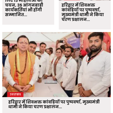
लिए 13 महिलाओं का
चयन, 35 आंगनबाड़ी
हरिद्वार में शिवभक्त
कार्यकर्तियां भी होंगी
कांवड़ियों पर पुष्पवर्षा,
सम्मानित…
मुख्यमंत्री धामी ने किया
चरण प्रक्षालन…
उत्तराखंड
हरिद्वार में शिवभक्त कांवड़ियों पर पुष्पवर्षा, मुख्यमंत्री
धामी ने किया चरण प्रक्षालन…